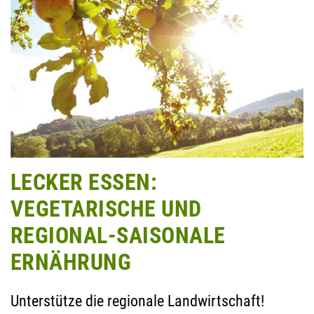
LECKER ESSEN:
VEGETARISCHE UND
REGIONAL-SAISONALE
ERNÄHRUNG
Unterstütze die regionale Landwirtschaft!