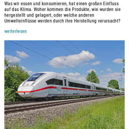
Was wir essen und konsumieren, hat einen großen Einfluss
auf das Klima. Woher kommen die Produkte, wie wurden sie
hergestellt und gelagert, oder welche anderen
Umwelteinflüsse werden durch ihre Herstellung verursacht?
weiterlesen