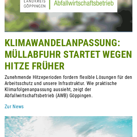
KLIMAWANDELANPASSUNG:
MÜLLABFUHR STARTET WEGEN
HITZE FRÜHER
Zunehmende Hitzeperioden fordern flexible Lösungen für den
Arbeitsschutz und unsere Infrastruktur. Wie praktische
Klimafolgenanpassung aussieht, zeigt der
Abfallwirtschaftsbetrieb (AWB) Göppingen.
Zur News