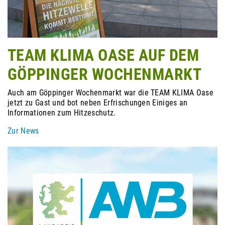
TEAM KLIMA OASE AUF DEM
GÖPPINGER WOCHENMARKT
Auch am Göppinger Wochenmarkt war die TEAM KLIMA Oase
jetzt zu Gast und bot neben Erfrischungen Einiges an
Informationen zum Hitzeschutz.
Zur News