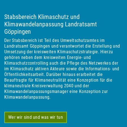
Stabsbereich Klimaschutz und
Klimawandelanpassung Landratsamt
Göppingen
Der Stabsbereich ist Teil des Umweltschutzamtes im
Landratsamt Göppingen und verantwortet die Erstellung und
Umsetzung der kreisweiten Klimaschutzstrategie. Hierzu
gehören neben dem kreisweiten Energie- und
Klimaschutzcontrolling auch die Pflege des Netzwerkes der
im Klimaschutz aktiven Akteure sowie die Informations- und
Öffentlichkeitsarbeit. Darüber hinaus erarbeitet die
Beauftragte für Klimaneutralität eine Konzeption für die
klimaneutrale Kreisverwaltung 2040 und der
Klimawandelanpassungsmanager eine Konzeption zur
Klimawandelanpassung.
Wer wir sind und was wir tun