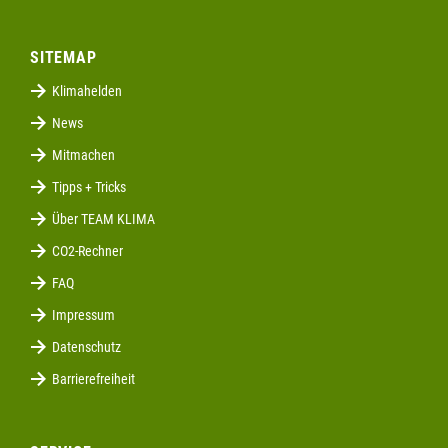
SITEMAP
Klimahelden
News
Mitmachen
Tipps + Tricks
Über TEAM KLIMA
CO2-Rechner
FAQ
Impressum
Datenschutz
Barrierefreiheit