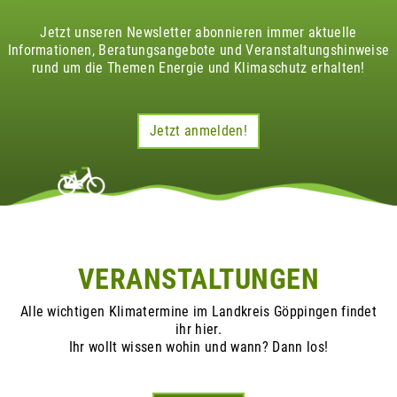
Jetzt unseren Newsletter abonnieren immer aktuelle
Informationen, Beratungsangebote und Veranstaltungshinweise
rund um die Themen Energie und Klimaschutz erhalten!
Jetzt anmelden!
VERANSTALTUNGEN
Alle wichtigen Klimatermine im Landkreis Göppingen findet
ihr hier.
Ihr wollt wissen wohin und wann? Dann los!