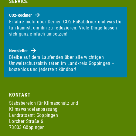
SERVICE
CO2-Rechner
Erfahre mehr über Deinen CO2-Fußabdruck und was Du
tun kannst, um ihn zu reduzieren. Viele Dinge lassen
sich ganz einfach umsetzen!
Newsletter
Bleibe auf dem Laufenden über alle wichtigen
Umweltschutzaktivitäten im Landkreis Göppingen –
kostenlos und jederzeit kündbar!
KONTAKT
Stabsbereich für Klimaschutz und
Klimawandelanpassung
Landratsamt Göppingen
Lorcher Straße 6
73033 Göppingen