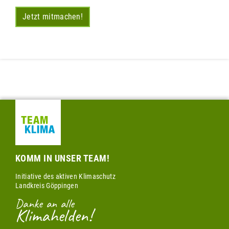
Jetzt mitmachen!
KOMM IN UNSER TEAM!
Initiative des aktiven Klimaschutz
Landkreis Göppingen
Danke an alle
Klimahelden!