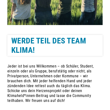
WERDE TEIL DES TEAM
KLIMA!
Jeder ist bei uns Willkommen – ob Schüler, Student,
einzeln oder als Gruppe, berufstätig oder nicht, als
Privatperson, Unternehmen oder Kommune – wir
brauchen dich. Mit jeder helfenden Hand und jeder
zündenden Idee rettest auch du täglich das Klima.
Schicke uns dein Herzensprojekt oder deinen
Klimaheld*innen-Beitrag und lasse die Community
teilhaben. Wir freuen uns auf dich!