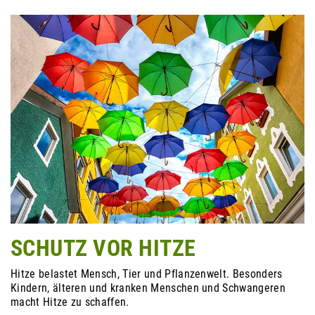
SCHUTZ VOR HITZE
Hitze belastet Mensch, Tier und Pflanzenwelt. Besonders
Kindern, älteren und kranken Menschen und Schwangeren
macht Hitze zu schaffen.