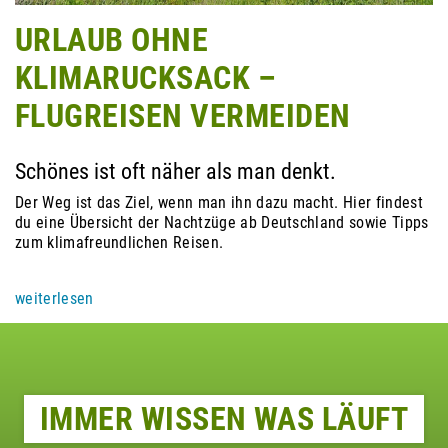
URLAUB OHNE
KLIMARUCKSACK –
FLUGREISEN VERMEIDEN
Schönes ist oft näher als man denkt.
Der Weg ist das Ziel, wenn man ihn dazu macht. Hier findest
du eine Übersicht der Nachtzüge ab Deutschland sowie Tipps
zum klimafreundlichen Reisen.
weiterlesen
IMMER WISSEN WAS LÄUFT