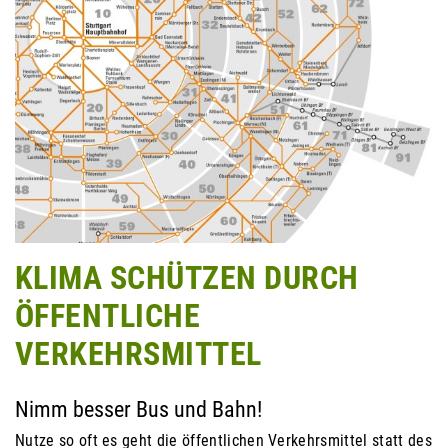
KLIMA SCHÜTZEN DURCH
ÖFFENTLICHE
VERKEHRSMITTEL
Nimm besser Bus und Bahn!
Nutze so oft es geht die öffentlichen Verkehrsmittel statt des