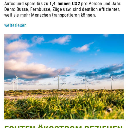
Autos und spare bis zu
1,4 Tonnen CO2
pro Person und Jahr.
Denn: Busse, Fernbusse, Züge usw. sind deutlich effizienter,
weil sie mehr Menschen transportieren können.
weiterlesen