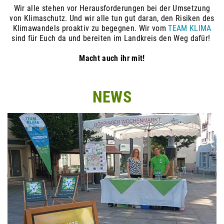
Wir alle stehen vor Herausforderungen bei der Umsetzung
von Klimaschutz. Und wir alle tun gut daran, den Risiken des
Klimawandels proaktiv zu begegnen. Wir vom
TEAM KLIMA
sind für Euch da und bereiten im Landkreis den Weg dafür!
Macht auch ihr mit!
NEWS