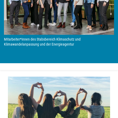
Mitarbeiter*innen des Stabsbereich Klimaschutz und
Klimawandelanpassung und der Energieagentur