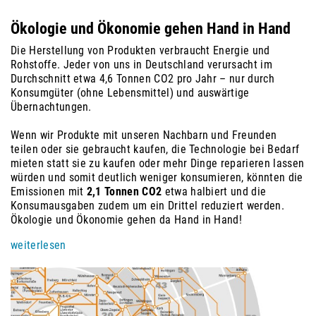
Ökologie und Ökonomie gehen Hand in Hand
Die Herstellung von Produkten verbraucht Energie und
Rohstoffe. Jeder von uns in Deutschland verursacht im
Durchschnitt etwa
4,6 Tonnen CO2
pro Jahr – nur durch
Konsumgüter (ohne Lebensmittel) und auswärtige
Übernachtungen.
Wenn wir Produkte mit unseren Nachbarn und Freunden
teilen oder sie gebraucht kaufen, die Technologie bei Bedarf
mieten statt sie zu kaufen oder mehr Dinge reparieren lassen
würden und somit deutlich weniger konsumieren, könnten die
Emissionen mit
2,1 Tonnen CO2
etwa halbiert und die
Konsumausgaben zudem um ein Drittel reduziert werden.
Ökologie und Ökonomie gehen da Hand in Hand!
weiterlesen