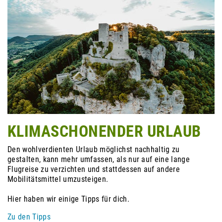
KLIMASCHONENDER URLAUB
Den wohlverdienten Urlaub möglichst nachhaltig zu
gestalten, kann mehr umfassen, als nur auf eine lange
Flugreise zu verzichten und stattdessen auf andere
Mobilitätsmittel umzusteigen.
Hier haben wir einige Tipps für dich.
Zu den Tipps