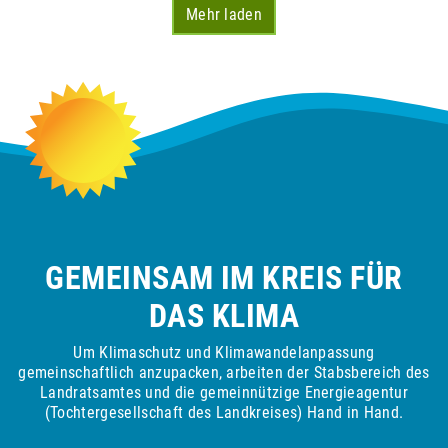
Mehr laden
GEMEINSAM IM KREIS FÜR
DAS KLIMA
Um Klimaschutz und Klimawandelanpassung
gemeinschaftlich anzupacken, arbeiten der Stabsbereich des
Landratsamtes und die gemeinnützige Energieagentur
(Tochtergesellschaft des Landkreises) Hand in Hand.