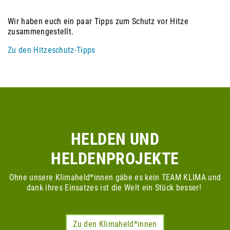
Wir haben euch ein paar Tipps zum Schutz vor Hitze
zusammengestellt.
Zu den Hitzeschutz-Tipps
HELDEN UND
HELDENPROJEKTE
Ohne unsere Klimaheld*innen gäbe es kein TEAM KLIMA und
dank ihres Einsatzes ist die Welt ein Stück besser!
Zu den Klimaheld*innen