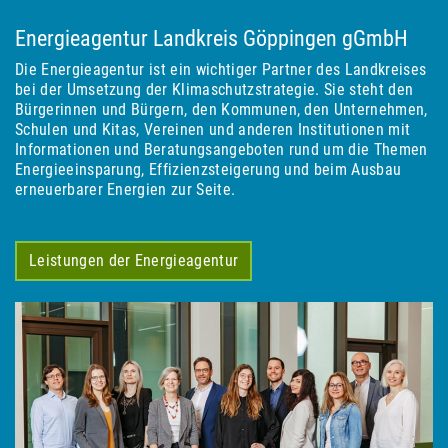
Energieagentur Landkreis Göppingen gGmbH
Die Energieagentur ist ein wichtiger Partner des Landkreises
bei der Umsetzung der Klimaschutzstrategie. Sie steht den
Bürgerinnen und Bürgern, den Kommunen, den Unternehmen,
Schulen und Kitas, Vereinen und anderen Institutionen mit
Informationen und Beratungsangeboten rund um die Themen
Energieeinsparung, Effizienzsteigerung und beim Ausbau
erneuerbarer Energien zur Seite.
Leistungen der Energieagentur