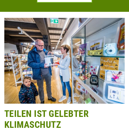
TEILEN IST GELEBTER
KLIMASCHUTZ