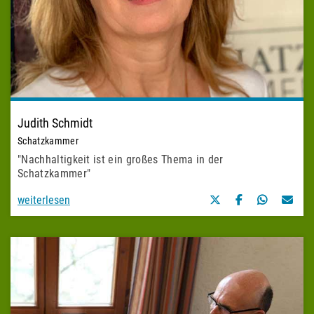
Judith Schmidt
Schatzkammer
"Nachhaltigkeit ist ein großes Thema in der
Schatzkammer"
weiterlesen