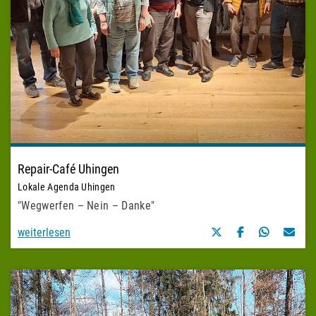
Repair-Café Uhingen
Lokale Agenda Uhingen
"Wegwerfen – Nein – Danke"
weiterlesen