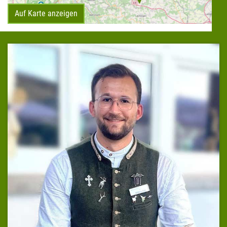
Auf Karte anzeigen