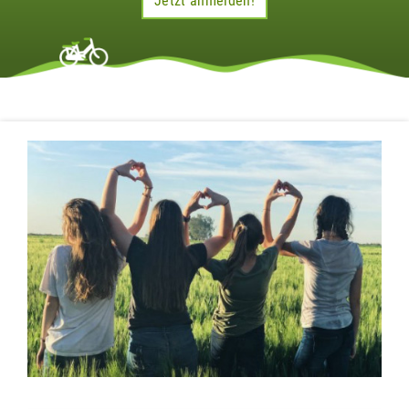
Jetzt anmelden!