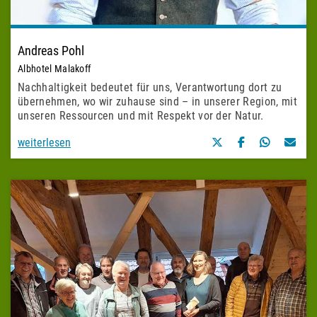
Andreas Pohl
Albhotel Malakoff
Nachhaltigkeit bedeutet für uns, Verantwortung dort zu
übernehmen, wo wir zuhause sind – in unserer Region, mit
unseren Ressourcen und mit Respekt vor der Natur.
weiterlesen