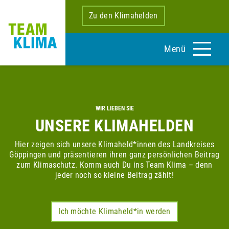
Zu den Klimahelden
Menü
WIR LIEBEN SIE
UNSERE KLIMAHELDEN
Hier zeigen sich unsere Klimaheld*innen des Landkreises
Göppingen und präsentieren ihren ganz persönlichen Beitrag
zum Klimaschutz. Komm auch Du ins Team Klima – denn
jeder noch so kleine Beitrag zählt!
Ich möchte Klimaheld*in werden