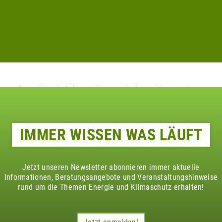
Diese Klimaheld*innen könnten Dich auch interessieren
IMMER WISSEN WAS LÄUFT
Jetzt unseren Newsletter abonnieren immer aktuelle
Informationen, Beratungsangebote und Veranstaltungshinweise
rund um die Themen Energie und Klimaschutz erhalten!