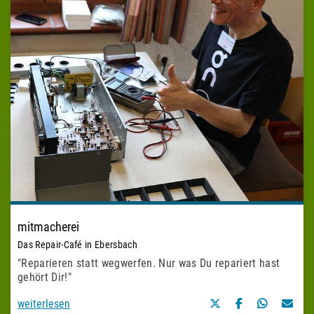
mitmacherei
Das Repair-Café in Ebersbach
"
Reparieren statt wegwerfen. Nur was Du repariert hast
gehört Dir
!"
weiterlesen