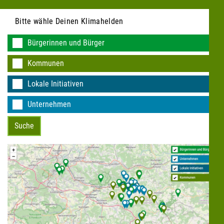
Bitte wähle Deinen Klimahelden
Bürgerinnen und Bürger
Kommunen
Lokale Initiativen
Unternehmen