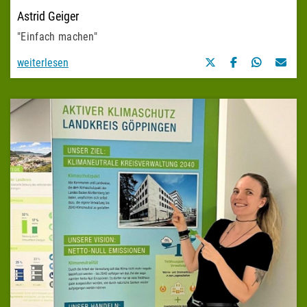
Astrid Geiger
"Einfach machen"
weiterlesen