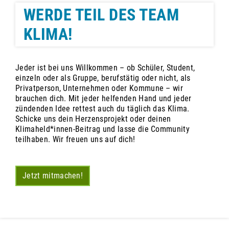
WERDE TEIL DES TEAM
KLIMA!
Jeder ist bei uns Willkommen – ob Schüler, Student,
einzeln oder als Gruppe, berufstätig oder nicht, als
Privatperson, Unternehmen oder Kommune – wir
brauchen dich. Mit jeder helfenden Hand und jeder
zündenden Idee rettest auch du täglich das Klima.
Schicke uns dein Herzensprojekt oder deinen
Klimaheld*innen-Beitrag und lasse die Community
teilhaben. Wir freuen uns auf dich!
Jetzt mitmachen!