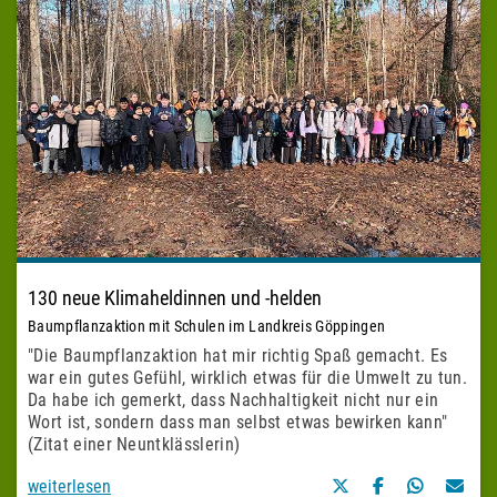
130 neue Klimaheldinnen und -helden
Baumpflanzaktion mit Schulen im Landkreis Göppingen
"Die Baumpflanzaktion hat mir richtig Spaß gemacht. Es
war ein gutes Gefühl, wirklich etwas für die Umwelt zu tun.
Da habe ich gemerkt, dass Nachhaltigkeit nicht nur ein
Wort ist, sondern dass man selbst etwas bewirken kann"
(Zitat einer Neuntklässlerin)
weiterlesen