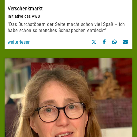
Verschenkmarkt
Initiative des AWB
"Das Durchstöbern der Seite macht schon viel Spaß – ich
habe schon so manches Schnäppchen entdeckt"
weiterlesen