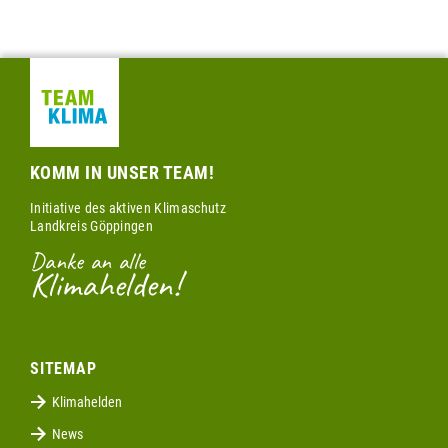
KOMM IN UNSER TEAM!
Initiative des aktiven Klimaschutz
Landkreis Göppingen
Danke an alle
Klimahelden!
SITEMAP
Klimahelden
News