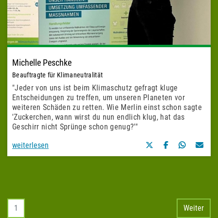
Michelle Peschke
Beauftragte für Klimaneutralität
"Jeder von uns ist beim Klimaschutz gefragt kluge
Entscheidungen zu treffen, um unseren Planeten vor
weiteren Schäden zu retten. Wie Merlin einst schon sagte
'Zuckerchen, wann wirst du nun endlich klug, hat das
Geschirr nicht Sprünge schon genug?'"
weiterlesen
1
Weiter