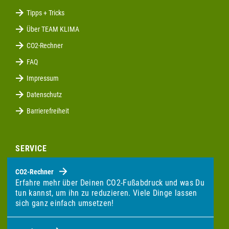
Tipps + Tricks
Über TEAM KLIMA
CO2-Rechner
FAQ
Impressum
Datenschutz
Barrierefreiheit
SERVICE
CO2-Rechner
Erfahre mehr über Deinen CO2-Fußabdruck und was Du
tun kannst, um ihn zu reduzieren. Viele Dinge lassen
sich ganz einfach umsetzen!