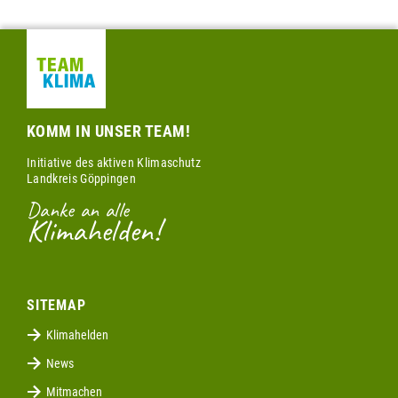
KOMM IN UNSER TEAM!
Initiative des aktiven Klimaschutz
Landkreis Göppingen
Danke an alle
Klimahelden!
SITEMAP
Klimahelden
News
Mitmachen