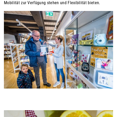
Mobilität zur Verfügung stehen und Flexibilität bieten.