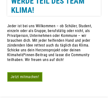
WERDE TEIL DES TEAM
KLIMA!
Jeder ist bei uns Willkommen – ob Schüler, Student,
einzeln oder als Gruppe, berufstätig oder nicht, als
Privatperson, Unternehmen oder Kommune – wir
brauchen dich. Mit jeder helfenden Hand und jeder
zündenden Idee rettest auch du täglich das Klima.
Schicke uns dein Herzensprojekt oder deinen
Klimaheld*innen-Beitrag und lasse die Community
teilhaben. Wir freuen uns auf dich!
Jetzt mitmachen!