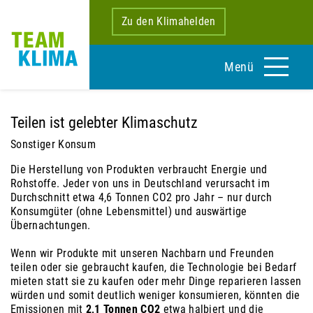
Zu den Klimahelden
Menü
Teilen ist gelebter Klimaschutz
Sonstiger Konsum
Die Herstellung von Produkten verbraucht Energie und
Rohstoffe. Jeder von uns in Deutschland verursacht im
Durchschnitt etwa
4,6 Tonnen CO2
pro Jahr – nur durch
Konsumgüter (ohne Lebensmittel) und auswärtige
Übernachtungen.
Wenn wir Produkte mit unseren Nachbarn und Freunden
teilen oder sie gebraucht kaufen, die Technologie bei Bedarf
mieten statt sie zu kaufen oder mehr Dinge reparieren lassen
würden und somit deutlich weniger konsumieren, könnten die
Emissionen mit
2,1 Tonnen CO2
etwa halbiert und die