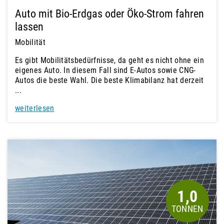
Auto mit Bio-Erdgas oder Öko-Strom fahren
lassen
Mobilität
Es gibt Mobilitätsbedürfnisse, da geht es nicht ohne ein
eigenes Auto. In diesem Fall sind E-Autos sowie CNG-
Autos die beste Wahl. Die beste Klimabilanz hat derzeit
...
weiterlesen
1,0