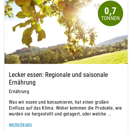
0,7
Lecker essen: Regionale und saisonale
Ernährung
Ernährung
Was wir essen und konsumieren, hat einen großen
Einfluss auf das Klima. Woher kommen die Produkte, wie
wurden sie hergestellt und gelagert, oder welche ...
weiterlesen