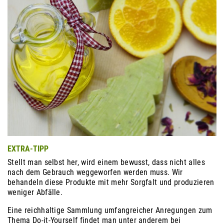
EXTRA-TIPP
Stellt man selbst her, wird einem bewusst, dass nicht alles
nach dem Gebrauch weggeworfen werden muss. Wir
behandeln diese Produkte mit mehr Sorgfalt und produzieren
weniger Abfälle.
Eine reichhaltige Sammlung umfangreicher Anregungen zum
Thema Do-it-Yourself findet man unter anderem bei