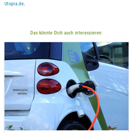
Utopia.de
.
Das könnte Dich auch interessieren: