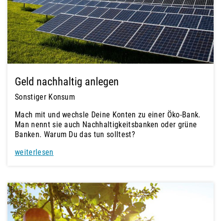
Geld nachhaltig anlegen
Sonstiger Konsum
Mach mit und wechsle Deine Konten zu einer Öko-Bank.
Man nennt sie auch Nachhaltigkeitsbanken oder grüne
Banken. Warum Du das tun solltest?
weiterlesen