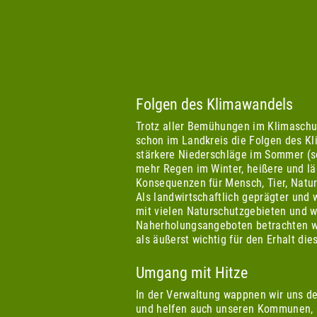
Folgen des Klimawandels
Trotz aller Bemühungen im Klimaschut
schon im Landkreis die Folgen des Kl
stärkere Niederschläge im Sommer (so
mehr Regen im Winter, heißere und l
Konsequenzen für Mensch, Tier, Natur
Als landwirtschaftlich geprägter und w
mit vielen Naturschutzgebieten und
Naherholungsangeboten betrachten w
als äußerst wichtig für den Erhalt die
Umgang mit Hitze
In der Verwaltung wappnen wir uns 
und helfen auch unseren Kommunen, m