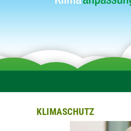
KLIMASCHUTZ