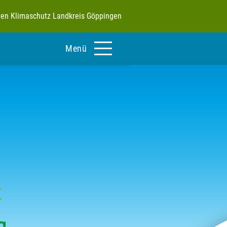
tiven Klimaschutz Landkreis Göppingen
Menü