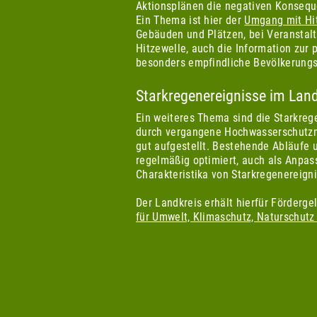
Aktionsplänen die negativen Konsequ
Ein Thema ist hier der
Umgang mit Hi
Gebäuden und Plätzen, bei Veranstalt
Hitzewelle, auch die Information zur 
besonders empfindliche Bevölkerung
Starkregenereignisse im Land
Ein weiteres Thema sind die Starkrege
durch vergangene Hochwasserschutzm
gut aufgestellt. Bestehende Abläufe
regelmäßig optimiert, auch als Anpas
Charakteristika von Starkregenereign
Der Landkreis erhält hierfür Förderg
für Umwelt, Klimaschutz, Naturschutz