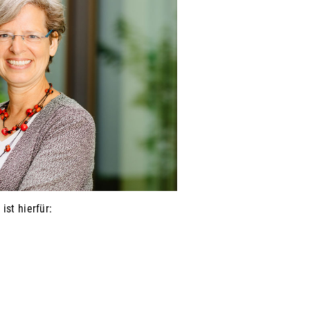
ist hierfür: