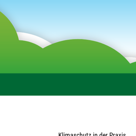
Klimaschutz in der Praxis