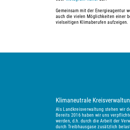
Gemeinsam mit der Energieagentur wo
auch die vielen Möglichkeiten einer b
vielseitigen Klimaberufen aufzeigen.
Klimaneutrale Kreisverwaltu
Als Landkreisverwaltung stehen wir d
Bereits 2016 haben wir uns verpflicht
werden, d.h. durch die Arbeit der Ver
durch Treibhausgase zusätzlich belas