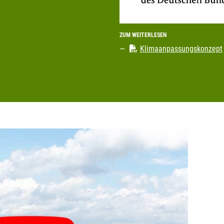
ZUM WEITERLESEN
Klimaanpassungskonzept