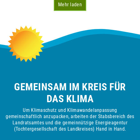
Mehr laden
GEMEINSAM IM KREIS FÜR
DAS KLIMA
Um Klimaschutz und Klimawandelanpassung
gemeinschaftlich anzupacken, arbeiten der Stabsbereich des
Landratsamtes und die gemeinnützige Energieagentur
(Tochtergesellschaft des Landkreises) Hand in Hand.