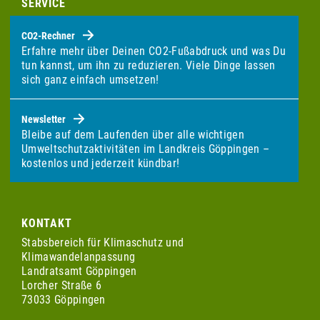
SERVICE
CO2-Rechner
Erfahre mehr über Deinen CO2-Fußabdruck und was Du
tun kannst, um ihn zu reduzieren. Viele Dinge lassen
sich ganz einfach umsetzen!
Newsletter
Bleibe auf dem Laufenden über alle wichtigen
Umweltschutzaktivitäten im Landkreis Göppingen –
kostenlos und jederzeit kündbar!
KONTAKT
Stabsbereich für Klimaschutz und
Klimawandelanpassung
Landratsamt Göppingen
Lorcher Straße 6
73033 Göppingen