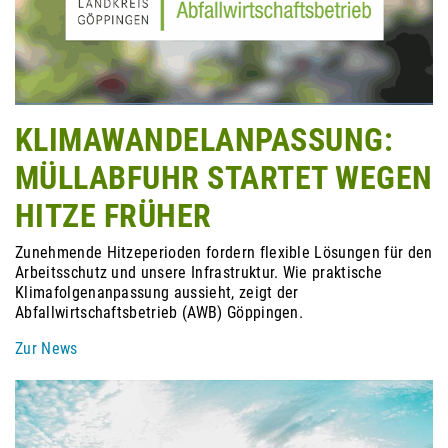
KLIMAWANDELANPASSUNG:
MÜLLABFUHR STARTET WEGEN
HITZE FRÜHER
Zunehmende Hitzeperioden fordern flexible Lösungen für den
Arbeitsschutz und unsere Infrastruktur. Wie praktische
Klimafolgenanpassung aussieht, zeigt der
Abfallwirtschaftsbetrieb (AWB) Göppingen.
Zur News