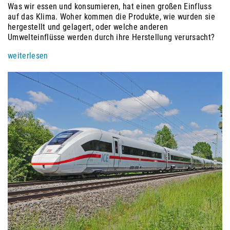
Was wir essen und konsumieren, hat einen großen Einfluss
auf das Klima. Woher kommen die Produkte, wie wurden sie
hergestellt und gelagert, oder welche anderen
Umwelteinflüsse werden durch ihre Herstellung verursacht?
weiterlesen