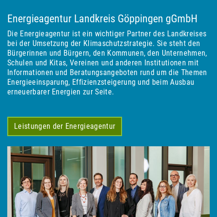
Energieagentur Landkreis Göppingen gGmbH
Die Energieagentur ist ein wichtiger Partner des Landkreises
bei der Umsetzung der Klimaschutzstrategie. Sie steht den
Bürgerinnen und Bürgern, den Kommunen, den Unternehmen,
Schulen und Kitas, Vereinen und anderen Institutionen mit
Informationen und Beratungsangeboten rund um die Themen
Energieeinsparung, Effizienzsteigerung und beim Ausbau
erneuerbarer Energien zur Seite.
Leistungen der Energieagentur