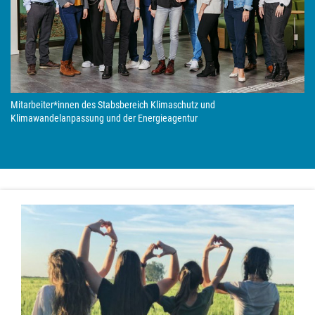
Mitarbeiter*innen des Stabsbereich Klimaschutz und
Klimawandelanpassung und der Energieagentur