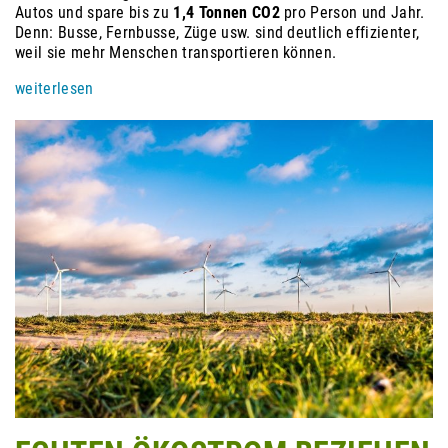
Autos und spare bis zu
1,4 Tonnen CO2
pro Person und Jahr.
Denn: Busse, Fernbusse, Züge usw. sind deutlich effizienter,
weil sie mehr Menschen transportieren können.
weiterlesen