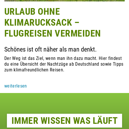
URLAUB OHNE
KLIMARUCKSACK –
FLUGREISEN VERMEIDEN
Schönes ist oft näher als man denkt.
Der Weg ist das Ziel, wenn man ihn dazu macht. Hier findest
du eine Übersicht der Nachtzüge ab Deutschland sowie Tipps
zum klimafreundlichen Reisen.
weiterlesen
IMMER WISSEN WAS LÄUFT