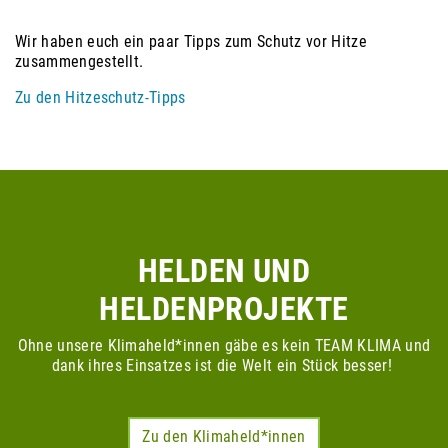
Wir haben euch ein paar Tipps zum Schutz vor Hitze
zusammengestellt.
Zu den Hitzeschutz-Tipps
HELDEN UND
HELDENPROJEKTE
Ohne unsere Klimaheld*innen gäbe es kein TEAM KLIMA und
dank ihres Einsatzes ist die Welt ein Stück besser!
Zu den Klimaheld*innen