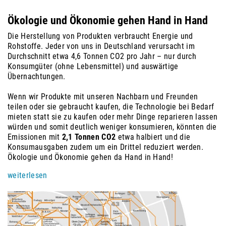
Ökologie und Ökonomie gehen Hand in Hand
Die Herstellung von Produkten verbraucht Energie und
Rohstoffe. Jeder von uns in Deutschland verursacht im
Durchschnitt etwa
4,6 Tonnen CO2
pro Jahr – nur durch
Konsumgüter (ohne Lebensmittel) und auswärtige
Übernachtungen.
Wenn wir Produkte mit unseren Nachbarn und Freunden
teilen oder sie gebraucht kaufen, die Technologie bei Bedarf
mieten statt sie zu kaufen oder mehr Dinge reparieren lassen
würden und somit deutlich weniger konsumieren, könnten die
Emissionen mit
2,1 Tonnen CO2
etwa halbiert und die
Konsumausgaben zudem um ein Drittel reduziert werden.
Ökologie und Ökonomie gehen da Hand in Hand!
weiterlesen