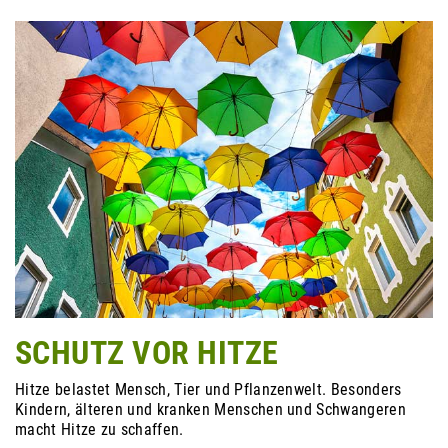
SCHUTZ VOR HITZE
Hitze belastet Mensch, Tier und Pflanzenwelt. Besonders
Kindern, älteren und kranken Menschen und Schwangeren
macht Hitze zu schaffen.