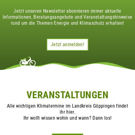
Jetzt unseren Newsletter abonnieren immer aktuelle
Informationen, Beratungsangebote und Veranstaltungshinweise
rund um die Themen Energie und Klimaschutz erhalten!
Jetzt anmelden!
VERANSTALTUNGEN
Alle wichtigen Klimatermine im Landkreis Göppingen findet
ihr hier.
Ihr wollt wissen wohin und wann? Dann los!