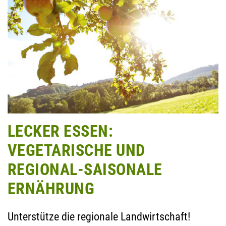
LECKER ESSEN:
VEGETARISCHE UND
REGIONAL-SAISONALE
ERNÄHRUNG
Unterstütze die regionale Landwirtschaft!