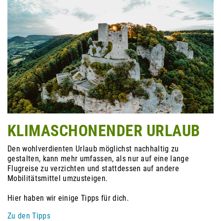
KLIMASCHONENDER URLAUB
Den wohlverdienten Urlaub möglichst nachhaltig zu
gestalten, kann mehr umfassen, als nur auf eine lange
Flugreise zu verzichten und stattdessen auf andere
Mobilitätsmittel umzusteigen.
Hier haben wir einige Tipps für dich.
Zu den Tipps