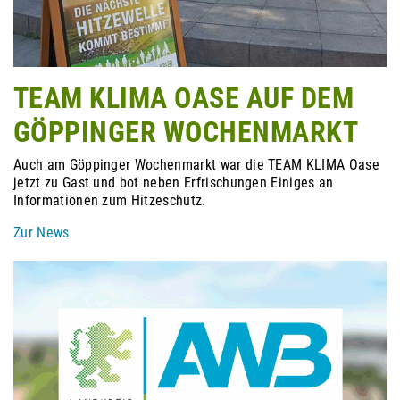
TEAM KLIMA OASE AUF DEM
GÖPPINGER WOCHENMARKT
Auch am Göppinger Wochenmarkt war die TEAM KLIMA Oase
jetzt zu Gast und bot neben Erfrischungen Einiges an
Informationen zum Hitzeschutz.
Zur News