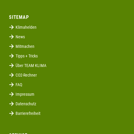
SITEMAP
Klimahelden
News
Mitmachen
Tipps + Tricks
Über TEAM KLIMA
CO2-Rechner
FAQ
Impressum
Datenschutz
Barrierefreiheit