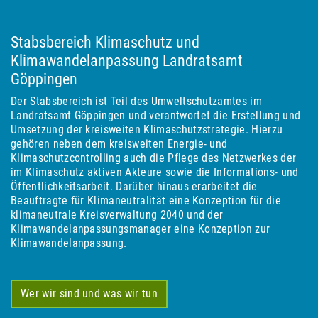
Stabsbereich Klimaschutz und
Klimawandelanpassung Landratsamt
Göppingen
Der Stabsbereich ist Teil des Umweltschutzamtes im
Landratsamt Göppingen und verantwortet die Erstellung und
Umsetzung der kreisweiten Klimaschutzstrategie. Hierzu
gehören neben dem kreisweiten Energie- und
Klimaschutzcontrolling auch die Pflege des Netzwerkes der
im Klimaschutz aktiven Akteure sowie die Informations- und
Öffentlichkeitsarbeit. Darüber hinaus erarbeitet die
Beauftragte für Klimaneutralität eine Konzeption für die
klimaneutrale Kreisverwaltung 2040 und der
Klimawandelanpassungsmanager eine Konzeption zur
Klimawandelanpassung.
Wer wir sind und was wir tun