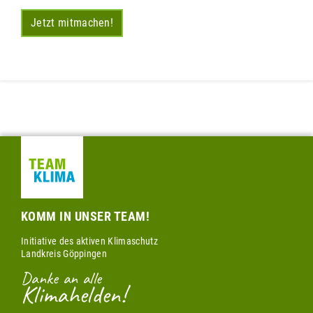
Jetzt mitmachen!
KOMM IN UNSER TEAM!
Initiative des aktiven Klimaschutz
Landkreis Göppingen
Danke an alle
Klimahelden!