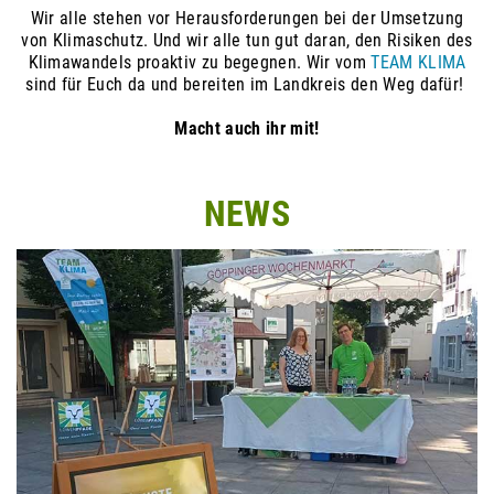
Wir alle stehen vor Herausforderungen bei der Umsetzung
von Klimaschutz. Und wir alle tun gut daran, den Risiken des
Klimawandels proaktiv zu begegnen. Wir vom
TEAM KLIMA
sind für Euch da und bereiten im Landkreis den Weg dafür!
Macht auch ihr mit!
NEWS