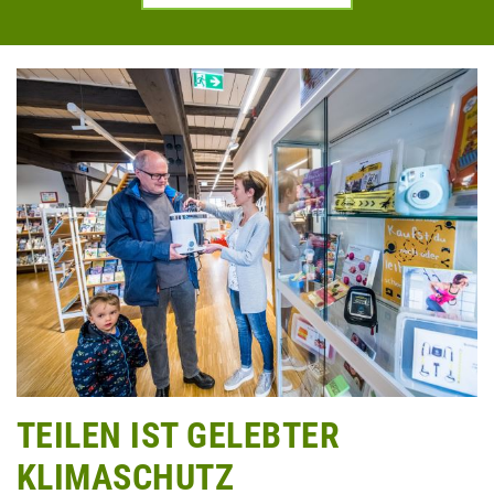
TEILEN IST GELEBTER
KLIMASCHUTZ