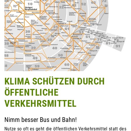
KLIMA SCHÜTZEN DURCH
ÖFFENTLICHE
VERKEHRSMITTEL
Nimm besser Bus und Bahn!
Nutze so oft es geht die öffentlichen Verkehrsmittel statt des