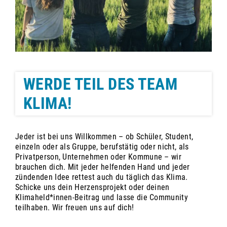
WERDE TEIL DES TEAM
KLIMA!
Jeder ist bei uns Willkommen – ob Schüler, Student,
einzeln oder als Gruppe, berufstätig oder nicht, als
Privatperson, Unternehmen oder Kommune – wir
brauchen dich. Mit jeder helfenden Hand und jeder
zündenden Idee rettest auch du täglich das Klima.
Schicke uns dein Herzensprojekt oder deinen
Klimaheld*innen-Beitrag und lasse die Community
teilhaben. Wir freuen uns auf dich!