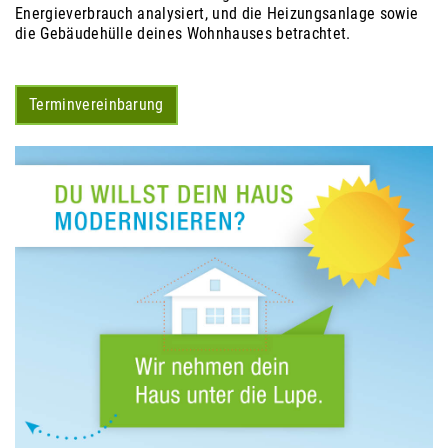
Energieverbrauch analysiert, und die Heizungsanlage sowie
die Gebäudehülle deines Wohnhauses betrachtet.
Terminvereinbarung