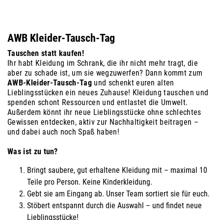
AWB Kleider-Tausch-Tag
Tauschen statt kaufen!
Ihr habt Kleidung im Schrank, die ihr nicht mehr tragt, die
aber zu schade ist, um sie wegzuwerfen? Dann kommt zum
AWB-Kleider-Tausch-Tag
und schenkt euren alten
Lieblingsstücken ein neues Zuhause! Kleidung tauschen und
spenden schont Ressourcen und entlastet die Umwelt.
Außerdem könnt ihr neue Lieblingsstücke ohne schlechtes
Gewissen entdecken, aktiv zur Nachhaltigkeit beitragen –
und dabei auch noch Spaß haben!
Was ist zu tun?
Bringt saubere, gut erhaltene Kleidung mit – maximal 10
Teile pro Person. Keine Kinderkleidung.
Gebt sie am Eingang ab. Unser Team sortiert sie für euch.
Stöbert entspannt durch die Auswahl – und findet neue
Lieblingsstücke!