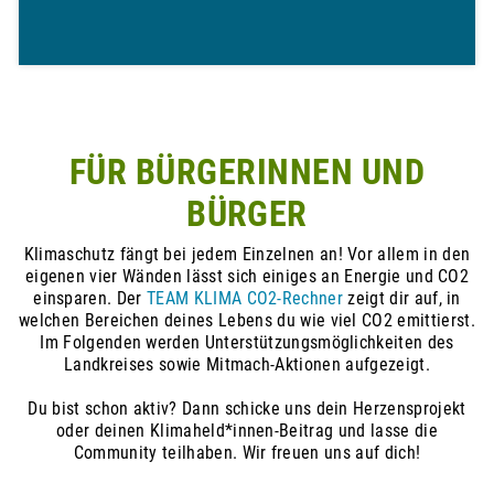
FÜR BÜRGERINNEN UND
BÜRGER
Klimaschutz fängt bei jedem Einzelnen an! Vor allem in den
eigenen vier Wänden lässt sich einiges an Energie und CO2
einsparen. Der
TEAM KLIMA CO2-Rechner
zeigt dir auf, in
welchen Bereichen deines Lebens du wie viel CO2 emittierst.
Im Folgenden werden Unterstützungsmöglichkeiten des
Landkreises sowie Mitmach-Aktionen aufgezeigt.
Du bist schon aktiv? Dann schicke uns dein Herzensprojekt
oder deinen Klimaheld*innen-Beitrag und lasse die
Community teilhaben. Wir freuen uns auf dich!