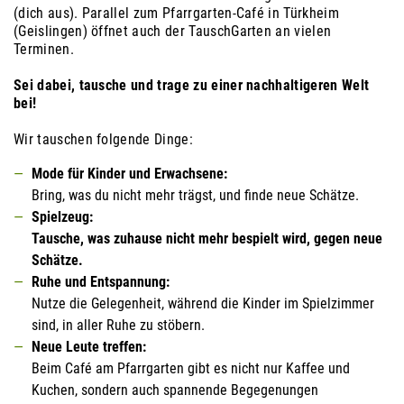
(dich aus). Parallel zum Pfarrgarten-Café in Türkheim
(Geislingen) öffnet auch der TauschGarten an vielen
Terminen.
Sei dabei, tausche und trage zu einer nachhaltigeren Welt
bei!
Wir tauschen folgende Dinge:
Mode für Kinder und Erwachsene:
Bring, was du nicht mehr trägst, und finde neue Schätze.
Spielzeug:
Tausche, was zuhause nicht mehr bespielt wird, gegen neue
Schätze.
Ruhe und Entspannung:
Nutze die Gelegenheit, während die Kinder im Spielzimmer
sind, in aller Ruhe zu stöbern.
Neue Leute treffen:
Beim Café am Pfarrgarten gibt es nicht nur Kaffee und
Kuchen, sondern auch spannende Begegenungen