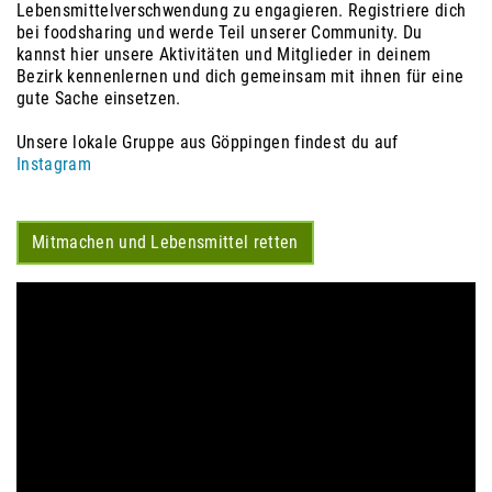
Lebensmittelverschwendung zu engagieren. Registriere dich
bei foodsharing und werde Teil unserer Community. Du
kannst hier unsere Aktivitäten und Mitglieder in deinem
Bezirk kennenlernen und dich gemeinsam mit ihnen für eine
gute Sache einsetzen.
Unsere lokale Gruppe aus Göppingen findest du auf
Instagram
Mitmachen und Lebensmittel retten