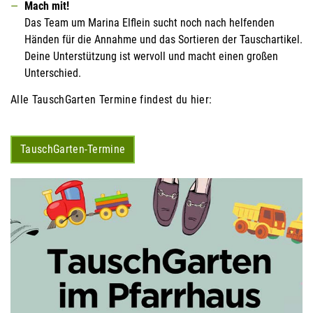
Mach mit!
Das Team um Marina Elflein sucht noch nach helfenden
Händen für die Annahme und das Sortieren der Tauschartikel.
Deine Unterstützung ist wervoll und macht einen großen
Unterschied.
Alle TauschGarten Termine findest du hier:
TauschGarten-Termine