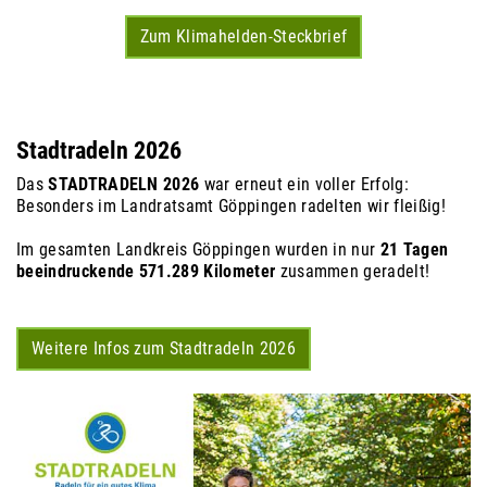
Zum Klimahelden-Steckbrief
Stadtradeln 2026
Das
STADTRADELN 2026
war erneut ein voller Erfolg:
Besonders im Landratsamt Göppingen radelten wir fleißig!
Im gesamten Landkreis Göppingen wurden in nur
21 Tagen
beeindruckende 571.289 Kilometer
zusammen geradelt!
Weitere Infos zum Stadtradeln 2026