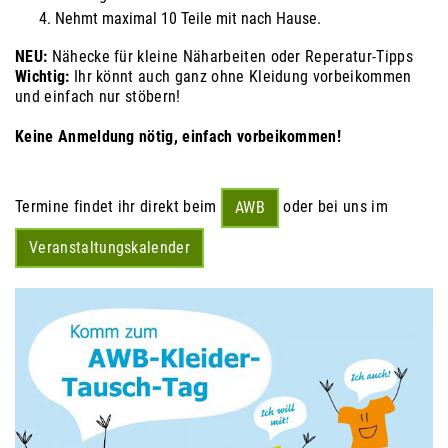
Nehmt maximal 10 Teile mit nach Hause.
NEU:
Nähecke für kleine Näharbeiten oder Reperatur-Tipps
Wichtig:
Ihr könnt auch ganz ohne Kleidung vorbeikommen
und einfach nur stöbern!
Keine Anmeldung nötig, einfach vorbeikommen
!
Termine findet ihr direkt beim
oder bei uns im
AWB
Veranstaltungskalender