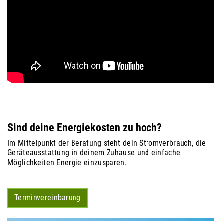
Sind deine Energiekosten zu hoch?
Im Mittelpunkt der Beratung steht dein Stromverbrauch, die
Geräteausstattung in deinem Zuhause und einfache
Möglichkeiten Energie einzusparen.
Terminvereinbarung