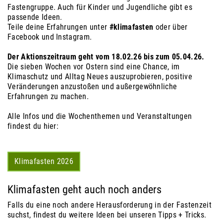
Fastengruppe. Auch für Kinder und Jugendliche gibt es
passende Ideen.
Teile deine Erfahrungen unter
#klimafasten
oder über
Facebook und Instagram.
Der Aktionszeitraum geht vom 18.02.26 bis zum 05.04.26.
Die sieben Wochen vor Ostern sind eine Chance, im
Klimaschutz und Alltag Neues auszuprobieren, positive
Veränderungen anzustoßen und außergewöhnliche
Erfahrungen zu machen.
Alle Infos und die Wochenthemen und Veranstaltungen
findest du hier:
Klimafasten 2026
Klimafasten geht auch noch anders
Falls du eine noch andere Herausforderung in der Fastenzeit
suchst, findest du weitere Ideen bei unseren Tipps + Tricks.