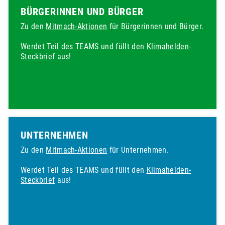
BÜRGERINNEN UND BÜRGER
Zu den
Mitmach-Aktionen
für Bürgerinnen und Bürger.
Werdet Teil des TEAMS und füllt den
Klimahelden-
Steckbrief
aus!
UNTERNEHMEN
Zu den
Mitmach-Aktionen
für Unternehmen.
Werdet Teil des TEAMS und füllt den
Klimahelden-
Steckbrief
aus!