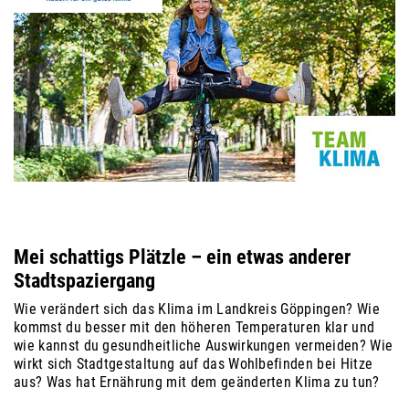
Mei schattigs Plätzle – ein etwas anderer
Stadtspaziergang
Wie verändert sich das Klima im Landkreis Göppingen? Wie
kommst du besser mit den höheren Temperaturen klar und
wie kannst du gesundheitliche Auswirkungen vermeiden? Wie
wirkt sich Stadtgestaltung auf das Wohlbefinden bei Hitze
aus? Was hat Ernährung mit dem geänderten Klima zu tun?