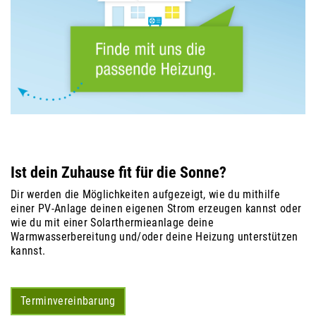
Ist dein Zuhause fit für die Sonne?
Dir werden die Möglichkeiten aufgezeigt, wie du mithilfe
einer PV-Anlage deinen eigenen Strom erzeugen kannst oder
wie du mit einer Solarthermieanlage deine
Warmwasserbereitung und/oder deine Heizung unterstützen
kannst.
Terminvereinbarung