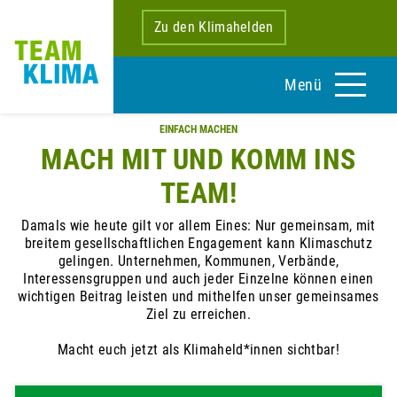
Zu den Klimahelden
Menü
EINFACH MACHEN
MACH MIT UND KOMM INS
TEAM!
Damals wie heute gilt vor allem Eines: Nur gemeinsam, mit
breitem gesellschaftlichen Engagement kann Klimaschutz
gelingen. Unternehmen, Kommunen, Verbände,
Interessensgruppen und auch jeder Einzelne können einen
wichtigen Beitrag leisten und mithelfen unser gemeinsames
Ziel zu erreichen.
Macht euch jetzt als Klimaheld*innen sichtbar!