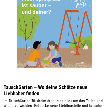
TauschGarten – Wo deine Schätze neue
Liebhaber finden
Im TauschGarten Türkheim dreht sich alles um das Teilen und
Wiederverwenden. Entdecke neue Lieblingsteile und tausche