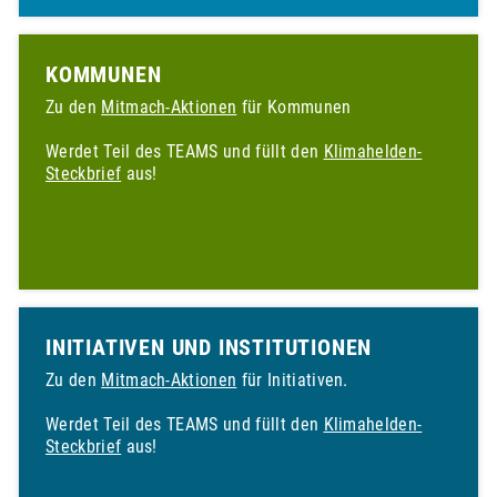
KOMMUNEN
Zu den
Mitmach-Aktionen
für Kommunen
Werdet Teil des TEAMS und füllt den
Klimahelden-
Steckbrief
aus!
INITIATIVEN UND INSTITUTIONEN
Zu den
Mitmach-Aktionen
für Initiativen.
Werdet Teil des TEAMS und füllt den
Klimahelden-
Steckbrief
aus!