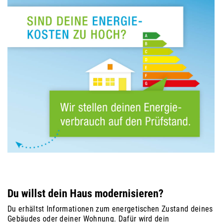
Du willst dein Haus modernisieren?
Du erhältst Informationen zum energetischen Zustand deines
Gebäudes oder deiner Wohnung. Dafür wird dein