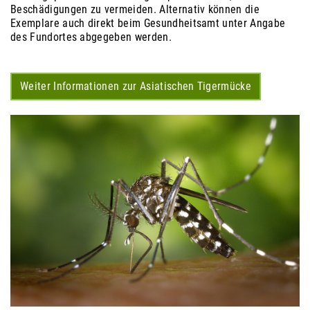
Beschädigungen zu vermeiden. Alternativ können die
Exemplare auch direkt beim Gesundheitsamt unter Angabe
des Fundortes abgegeben werden.
Weiter Informationen zur Asiatischen Tigermücke