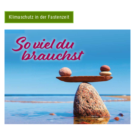
Klimaschutz in der Fastenzeit