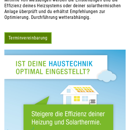
Effizienz deines Heizsystems oder deiner solarthermischen
Anlage überprüft und du erhältst Empfehlungen zur
Optimierung. Durchführung wetterabhängig.
Terminvereinbarung