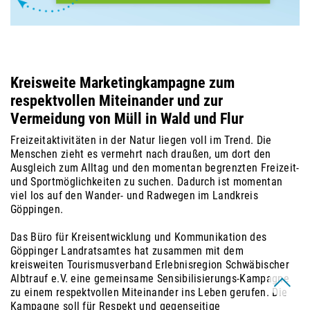
Kreisweite Marketingkampagne zum
respektvollen Miteinander und zur
Vermeidung von Müll in Wald und Flur
Freizeitaktivitäten in der Natur liegen voll im Trend. Die
Menschen zieht es vermehrt nach draußen, um dort den
Ausgleich zum Alltag und den momentan begrenzten Freizeit-
und Sportmöglichkeiten zu suchen. Dadurch ist momentan
viel los auf den Wander- und Radwegen im Landkreis
Göppingen.
Das Büro für Kreisentwicklung und Kommunikation des
Göppinger Landratsamtes hat zusammen mit dem
kreisweiten Tourismusverband Erlebnisregion Schwäbischer
Albtrauf e.V. eine gemeinsame Sensibilisierungs-Kampagne
zu einem respektvollen Miteinander ins Leben gerufen. Die
Kampagne soll für Respekt und gegenseitige