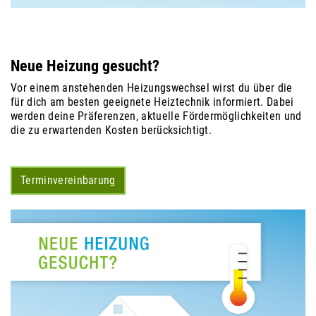
Neue Heizung gesucht?
Vor einem anstehenden Heizungswechsel wirst du über die
für dich am besten geeignete Heiztechnik informiert. Dabei
werden deine Präferenzen, aktuelle Fördermöglichkeiten und
die zu erwartenden Kosten berücksichtigt.
Terminvereinbarung