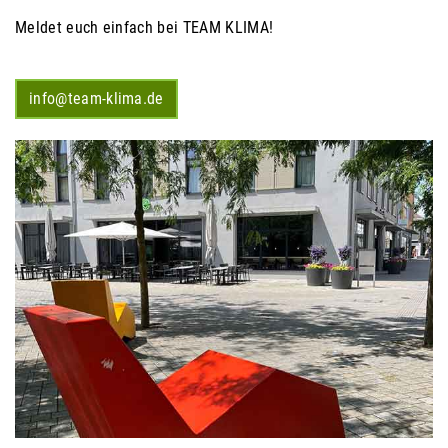
Meldet euch einfach bei TEAM KLIMA!
info@team-klima.de