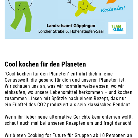
Cool kochen für den Planeten
"Cool kochen für den Planeten" entführt dich in eine
Genusswelt, die gesund für dich und unseren Planeten ist.
Wir schauen uns an, was wir normalerweise essen, wo wir
einkaufen, wo unsere Lebensmittel herkommen – und kochen
zusammen Linsen mit Spätzle nach einem Rezept, das nur
ein Fünftel des CO2 produziert als sein klassisches Pendant.
Wenn ihr lieber neue alternative Gerichte kennenlernen wollt,
schaut euch mal bei unseren Rezepten um und fragt danach!
Wir bieten Cooking for Future für Gruppen ab 10 Personen an