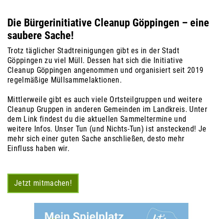
Die Bürgerinitiative Cleanup Göppingen – eine
saubere Sache!
Trotz täglicher Stadtreinigungen gibt es in der Stadt
Göppingen zu viel Müll. Dessen hat sich die Initiative
Cleanup Göppingen angenommen und organisiert seit 2019
regelmäßige Müllsammelaktionen.
Mittlerweile gibt es auch viele Ortsteilgruppen und weitere
Cleanup Gruppen in anderen Gemeinden im Landkreis. Unter
dem Link findest du die aktuellen Sammeltermine und
weitere Infos.
Unser Tun (und Nichts-Tun) ist ansteckend! Je
mehr sich einer guten Sache anschließen, desto mehr
Einfluss haben wir.
Jetzt mitmachen!