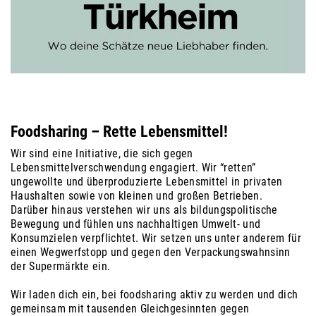
Foodsharing – Rette Lebensmittel!
Wir sind eine Initiative, die sich gegen
Lebensmittelverschwendung engagiert. Wir “retten”
ungewollte und überproduzierte Lebensmittel in privaten
Haushalten sowie von kleinen und großen Betrieben.
Darüber hinaus verstehen wir uns als bildungspolitische
Bewegung und fühlen uns nachhaltigen Umwelt- und
Konsumzielen verpflichtet. Wir setzen uns unter anderem für
einen Wegwerfstopp und gegen den Verpackungswahnsinn
der Supermärkte ein.
Wir laden dich ein, bei foodsharing aktiv zu werden und dich
gemeinsam mit tausenden Gleichgesinnten gegen