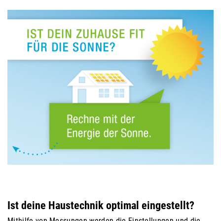
Ist deine Haustechnik optimal eingestellt?
Mithilfe von Messungen werden die Einstellungen und die