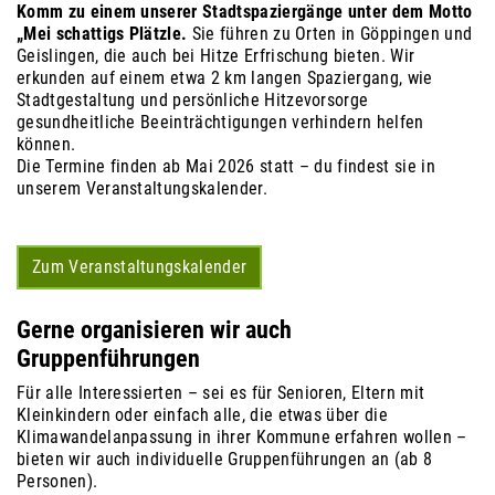
Komm zu einem unserer Stadtspaziergänge unter dem Motto
„Mei schattigs Plätzle.
Sie führen zu Orten in Göppingen und
Geislingen, die auch bei Hitze Erfrischung bieten. Wir
erkunden auf einem etwa 2 km langen Spaziergang, wie
Stadtgestaltung und persönliche Hitzevorsorge
gesundheitliche Beeinträchtigungen verhindern helfen
können.
Die Termine finden ab Mai 2026 statt – du findest sie in
unserem Veranstaltungskalender.
Zum Veranstaltungskalender
Gerne organisieren wir auch
Gruppenführungen
Für alle Interessierten – sei es für Senioren, Eltern mit
Kleinkindern oder einfach alle, die etwas über die
Klimawandelanpassung in ihrer Kommune erfahren wollen –
bieten wir auch individuelle Gruppenführungen an (ab 8
Personen).