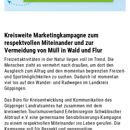
Kreisweite Marketingkampagne zum
respektvollen Miteinander und zur
Vermeidung von Müll in Wald und Flur
Freizeitaktivitäten in der Natur liegen voll im Trend. Die
Menschen zieht es vermehrt nach draußen, um dort den
Ausgleich zum Alltag und den momentan begrenzten Freizeit-
und Sportmöglichkeiten zu suchen. Dadurch ist momentan
viel los auf den Wander- und Radwegen im Landkreis
Göppingen.
Das Büro für Kreisentwicklung und Kommunikation des
Göppinger Landratsamtes hat zusammen mit dem
kreisweiten Tourismusverband Erlebnisregion Schwäbischer
Albtrauf e.V. eine gemeinsame Sensibilisierungs-Kampagne
zu einem respektvollen Miteinander ins Leben gerufen. Die
Kampagne soll für Respekt und gegenseitige