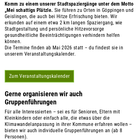
Komm zu einem unserer Stadtspaziergänge unter dem Motto
„Mei schattigs Plätzle.
Sie führen zu Orten in Göppingen und
Geislingen, die auch bei Hitze Erfrischung bieten. Wir
erkunden auf einem etwa 2 km langen Spaziergang, wie
Stadtgestaltung und persönliche Hitzevorsorge
gesundheitliche Beeinträchtigungen verhindern helfen
können.
Die Termine finden ab Mai 2026 statt – du findest sie in
unserem Veranstaltungskalender.
Zum Veranstaltungskalender
Gerne organisieren wir auch
Gruppenführungen
Für alle Interessierten – sei es für Senioren, Eltern mit
Kleinkindern oder einfach alle, die etwas über die
Klimawandelanpassung in ihrer Kommune erfahren wollen –
bieten wir auch individuelle Gruppenführungen an (ab 8
Personen).