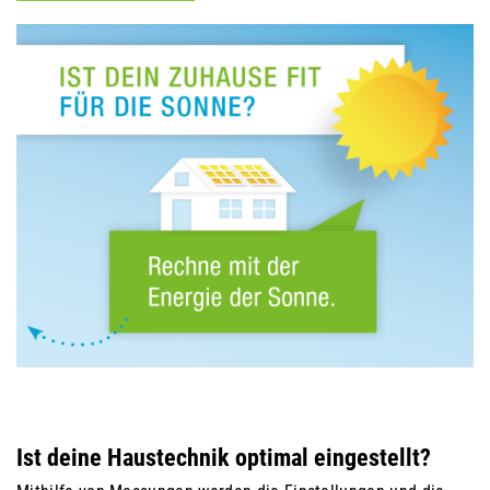
Ist deine Haustechnik optimal eingestellt?