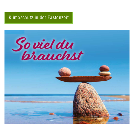
Klimaschutz in der Fastenzeit