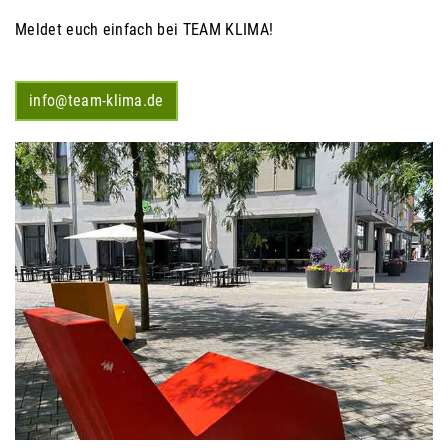
Meldet euch einfach bei TEAM KLIMA!
info@team-klima.de