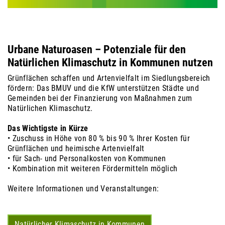
Urbane Naturoasen – Potenziale für den
Natürlichen Klimaschutz in Kommunen nutzen
Grünflächen schaffen und Artenvielfalt im Siedlungsbereich
fördern: Das BMUV und die KfW unterstützen Städte und
Gemeinden bei der Finanzierung von Maßnahmen zum
Natürlichen Klimaschutz.
Das Wichtigste in Kürze
• Zuschuss in Höhe von 80 % bis 90 % Ihrer Kosten für
Grünflächen und heimische Artenvielfalt
• für Sach- und Personalkosten von Kommunen
• Kombination mit weiteren Förder­mitteln möglich
Weitere Informationen und Veranstaltungen:
Natürlicher Klimaschutz in Kommunen