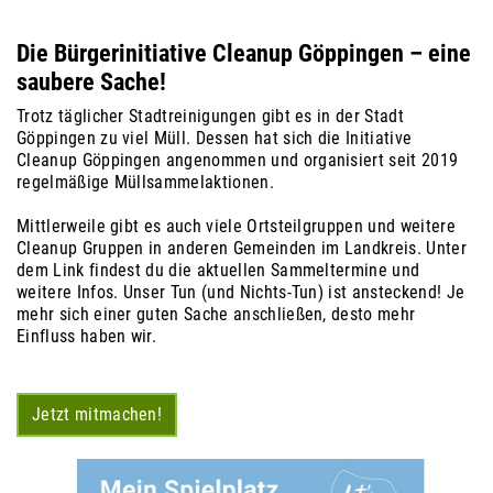
Die Bürgerinitiative Cleanup Göppingen – eine
saubere Sache!
Trotz täglicher Stadtreinigungen gibt es in der Stadt
Göppingen zu viel Müll. Dessen hat sich die Initiative
Cleanup Göppingen angenommen und organisiert seit 2019
regelmäßige Müllsammelaktionen.
Mittlerweile gibt es auch viele Ortsteilgruppen und weitere
Cleanup Gruppen in anderen Gemeinden im Landkreis. Unter
dem Link findest du die aktuellen Sammeltermine und
weitere Infos.
Unser Tun (und Nichts-Tun) ist ansteckend! Je
mehr sich einer guten Sache anschließen, desto mehr
Einfluss haben wir.
Jetzt mitmachen!