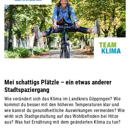
Mei schattigs Plätzle – ein etwas anderer
Stadtspaziergang
Wie verändert sich das Klima im Landkreis Göppingen? Wie
kommst du besser mit den höheren Temperaturen klar und
wie kannst du gesundheitliche Auswirkungen vermeiden? Wie
wirkt sich Stadtgestaltung auf das Wohlbefinden bei Hitze
aus? Was hat Ernährung mit dem geänderten Klima zu tun?