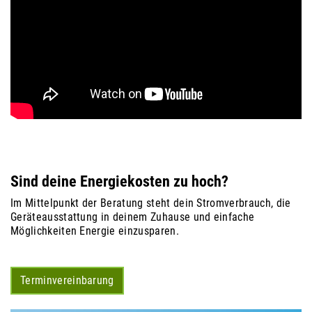
Sind deine Energiekosten zu hoch?
Im Mittelpunkt der Beratung steht dein Stromverbrauch, die
Geräteausstattung in deinem Zuhause und einfache
Möglichkeiten Energie einzusparen.
Terminvereinbarung