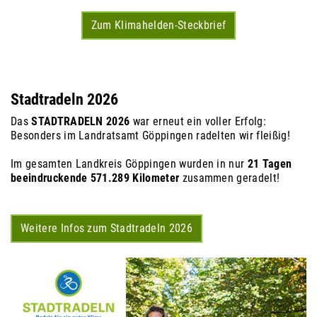
Zum Klimahelden-Steckbrief
Stadtradeln 2026
Das
STADTRADELN 2026
war erneut ein voller Erfolg:
Besonders im Landratsamt Göppingen radelten wir fleißig!
Im gesamten Landkreis Göppingen wurden in nur
21 Tagen
beeindruckende 571.289 Kilometer
zusammen geradelt!
Weitere Infos zum Stadtradeln 2026