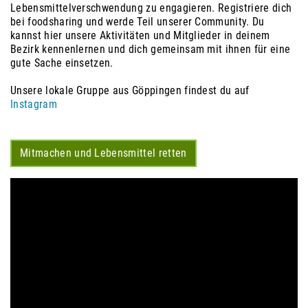
Lebensmittelverschwendung zu engagieren. Registriere dich
bei foodsharing und werde Teil unserer Community. Du
kannst hier unsere Aktivitäten und Mitglieder in deinem
Bezirk kennenlernen und dich gemeinsam mit ihnen für eine
gute Sache einsetzen.
Unsere lokale Gruppe aus Göppingen findest du auf
Instagram
Mitmachen und Lebensmittel retten