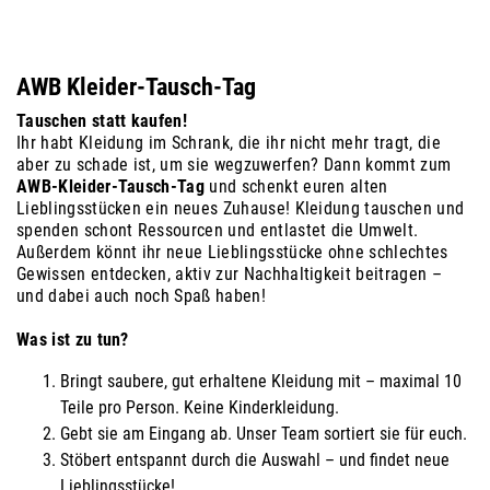
AWB Kleider-Tausch-Tag
Tauschen statt kaufen!
Ihr habt Kleidung im Schrank, die ihr nicht mehr tragt, die
aber zu schade ist, um sie wegzuwerfen? Dann kommt zum
AWB-Kleider-Tausch-Tag
und schenkt euren alten
Lieblingsstücken ein neues Zuhause! Kleidung tauschen und
spenden schont Ressourcen und entlastet die Umwelt.
Außerdem könnt ihr neue Lieblingsstücke ohne schlechtes
Gewissen entdecken, aktiv zur Nachhaltigkeit beitragen –
und dabei auch noch Spaß haben!
Was ist zu tun?
Bringt saubere, gut erhaltene Kleidung mit – maximal 10
Teile pro Person. Keine Kinderkleidung.
Gebt sie am Eingang ab. Unser Team sortiert sie für euch.
Stöbert entspannt durch die Auswahl – und findet neue
Lieblingsstücke!