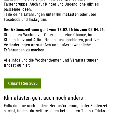
Fastengruppe. Auch für Kinder und Jugendliche gibt es
passende Ideen.
Teile deine Erfahrungen unter
#klimafasten
oder über
Facebook und Instagram.
Der Aktionszeitraum geht vom 18.02.26 bis zum 05.04.26.
Die sieben Wochen vor Ostern sind eine Chance, im
Klimaschutz und Alltag Neues auszuprobieren, positive
Veränderungen anzustoßen und außergewöhnliche
Erfahrungen zu machen.
Alle Infos und die Wochenthemen und Veranstaltungen
findest du hier:
Klimafasten 2026
Klimafasten geht auch noch anders
Falls du eine noch andere Herausforderung in der Fastenzeit
suchst, findest du weitere Ideen bei unseren Tipps + Tricks.