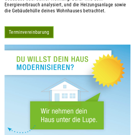
Energieverbrauch analysiert, und die Heizungsanlage sowie
die Gebäudehülle deines Wohnhauses betrachtet.
Terminvereinbarung