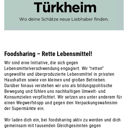
Foodsharing – Rette Lebensmittel!
Wir sind eine Initiative, die sich gegen
Lebensmittelverschwendung engagiert. Wir “retten”
ungewollte und überproduzierte Lebensmittel in privaten
Haushalten sowie von kleinen und großen Betrieben.
Darüber hinaus verstehen wir uns als bildungspolitische
Bewegung und fühlen uns nachhaltigen Umwelt- und
Konsumzielen verpflichtet. Wir setzen uns unter anderem für
einen Wegwerfstopp und gegen den Verpackungswahnsinn
der Supermärkte ein.
Wir laden dich ein, bei foodsharing aktiv zu werden und dich
gemeinsam mit tausenden Gleichgesinnten gegen