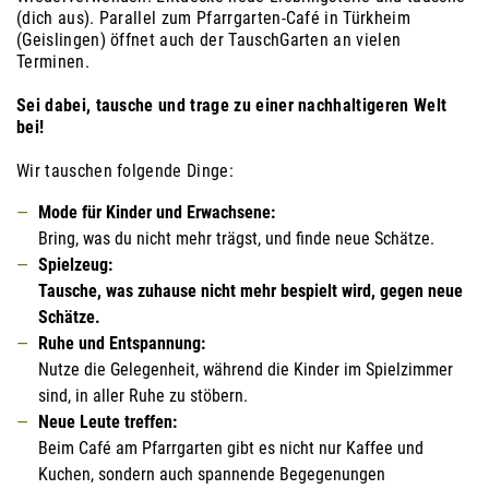
(dich aus). Parallel zum Pfarrgarten-Café in Türkheim
(Geislingen) öffnet auch der TauschGarten an vielen
Terminen.
Sei dabei, tausche und trage zu einer nachhaltigeren Welt
bei!
Wir tauschen folgende Dinge:
Mode für Kinder und Erwachsene:
Bring, was du nicht mehr trägst, und finde neue Schätze.
Spielzeug:
Tausche, was zuhause nicht mehr bespielt wird, gegen neue
Schätze.
Ruhe und Entspannung:
Nutze die Gelegenheit, während die Kinder im Spielzimmer
sind, in aller Ruhe zu stöbern.
Neue Leute treffen:
Beim Café am Pfarrgarten gibt es nicht nur Kaffee und
Kuchen, sondern auch spannende Begegenungen