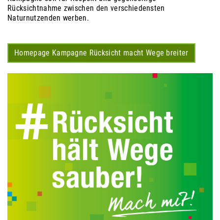
Rücksichtnahme zwischen den verschiedensten
Naturnutzenden werben.
Homepage Kampagne Rücksicht macht Wege breiter