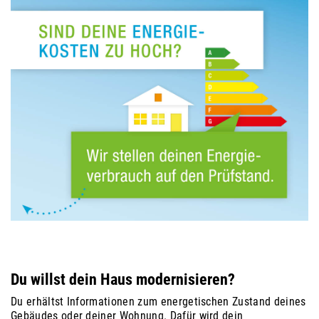
Du willst dein Haus modernisieren?
Du erhältst Informationen zum energetischen Zustand deines
Gebäudes oder deiner Wohnung. Dafür wird dein