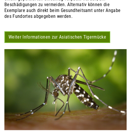
Beschädigungen zu vermeiden. Alternativ können die
Exemplare auch direkt beim Gesundheitsamt unter Angabe
des Fundortes abgegeben werden.
Weiter Informationen zur Asiatischen Tigermücke