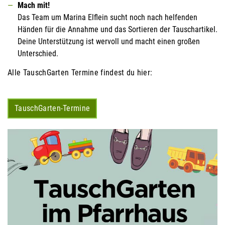
Mach mit!
Das Team um Marina Elflein sucht noch nach helfenden
Händen für die Annahme und das Sortieren der Tauschartikel.
Deine Unterstützung ist wervoll und macht einen großen
Unterschied.
Alle TauschGarten Termine findest du hier:
TauschGarten-Termine