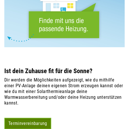
Ist dein Zuhause fit für die Sonne?
Dir werden die Möglichkeiten aufgezeigt, wie du mithilfe
einer PV-Anlage deinen eigenen Strom erzeugen kannst oder
wie du mit einer Solarthermieanlage deine
Warmwasserbereitung und/oder deine Heizung unterstützen
kannst.
Terminvereinbarung