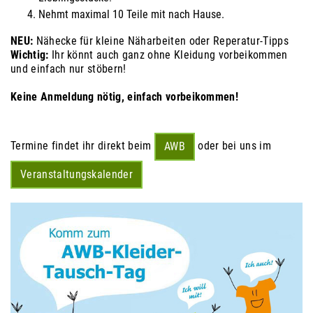
Nehmt maximal 10 Teile mit nach Hause.
NEU:
Nähecke für kleine Näharbeiten oder Reperatur-Tipps
Wichtig:
Ihr könnt auch ganz ohne Kleidung vorbeikommen
und einfach nur stöbern!
Keine Anmeldung nötig, einfach vorbeikommen
!
Termine findet ihr direkt beim
oder bei uns im
AWB
Veranstaltungskalender