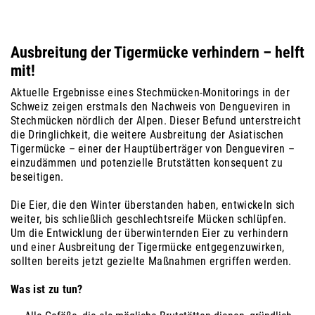
Ausbreitung der Tigermücke verhindern – helft
mit!
Aktuelle Ergebnisse eines Stechmücken-Monitorings in der
Schweiz zeigen erstmals den Nachweis von Dengueviren in
Stechmücken nördlich der Alpen. Dieser Befund unterstreicht
die Dringlichkeit, die weitere Ausbreitung der Asiatischen
Tigermücke – einer der Hauptüberträger von Dengueviren –
einzudämmen und potenzielle Brutstätten konsequent zu
beseitigen.
Die Eier, die den Winter überstanden haben, entwickeln sich
weiter, bis schließlich geschlechtsreife Mücken schlüpfen.
Um die Entwicklung der überwinternden Eier zu verhindern
und einer Ausbreitung der Tigermücke entgegenzuwirken,
sollten bereits jetzt gezielte Maßnahmen ergriffen werden.
Was ist zu tun?