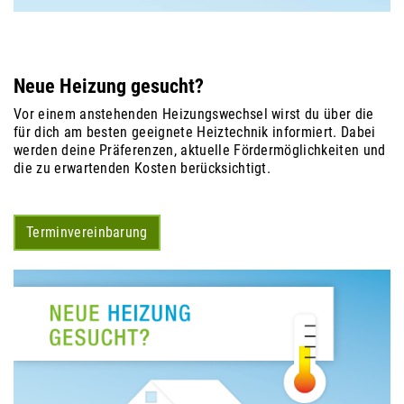
Neue Heizung gesucht?
Vor einem anstehenden Heizungswechsel wirst du über die
für dich am besten geeignete Heiztechnik informiert. Dabei
werden deine Präferenzen, aktuelle Fördermöglichkeiten und
die zu erwartenden Kosten berücksichtigt.
Terminvereinbarung