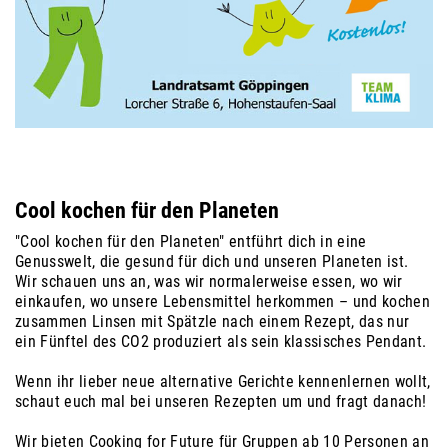
Cool kochen für den Planeten
"Cool kochen für den Planeten" entführt dich in eine
Genusswelt, die gesund für dich und unseren Planeten ist.
Wir schauen uns an, was wir normalerweise essen, wo wir
einkaufen, wo unsere Lebensmittel herkommen – und kochen
zusammen Linsen mit Spätzle nach einem Rezept, das nur
ein Fünftel des CO2 produziert als sein klassisches Pendant.
Wenn ihr lieber neue alternative Gerichte kennenlernen wollt,
schaut euch mal bei unseren Rezepten um und fragt danach!
Wir bieten Cooking for Future für Gruppen ab 10 Personen an