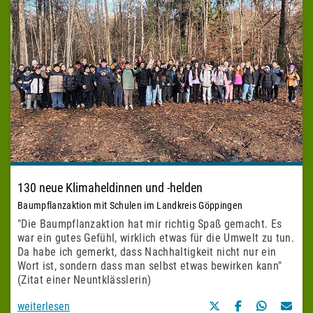
130 neue Klimaheldinnen und -helden
Baumpflanzaktion mit Schulen im Landkreis Göppingen
"Die Baumpflanzaktion hat mir richtig Spaß gemacht. Es
war ein gutes Gefühl, wirklich etwas für die Umwelt zu tun.
Da habe ich gemerkt, dass Nachhaltigkeit nicht nur ein
Wort ist, sondern dass man selbst etwas bewirken kann"
(Zitat einer Neuntklässlerin)
weiterlesen