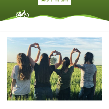
Jetzt anmelden!