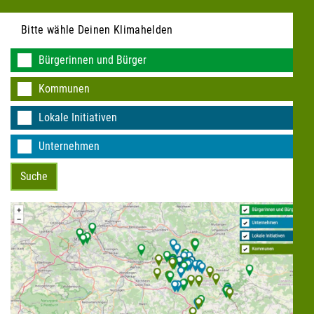
Bitte wähle Deinen Klimahelden
Bürgerinnen und Bürger
Kommunen
Lokale Initiativen
Unternehmen