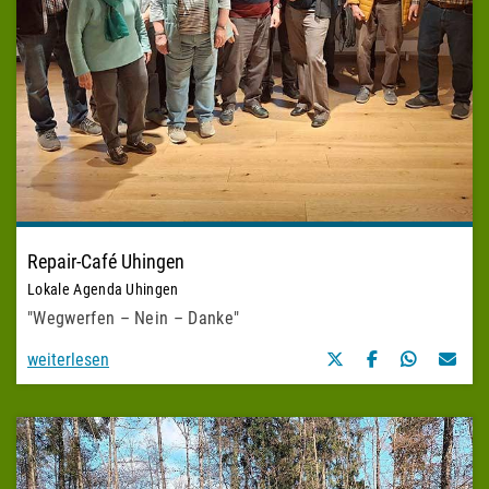
Repair-Café Uhingen
Lokale Agenda Uhingen
"Wegwerfen – Nein – Danke"
weiterlesen