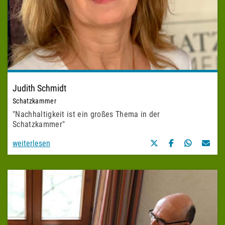
Judith Schmidt
Schatzkammer
"Nachhaltigkeit ist ein großes Thema in der
Schatzkammer"
weiterlesen