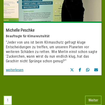
Michelle Peschke
Beauftragte für Klimaneutralität
"Jeder von uns ist beim Klimaschutz gefragt kluge
Entscheidungen zu treffen, um unseren Planeten vor
weiteren Schäden zu retten. Wie Merlin einst schon sagte
'Zuckerchen, wann wirst du nun endlich klug, hat das
Geschirr nicht Sprünge schon genug?'"
weiterlesen
1
Weiter