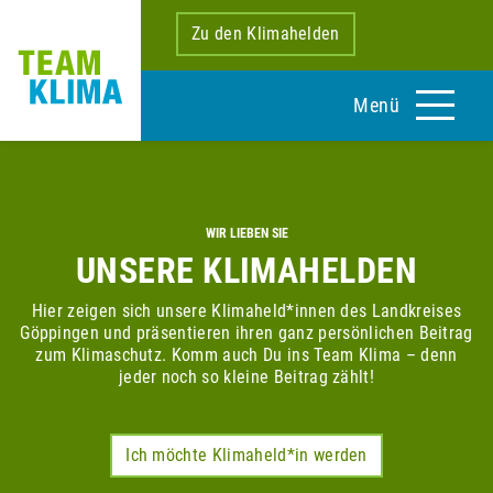
Zu den Klimahelden
Menü
WIR LIEBEN SIE
UNSERE KLIMAHELDEN
Hier zeigen sich unsere Klimaheld*innen des Landkreises
Göppingen und präsentieren ihren ganz persönlichen Beitrag
zum Klimaschutz. Komm auch Du ins Team Klima – denn
jeder noch so kleine Beitrag zählt!
Ich möchte Klimaheld*in werden