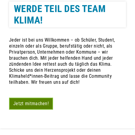
WERDE TEIL DES TEAM
KLIMA!
Jeder ist bei uns Willkommen – ob Schüler, Student,
einzeln oder als Gruppe, berufstätig oder nicht, als
Privatperson, Unternehmen oder Kommune – wir
brauchen dich. Mit jeder helfenden Hand und jeder
zündenden Idee rettest auch du täglich das Klima.
Schicke uns dein Herzensprojekt oder deinen
Klimaheld*innen-Beitrag und lasse die Community
teilhaben. Wir freuen uns auf dich!
Jetzt mitmachen!