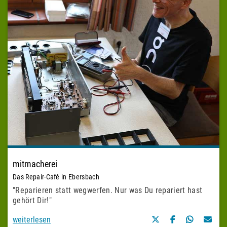
mitmacherei
Das Repair-Café in Ebersbach
"
Reparieren statt wegwerfen. Nur was Du repariert hast
gehört Dir
!"
weiterlesen