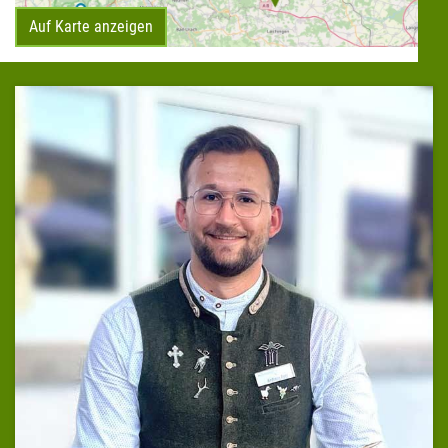
Auf Karte anzeigen