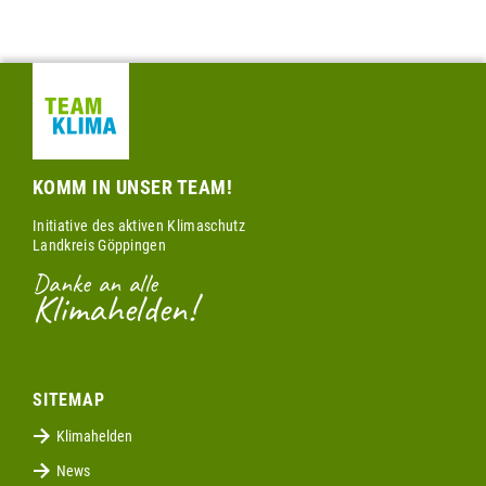
KOMM IN UNSER TEAM!
Initiative des aktiven Klimaschutz
Landkreis Göppingen
Danke an alle
Klimahelden!
SITEMAP
Klimahelden
News