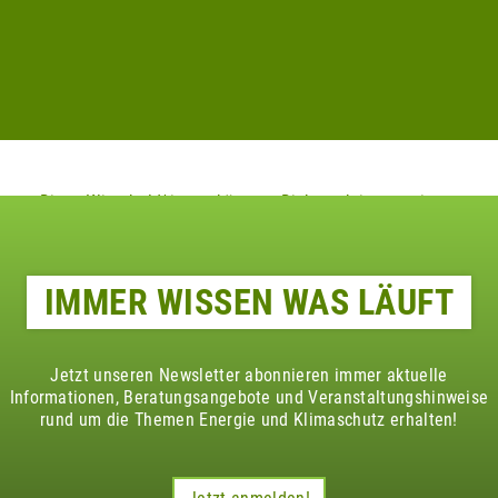
Diese Klimaheld*innen könnten Dich auch interessieren
IMMER WISSEN WAS LÄUFT
Jetzt unseren Newsletter abonnieren immer aktuelle
Informationen, Beratungsangebote und Veranstaltungshinweise
rund um die Themen Energie und Klimaschutz erhalten!