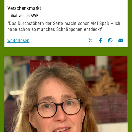
Verschenkmarkt
Initiative des AWB
"Das Durchstöbern der Seite macht schon viel Spaß – ich
habe schon so manches Schnäppchen entdeckt"
weiterlesen