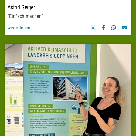
Astrid Geiger
"Einfach machen"
weiterlesen