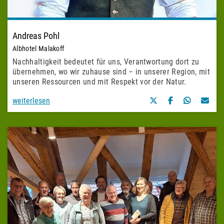
Andreas Pohl
Albhotel Malakoff
Nachhaltigkeit bedeutet für uns, Verantwortung dort zu
übernehmen, wo wir zuhause sind – in unserer Region, mit
unseren Ressourcen und mit Respekt vor der Natur.
weiterlesen