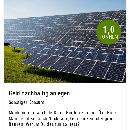
1,0
Geld nachhaltig anlegen
Sonstiger Konsum
Mach mit und wechsle Deine Konten zu einer Öko-Bank.
Man nennt sie auch Nachhaltigkeitsbanken oder grüne
Banken. Warum Du das tun solltest?