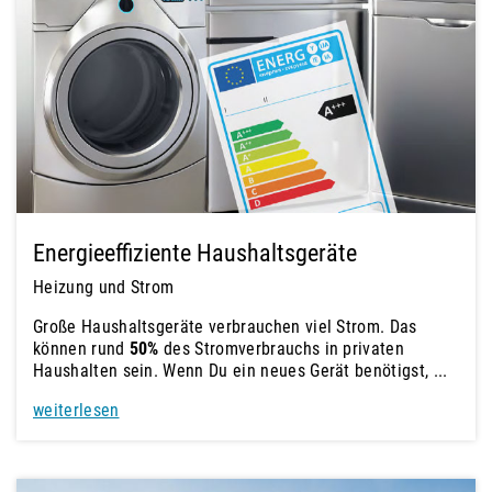
Energieeffiziente Haushaltsgeräte
Heizung und Strom
Große Haushaltsgeräte verbrauchen viel Strom. Das
können rund
50%
des Stromverbrauchs in privaten
Haushalten sein. Wenn Du ein neues Gerät benötigst, ...
weiterlesen