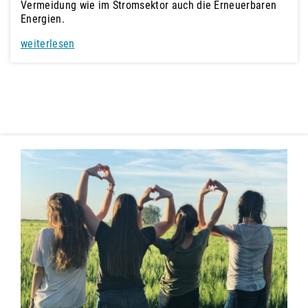
Vermeidung wie im Stromsektor auch die Erneuerbaren
Energien.
weiterlesen