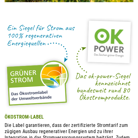
ÖKOSTROM-LABEL
Die Label garantieren, dass der zertifizierte Stromtarif zum
zügigen Ausbau regenerativer Energien und zu ihrer
Integration in das Stromversorgungssystem beiträgt. Zudem