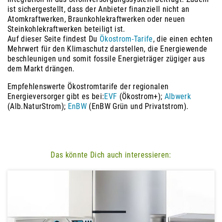
ist sichergestellt, dass der Anbieter finanziell nicht an
Atomkraftwerken, Braunkohlekraftwerken oder neuen
Steinkohlekraftwerken beteiligt ist.
Auf dieser Seite findest Du
Ökostrom-Tarife
, die einen echten
Mehrwert für den Klimaschutz darstellen, die Energiewende
beschleunigen und somit fossile Energieträger zügiger aus
dem Markt drängen.
Empfehlenswerte Ökostromtarife der regionalen
Energieversorger gibt es bei:
EVF
(Ökostrom+);
Albwerk
(Alb.NaturStrom);
EnBW
(EnBW Grün und Privatstrom).
Das könnte Dich auch interessieren: