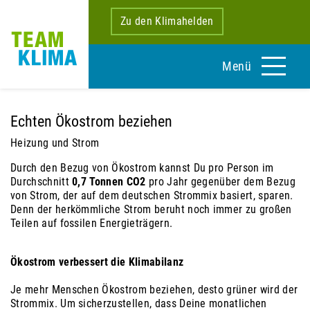
Zu den Klimahelden
Menü
Echten Ökostrom beziehen
Heizung und Strom
Durch den Bezug von Ökostrom kannst Du pro Person im
Durchschnitt
0,7 Tonnen CO2
pro Jahr gegenüber dem Bezug
von Strom, der auf dem deutschen Strommix basiert, sparen.
Denn der herkömmliche Strom beruht noch immer zu großen
Teilen auf fossilen Energieträgern.
Ökostrom verbessert die Klimabilanz
Je mehr Menschen Ökostrom beziehen, desto grüner wird der
Strommix. Um sicherzustellen, dass Deine monatlichen