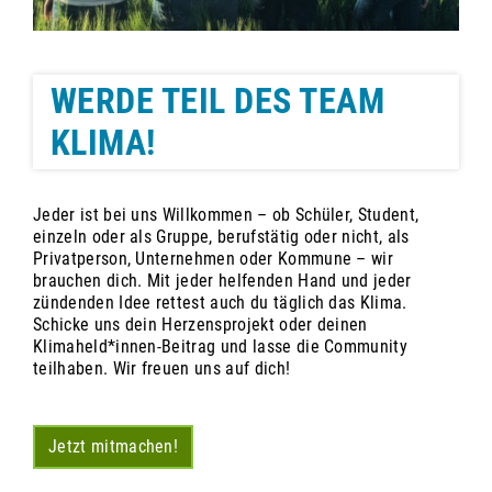
WERDE TEIL DES TEAM
KLIMA!
Jeder ist bei uns Willkommen – ob Schüler, Student,
einzeln oder als Gruppe, berufstätig oder nicht, als
Privatperson, Unternehmen oder Kommune – wir
brauchen dich. Mit jeder helfenden Hand und jeder
zündenden Idee rettest auch du täglich das Klima.
Schicke uns dein Herzensprojekt oder deinen
Klimaheld*innen-Beitrag und lasse die Community
teilhaben. Wir freuen uns auf dich!
Jetzt mitmachen!