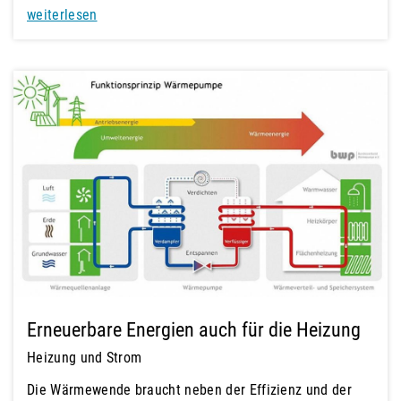
weiterlesen
Erneuerbare Energien auch für die Heizung
Heizung und Strom
Die Wärmewende braucht neben der Effizienz und der