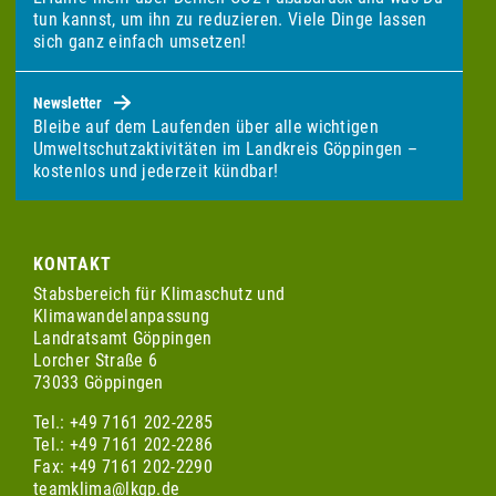
tun kannst, um ihn zu reduzieren. Viele Dinge lassen
sich ganz einfach umsetzen!
Newsletter
Bleibe auf dem Laufenden über alle wichtigen
Umweltschutzaktivitäten im Landkreis Göppingen –
kostenlos und jederzeit kündbar!
KONTAKT
Stabsbereich für Klimaschutz und
Klimawandelanpassung
Landratsamt Göppingen
Lorcher Straße 6
73033 Göppingen
Tel.: +49 7161 202-2285
Tel.: +49 7161 202-2286
Fax: +49 7161 202-2290
teamklima@lkgp.de