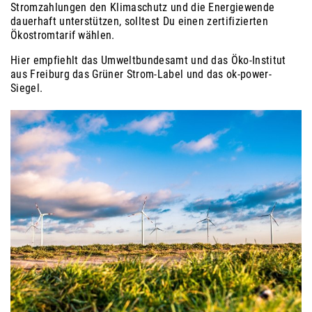
Stromzahlungen den Klimaschutz und die Energiewende
dauerhaft unterstützen, solltest Du einen zertifizierten
Ökostromtarif wählen.
Hier empfiehlt das Umweltbundesamt und das Öko-Institut
aus Freiburg das Grüner Strom-Label und das ok-power-
Siegel.