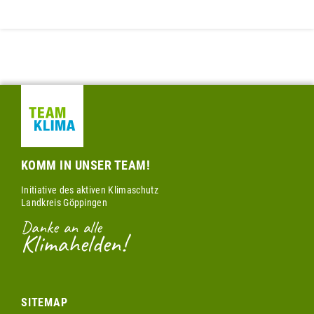
KOMM IN UNSER TEAM!
Initiative des aktiven Klimaschutz
Landkreis Göppingen
Danke an alle
Klimahelden!
SITEMAP