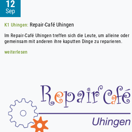
12
Sep
Repair-Café Uhingen
K1 Uhingen:
Im Repair-Café Uhingen treffen sich die Leute, um alleine oder
gemeinsam mit anderen ihre kaputten Dinge zu reparieren.
weiterlesen