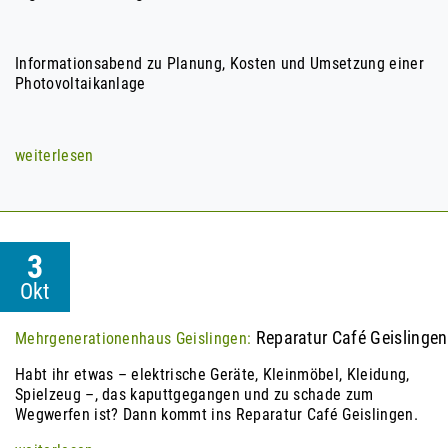
Informationsabend zu Planung, Kosten und Umsetzung einer
Photovoltaikanlage
weiterlesen
3
Okt
Reparatur Café Geislingen
Mehrgenerationenhaus Geislingen:
Habt ihr etwas – elektrische Geräte, Kleinmöbel, Kleidung,
Spielzeug –, das kaputtgegangen und zu schade zum
Wegwerfen ist? Dann kommt ins Reparatur Café Geislingen.