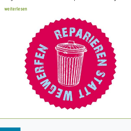
weiterlesen