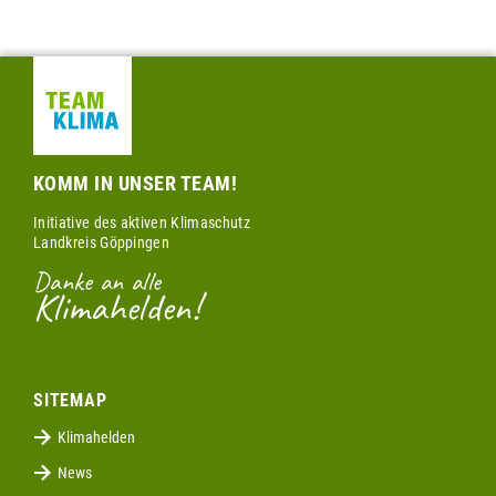
KOMM IN UNSER TEAM!
Initiative des aktiven Klimaschutz
Landkreis Göppingen
Danke an alle
Klimahelden!
SITEMAP
Klimahelden
News