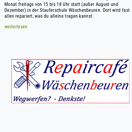
Monat freitags von 15 bis 18 Uhr statt (außer August und
Dezember) in der Stauferschule Wäschenbeuren. Dort wird fast
alles repariert, was du alleine tragen kannst.
weiterlesen