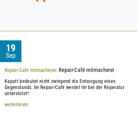
19
Sep
Repair-Café mitmacherei
Repair-Café mitmacherei:
Kaputt bedeutet nicht zwingend die Entsorgung eines
Gegenstands. Im Repair-Café werdet ihr bei der Reperatur
unterstützt!
weiterlesen