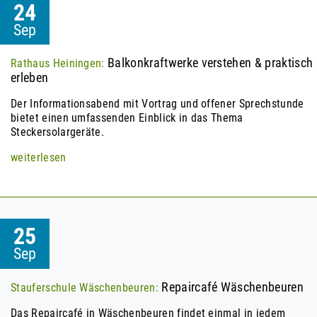
24
Sep
Balkonkraftwerke verstehen & praktisch
Rathaus Heiningen:
erleben
Der Informationsabend mit Vortrag und offener Sprechstunde
bietet einen umfassenden Einblick in das Thema
Steckersolargeräte.
weiterlesen
25
Sep
Repaircafé Wäschenbeuren
Stauferschule Wäschenbeuren:
Das Repaircafé in Wäschenbeuren findet einmal in jedem