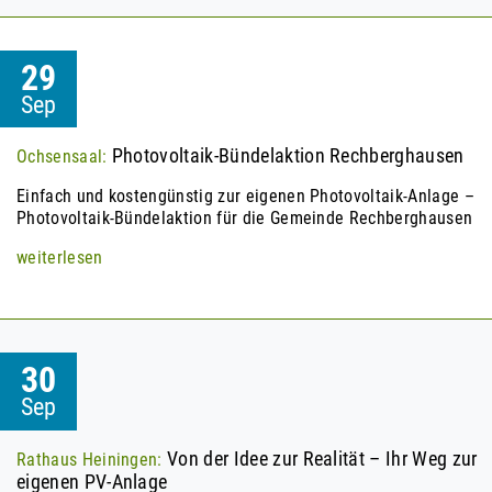
29
Sep
Photovoltaik-Bündelaktion Rechberghausen
Ochsensaal:
Einfach und kostengünstig zur eigenen Photovoltaik-Anlage –
Photovoltaik-Bündelaktion für die Gemeinde Rechberghausen
weiterlesen
30
Sep
Von der Idee zur Realität – Ihr Weg zur
Rathaus Heiningen:
eigenen PV-Anlage