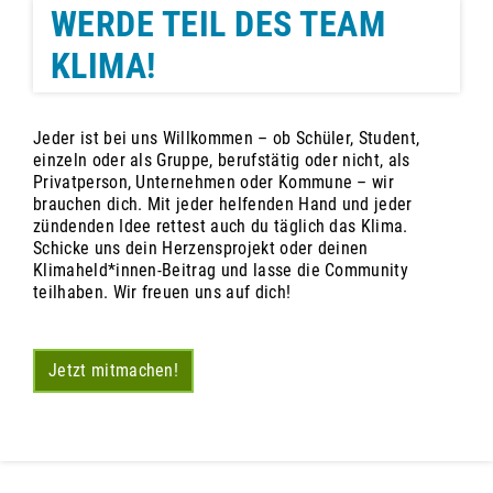
WERDE TEIL DES TEAM
KLIMA!
Jeder ist bei uns Willkommen – ob Schüler, Student,
einzeln oder als Gruppe, berufstätig oder nicht, als
Privatperson, Unternehmen oder Kommune – wir
brauchen dich. Mit jeder helfenden Hand und jeder
zündenden Idee rettest auch du täglich das Klima.
Schicke uns dein Herzensprojekt oder deinen
Klimaheld*innen-Beitrag und lasse die Community
teilhaben. Wir freuen uns auf dich!
Jetzt mitmachen!