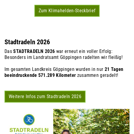
Zum Klimahelden-Steckbrief
Stadtradeln 2026
Das
STADTRADELN 2026
war erneut ein voller Erfolg:
Besonders im Landratsamt Göppingen radelten wir fleißig!
Im gesamten Landkreis Göppingen wurden in nur
21 Tagen
beeindruckende 571.289 Kilometer
zusammen geradelt!
Weitere Infos zum Stadtradeln 2026