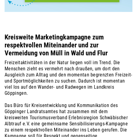
Kreisweite Marketingkampagne zum
respektvollen Miteinander und zur
Vermeidung von Müll in Wald und Flur
Freizeitaktivitäten in der Natur liegen voll im Trend. Die
Menschen zieht es vermehrt nach draußen, um dort den
Ausgleich zum Alltag und den momentan begrenzten Freizeit-
und Sportmöglichkeiten zu suchen. Dadurch ist momentan
viel los auf den Wander- und Radwegen im Landkreis
Göppingen.
Das Büro für Kreisentwicklung und Kommunikation des
Göppinger Landratsamtes hat zusammen mit dem
kreisweiten Tourismusverband Erlebnisregion Schwäbischer
Albtrauf e.V. eine gemeinsame Sensibilisierungs-Kampagne
zu einem respektvollen Miteinander ins Leben gerufen. Die
Kampagne soll für Respekt und gegenseitige