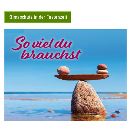
Klimaschutz in der Fastenzeit