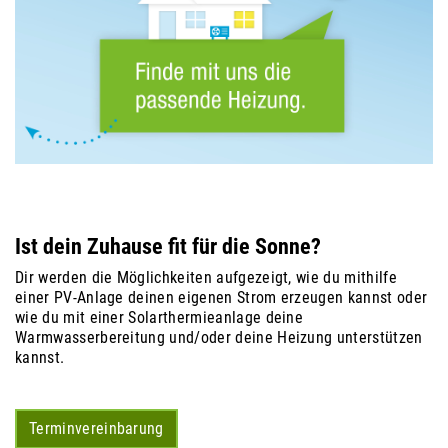
Ist dein Zuhause fit für die Sonne?
Dir werden die Möglichkeiten aufgezeigt, wie du mithilfe
einer PV-Anlage deinen eigenen Strom erzeugen kannst oder
wie du mit einer Solarthermieanlage deine
Warmwasserbereitung und/oder deine Heizung unterstützen
kannst.
Terminvereinbarung