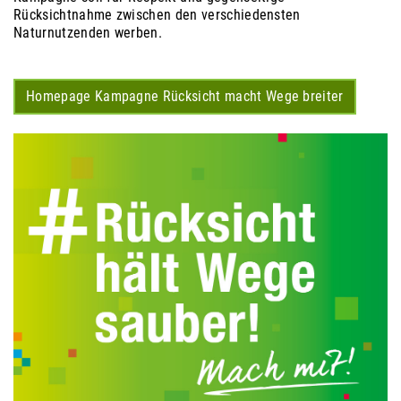
Rücksichtnahme zwischen den verschiedensten
Naturnutzenden werben.
Homepage Kampagne Rücksicht macht Wege breiter