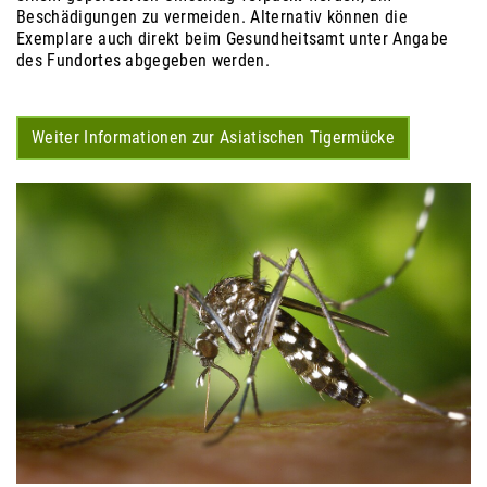
Beschädigungen zu vermeiden. Alternativ können die
Exemplare auch direkt beim Gesundheitsamt unter Angabe
des Fundortes abgegeben werden.
Weiter Informationen zur Asiatischen Tigermücke