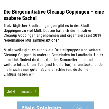
Die Bürgerinitiative Cleanup Göppingen – eine
saubere Sache!
Trotz täglicher Stadtreinigungen gibt es in der Stadt
Göppingen zu viel Müll. Dessen hat sich die Initiative
Cleanup Göppingen angenommen und organisiert seit 2019
regelmäßige Müllsammelaktionen.
Mittlerweile gibt es auch viele Ortsteilgruppen und weitere
Cleanup Gruppen in anderen Gemeinden im Landkreis. Unter
dem Link findest du die aktuellen Sammeltermine und
weitere Infos.
Unser Tun (und Nichts-Tun) ist ansteckend! Je
mehr sich einer guten Sache anschließen, desto mehr
Einfluss haben wir.
Jetzt mitmachen!