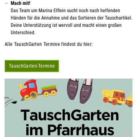
Mach mit!
Das Team um Marina Elflein sucht noch nach helfenden
Händen für die Annahme und das Sortieren der Tauschartikel.
Deine Unterstützung ist wervoll und macht einen großen
Unterschied.
Alle TauschGarten Termine findest du hier:
TauschGarten-Termine