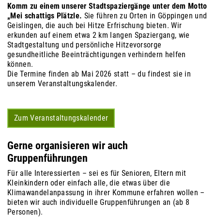
Komm zu einem unserer Stadtspaziergänge unter dem Motto
„Mei schattigs Plätzle.
Sie führen zu Orten in Göppingen und
Geislingen, die auch bei Hitze Erfrischung bieten. Wir
erkunden auf einem etwa 2 km langen Spaziergang, wie
Stadtgestaltung und persönliche Hitzevorsorge
gesundheitliche Beeinträchtigungen verhindern helfen
können.
Die Termine finden ab Mai 2026 statt – du findest sie in
unserem Veranstaltungskalender.
Zum Veranstaltungskalender
Gerne organisieren wir auch
Gruppenführungen
Für alle Interessierten – sei es für Senioren, Eltern mit
Kleinkindern oder einfach alle, die etwas über die
Klimawandelanpassung in ihrer Kommune erfahren wollen –
bieten wir auch individuelle Gruppenführungen an (ab 8
Personen).