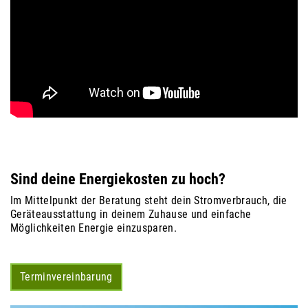
Sind deine Energiekosten zu hoch?
Im Mittelpunkt der Beratung steht dein Stromverbrauch, die
Geräteausstattung in deinem Zuhause und einfache
Möglichkeiten Energie einzusparen.
Terminvereinbarung