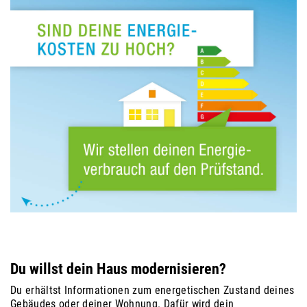
Du willst dein Haus modernisieren?
Du erhältst Informationen zum energetischen Zustand deines
Gebäudes oder deiner Wohnung. Dafür wird dein