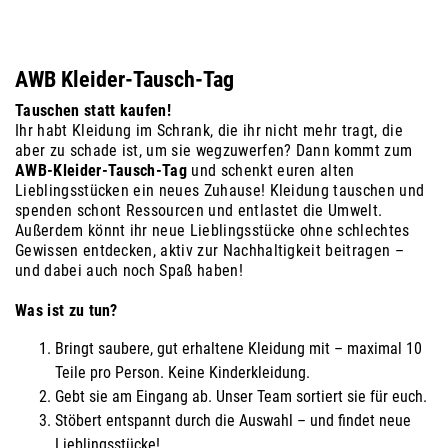
AWB Kleider-Tausch-Tag
Tauschen statt kaufen!
Ihr habt Kleidung im Schrank, die ihr nicht mehr tragt, die
aber zu schade ist, um sie wegzuwerfen? Dann kommt zum
AWB-Kleider-Tausch-Tag
und schenkt euren alten
Lieblingsstücken ein neues Zuhause! Kleidung tauschen und
spenden schont Ressourcen und entlastet die Umwelt.
Außerdem könnt ihr neue Lieblingsstücke ohne schlechtes
Gewissen entdecken, aktiv zur Nachhaltigkeit beitragen –
und dabei auch noch Spaß haben!
Was ist zu tun?
Bringt saubere, gut erhaltene Kleidung mit – maximal 10
Teile pro Person. Keine Kinderkleidung.
Gebt sie am Eingang ab. Unser Team sortiert sie für euch.
Stöbert entspannt durch die Auswahl – und findet neue
Lieblingsstücke!