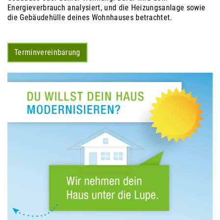
Energieverbrauch analysiert, und die Heizungsanlage sowie
die Gebäudehülle deines Wohnhauses betrachtet.
Terminvereinbarung