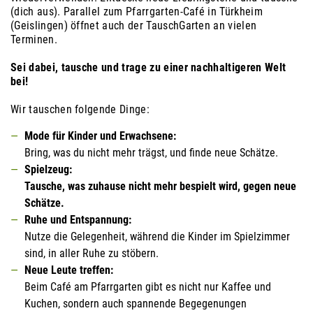
(dich aus). Parallel zum Pfarrgarten-Café in Türkheim
(Geislingen) öffnet auch der TauschGarten an vielen
Terminen.
Sei dabei, tausche und trage zu einer nachhaltigeren Welt
bei!
Wir tauschen folgende Dinge:
Mode für Kinder und Erwachsene:
Bring, was du nicht mehr trägst, und finde neue Schätze.
Spielzeug:
Tausche, was zuhause nicht mehr bespielt wird, gegen neue
Schätze.
Ruhe und Entspannung:
Nutze die Gelegenheit, während die Kinder im Spielzimmer
sind, in aller Ruhe zu stöbern.
Neue Leute treffen:
Beim Café am Pfarrgarten gibt es nicht nur Kaffee und
Kuchen, sondern auch spannende Begegenungen