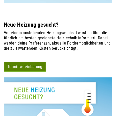
Neue Heizung gesucht?
Vor einem anstehenden Heizungswechsel wirst du über die
für dich am besten geeignete Heiztechnik informiert. Dabei
werden deine Präferenzen, aktuelle Fördermöglichkeiten und
die zu erwartenden Kosten berücksichtigt.
Terminvereinbarung