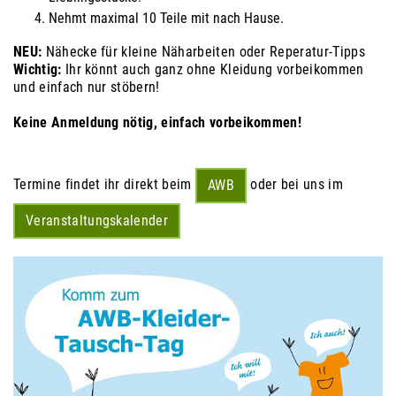
Nehmt maximal 10 Teile mit nach Hause.
NEU:
Nähecke für kleine Näharbeiten oder Reperatur-Tipps
Wichtig:
Ihr könnt auch ganz ohne Kleidung vorbeikommen
und einfach nur stöbern!
Keine Anmeldung nötig, einfach vorbeikommen
!
Termine findet ihr direkt beim
oder bei uns im
AWB
Veranstaltungskalender