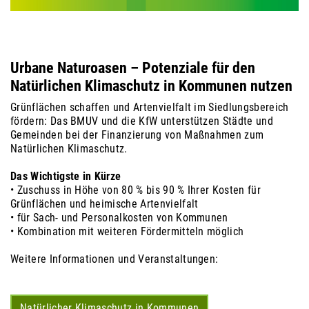
Urbane Naturoasen – Potenziale für den
Natürlichen Klimaschutz in Kommunen nutzen
Grünflächen schaffen und Artenvielfalt im Siedlungsbereich
fördern: Das BMUV und die KfW unterstützen Städte und
Gemeinden bei der Finanzierung von Maßnahmen zum
Natürlichen Klimaschutz.
Das Wichtigste in Kürze
• Zuschuss in Höhe von 80 % bis 90 % Ihrer Kosten für
Grünflächen und heimische Artenvielfalt
• für Sach- und Personalkosten von Kommunen
• Kombination mit weiteren Förder­mitteln möglich
Weitere Informationen und Veranstaltungen:
Natürlicher Klimaschutz in Kommunen