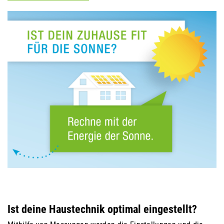
Ist deine Haustechnik optimal eingestellt?