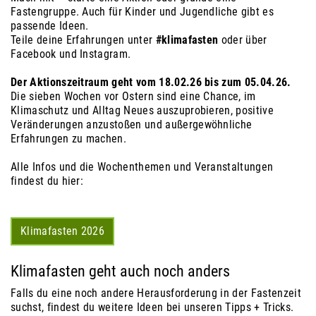
Fastengruppe. Auch für Kinder und Jugendliche gibt es
passende Ideen.
Teile deine Erfahrungen unter
#klimafasten
oder über
Facebook und Instagram.
Der Aktionszeitraum geht vom 18.02.26 bis zum 05.04.26.
Die sieben Wochen vor Ostern sind eine Chance, im
Klimaschutz und Alltag Neues auszuprobieren, positive
Veränderungen anzustoßen und außergewöhnliche
Erfahrungen zu machen.
Alle Infos und die Wochenthemen und Veranstaltungen
findest du hier:
Klimafasten 2026
Klimafasten geht auch noch anders
Falls du eine noch andere Herausforderung in der Fastenzeit
suchst, findest du weitere Ideen bei unseren Tipps + Tricks.