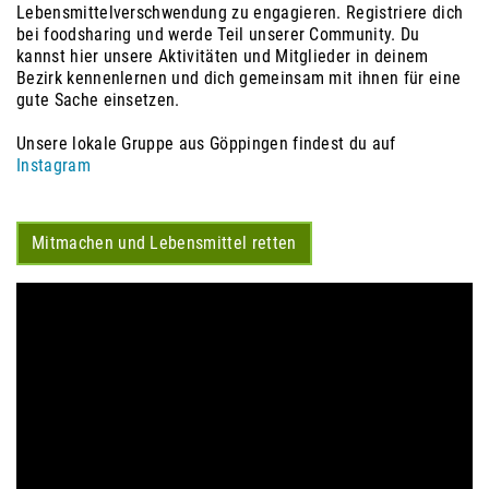
Lebensmittelverschwendung zu engagieren. Registriere dich
bei foodsharing und werde Teil unserer Community. Du
kannst hier unsere Aktivitäten und Mitglieder in deinem
Bezirk kennenlernen und dich gemeinsam mit ihnen für eine
gute Sache einsetzen.
Unsere lokale Gruppe aus Göppingen findest du auf
Instagram
Mitmachen und Lebensmittel retten