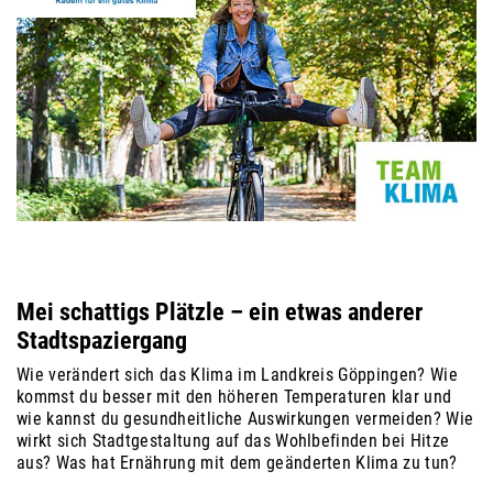
Mei schattigs Plätzle – ein etwas anderer
Stadtspaziergang
Wie verändert sich das Klima im Landkreis Göppingen? Wie
kommst du besser mit den höheren Temperaturen klar und
wie kannst du gesundheitliche Auswirkungen vermeiden? Wie
wirkt sich Stadtgestaltung auf das Wohlbefinden bei Hitze
aus? Was hat Ernährung mit dem geänderten Klima zu tun?