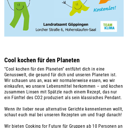
Cool kochen für den Planeten
"Cool kochen für den Planeten" entführt dich in eine
Genusswelt, die gesund für dich und unseren Planeten ist.
Wir schauen uns an, was wir normalerweise essen, wo wir
einkaufen, wo unsere Lebensmittel herkommen – und kochen
zusammen Linsen mit Spätzle nach einem Rezept, das nur
ein Fünftel des CO2 produziert als sein klassisches Pendant.
Wenn ihr lieber neue alternative Gerichte kennenlernen wollt,
schaut euch mal bei unseren Rezepten um und fragt danach!
Wir bieten Cooking for Future für Gruppen ab 10 Personen an