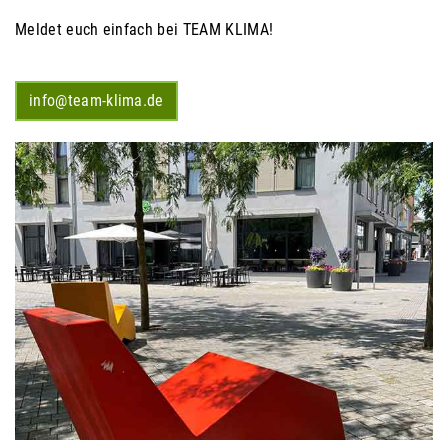
Meldet euch einfach bei TEAM KLIMA!
info@team-klima.de