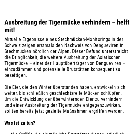
Ausbreitung der Tigermücke verhindern – helft
mit!
Aktuelle Ergebnisse eines Stechmücken-Monitorings in der
Schweiz zeigen erstmals den Nachweis von Dengueviren in
Stechmücken nördlich der Alpen. Dieser Befund unterstreicht
die Dringlichkeit, die weitere Ausbreitung der Asiatischen
Tigermücke – einer der Hauptüberträger von Dengueviren –
einzudämmen und potenzielle Brutstätten konsequent zu
beseitigen.
Die Eier, die den Winter überstanden haben, entwickeln sich
weiter, bis schließlich geschlechtsreife Mücken schlüpfen.
Um die Entwicklung der überwinternden Eier zu verhindern
und einer Ausbreitung der Tigermücke entgegenzuwirken,
sollten bereits jetzt gezielte Maßnahmen ergriffen werden.
Was ist zu tun?