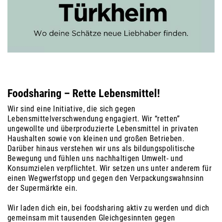
Foodsharing – Rette Lebensmittel!
Wir sind eine Initiative, die sich gegen
Lebensmittelverschwendung engagiert. Wir “retten”
ungewollte und überproduzierte Lebensmittel in privaten
Haushalten sowie von kleinen und großen Betrieben.
Darüber hinaus verstehen wir uns als bildungspolitische
Bewegung und fühlen uns nachhaltigen Umwelt- und
Konsumzielen verpflichtet. Wir setzen uns unter anderem für
einen Wegwerfstopp und gegen den Verpackungswahnsinn
der Supermärkte ein.
Wir laden dich ein, bei foodsharing aktiv zu werden und dich
gemeinsam mit tausenden Gleichgesinnten gegen