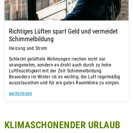
Richtiges Lüften spart Geld und vermeidet
Schimmelbildung
Heizung und Strom
Schlecht gelüftete Wohnungen riechen nicht nur
unangenehm, sondern es droht auch durch zu hohe
Luftfeuchtigkeit mit der Zeit Schimmelbildung.
Besonders im Winter ist es wichtig, die Luft regelmäßig
auszutauschen und für ein gutes Raumklima zu sorgen.
weiterlesen
KLIMASCHONENDER URLAUB