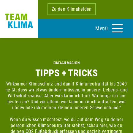
Zu den Klimahelden
Menü
EINFACH MACHEN
TIPPS + TRICKS
Wirksamer Klimaschutz und damit Klimaneutralität bis 2040
heißt, dass wir etwas ändern müssen, in unserer Lebens- und
Wirtschaftsweise. Aber was kann ich tun? Wo fange ich am
besten an? Und vor allem: wie kann ich mich aufraffen, wie
überwinde ich meinen kleinen inneren Schweinehund?
Wenn du wissen möchtest, wo du auf dem Weg zu deiner
persönlichen Klimaneutralität stehst, schau hier, wie du
deinen CO2 Fußabdruck erfassen und gezielt verringern