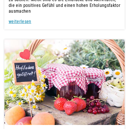
die ein positives Gefühl und einen hohen Erholungsfaktor
ausmachen
weiterlesen