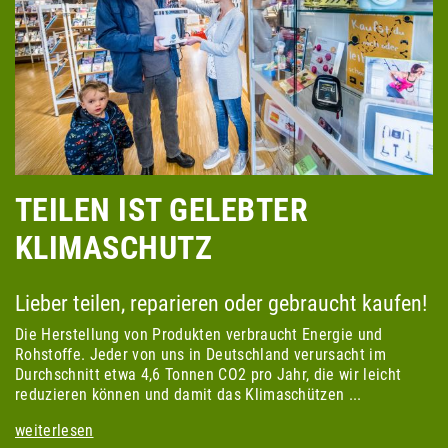
TEILEN IST GELEBTER
KLIMASCHUTZ
Lieber teilen, reparieren oder gebraucht kaufen!
Die Herstellung von Produkten verbraucht Energie und
Rohstoffe. Jeder von uns in Deutschland verursacht im
Durchschnitt etwa 4,6 Tonnen CO2 pro Jahr, die wir leicht
reduzieren können und damit das Klimaschützen ...
weiterlesen