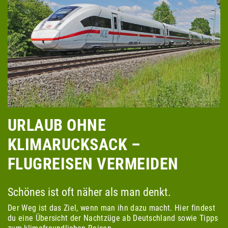
URLAUB OHNE
KLIMARUCKSACK –
FLUGREISEN VERMEIDEN
Schönes ist oft näher als man denkt.
Der Weg ist das Ziel, wenn man ihn dazu macht. Hier findest
du eine Übersicht der Nachtzüge ab Deutschland sowie Tipps