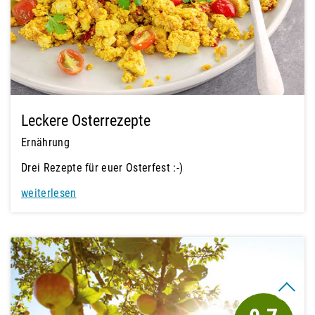
Leckere Osterrezepte
Ernährung
Drei Rezepte für euer Osterfest :-)
weiterlesen