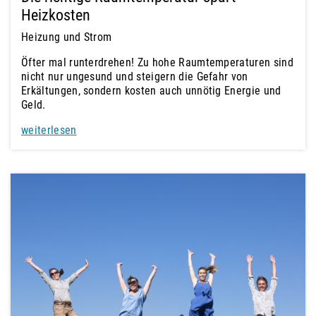
Heizkosten
Heizung und Strom
Öfter mal runterdrehen! Zu hohe Raumtemperaturen sind
nicht nur ungesund und steigern die Gefahr von
Erkältungen, sondern kosten auch unnötig Energie und
Geld.
weiterlesen