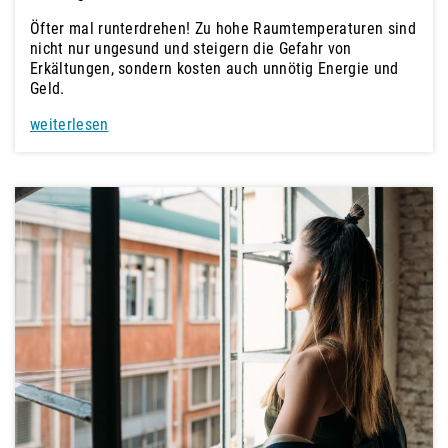
Öfter mal runterdrehen! Zu hohe Raumtemperaturen sind
nicht nur ungesund und steigern die Gefahr von
Erkältungen, sondern kosten auch unnötig Energie und
Geld.
weiterlesen