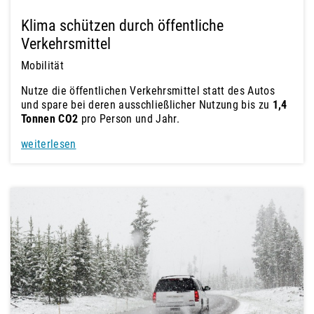
Klima schützen durch öffentliche
Verkehrsmittel
Mobilität
Nutze die öffentlichen Verkehrsmittel statt des Autos
und spare bei deren ausschließlicher Nutzung bis zu
1,4
Tonnen CO2
pro Person und Jahr.
weiterlesen