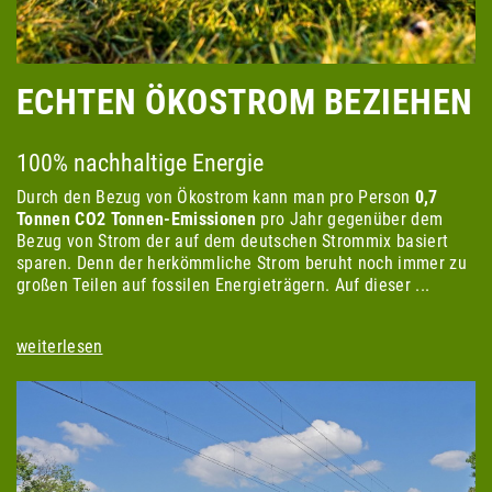
ECHTEN ÖKOSTROM BEZIEHEN
100% nachhaltige Energie
Durch den Bezug von Ökostrom kann man pro Person
0,7
Tonnen CO2
Tonnen-Emissionen
pro Jahr gegenüber dem
Bezug von Strom der auf dem deutschen Strommix basiert
sparen. Denn der herkömmliche Strom beruht noch immer zu
großen Teilen auf fossilen Energieträgern. Auf dieser ...
weiterlesen