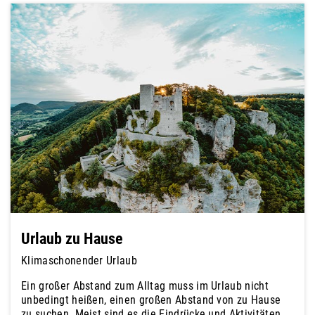
Urlaub zu Hause
Klimaschonender Urlaub
Ein großer Abstand zum Alltag muss im Urlaub nicht
unbedingt heißen, einen großen Abstand von zu Hause
zu suchen. Meist sind es die Eindrücke und Aktivitäten,