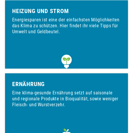
HEIZUNG UND STROM
Energiesparen ist eine der einfachsten Möglichkeiten
das Klima zu schützen. Hier findet ihr viele Tipps für
Umwelt und Geldbeutel.
ERNÄHRUNG
Eine klima-gesunde Ernährung setzt auf saisonale
und regionale Produkte in Bioqualität, sowie weniger
Fleisch- und Wurstverzehr.