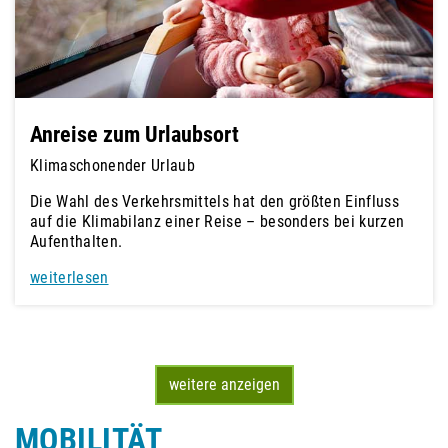
Anreise zum Urlaubsort
Klimaschonender Urlaub
Die Wahl des Verkehrsmittels hat den größten Einfluss
auf die Klimabilanz einer Reise – besonders bei kurzen
Aufenthalten.
weiterlesen
weitere anzeigen
MOBILITÄT