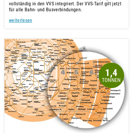
vollständig in den VVS integriert. Der VVS-Tarif gilt jetzt
für alle Bahn- und Busverbindungen.
weiterlesen
1,4