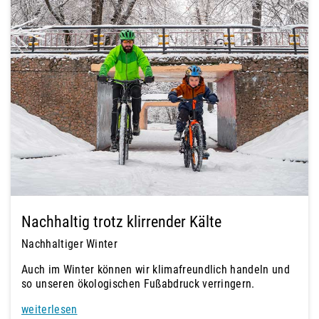
Nachhaltig trotz klirrender Kälte
Nachhaltiger Winter
Auch im Winter können wir klimafreundlich handeln und
so unseren ökologischen Fußabdruck verringern.
weiterlesen