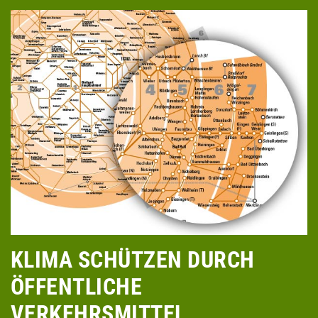
KLIMA SCHÜTZEN DURCH
ÖFFENTLICHE
VERKEHRSMITTEL