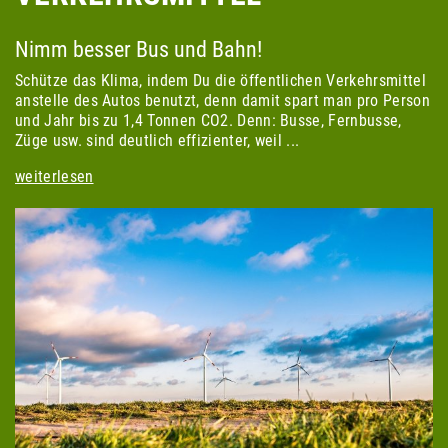
Nimm besser Bus und Bahn!
Schütze das Klima, indem Du die öffentlichen Verkehrsmittel
anstelle des Autos benutzt, denn damit spart man pro Person
und Jahr bis zu 1,4 Tonnen CO2. Denn: Busse, Fernbusse,
Züge usw. sind deutlich effizienter, weil ...
weiterlesen