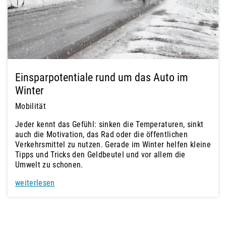
Einsparpotentiale rund um das Auto im
Winter
Mobilität
Jeder kennt das Gefühl: sinken die Temperaturen, sinkt
auch die Motivation, das Rad oder die öffentlichen
Verkehrsmittel zu nutzen. Gerade im Winter helfen kleine
Tipps und Tricks den Geldbeutel und vor allem die
Umwelt zu schonen.
weiterlesen