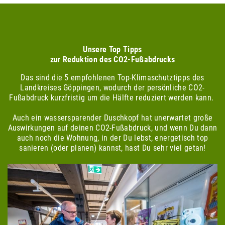
Unsere Top Tipps
zur Reduktion des CO2-Fußabdrucks
Das sind die 5 empfohlenen Top-Klimaschutztipps des
Landkreises Göppingen, wodurch der persönliche CO2-
Fußabdruck kurzfristig um die Hälfte reduziert werden kann.
Auch ein wassersparender Duschkopf hat unerwartet große
Auswirkungen auf deinen CO2-Fußabdruck, und wenn Du dann
auch noch die Wohnung, in der Du lebst, energetisch top
sanieren (oder planen) kannst, hast Du sehr viel getan!