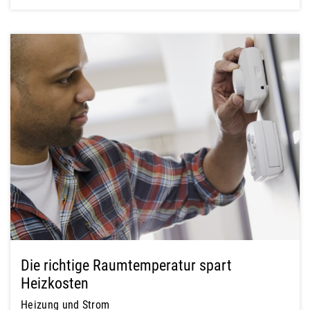
Die richtige Raumtemperatur spart
Heizkosten
Heizung und Strom