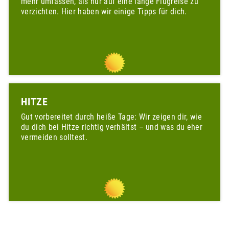
mehr umfassen, als nur auf eine lange Flugreise zu
verzichten. Hier haben wir einige Tipps für dich.
HITZE
Gut vorbereitet durch heiße Tage: Wir zeigen dir, wie
du dich bei Hitze richtig verhältst – und was du eher
vermeiden solltest.