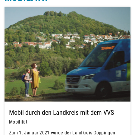
Mobil durch den Landkreis mit dem VVS
Mobilität
Zum 1. Januar 2021 wurde der Landkreis Göppingen