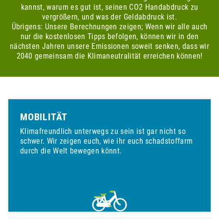
kannst, warum es gut ist, seinen CO2 Handabdruck zu
vergrößern, und was der Geldabdruck ist.
Übrigens: Unsere Berechnungen zeigen; Wenn wir alle auch
nur die kostenlosen Tipps befolgen, können wir in den
nächsten Jahren unsere Emissionen soweit senken, dass wir
2040 gemeinsam die Klimaneutralität erreichen können!
MOBILITÄT
Klimafreundlich unterwegs zu sein ist gar nicht so
schwer. Wir zeigen euch, wie ihr euch schadstoffarm
durch die Welt bewegen könnt.