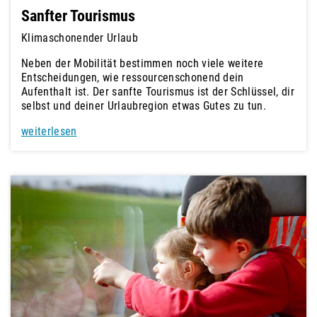
Sanfter Tourismus
Klimaschonender Urlaub
Neben der Mobilität bestimmen noch viele weitere
Entscheidungen, wie ressourcenschonend dein
Aufenthalt ist. Der sanfte Tourismus ist der Schlüssel, dir
selbst und deiner Urlaubregion etwas Gutes zu tun.
weiterlesen