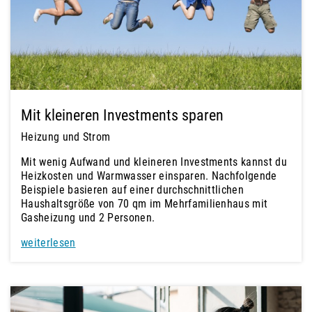
Mit kleineren Investments sparen
Heizung und Strom
Mit wenig Aufwand und kleineren Investments kannst du
Heizkosten und Warmwasser einsparen. Nachfolgende
Beispiele basieren auf einer durchschnittlichen
Haushaltsgröße von 70 qm im Mehrfamilienhaus mit
Gasheizung und 2 Personen.
weiterlesen