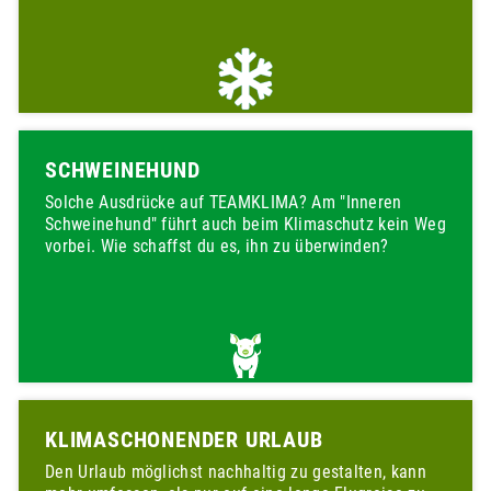
SCHWEINEHUND
Solche Ausdrücke auf TEAMKLIMA? Am "Inneren
Schweinehund" führt auch beim Klimaschutz kein Weg
vorbei. Wie schaffst du es, ihn zu überwinden?
KLIMASCHONENDER URLAUB
Den Urlaub möglichst nachhaltig zu gestalten, kann