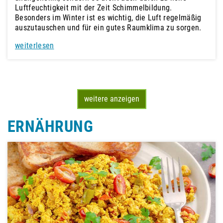
Luftfeuchtigkeit mit der Zeit Schimmelbildung.
Besonders im Winter ist es wichtig, die Luft regelmäßig
auszutauschen und für ein gutes Raumklima zu sorgen.
weiterlesen
weitere anzeigen
ERNÄHRUNG