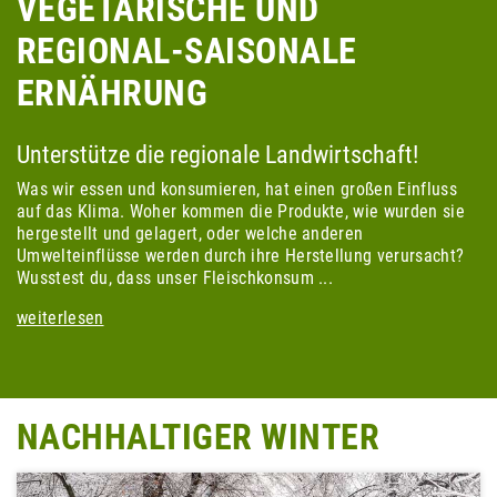
VEGETARISCHE UND
REGIONAL-SAISONALE
ERNÄHRUNG
Unterstütze die regionale Landwirtschaft!
Was wir essen und konsumieren, hat einen großen Einfluss
auf das Klima. Woher kommen die Produkte, wie wurden sie
hergestellt und gelagert, oder welche anderen
Umwelteinflüsse werden durch ihre Herstellung verursacht?
Wusstest du, dass unser Fleischkonsum ...
weiterlesen
NACHHALTIGER WINTER