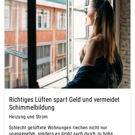
Richtiges Lüften spart Geld und vermeidet
Schimmelbildung
Heizung und Strom
Schlecht gelüftete Wohnungen riechen nicht nur
unangenehm, sondern es droht auch durch zu hohe