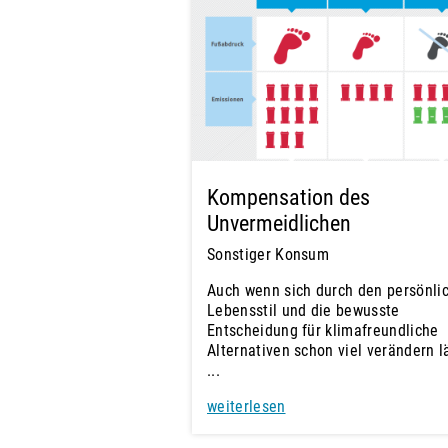
Kompensation des
Unvermeidlichen
Sonstiger Konsum
Auch wenn sich durch den persönli
Lebensstil und die bewusste
Entscheidung für klimafreundliche
Alternativen schon viel verändern l
...
weiterlesen