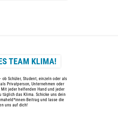
ES TEAM KLIMA!
 ob Schüler, Student, einzeln oder als
, als Privatperson, Unternehmen oder
 Mit jeder helfenden Hand und jeder
 täglich das Klima. Schicke uns dein
imaheld*innen-Beitrag und lasse die
en uns auf dich!