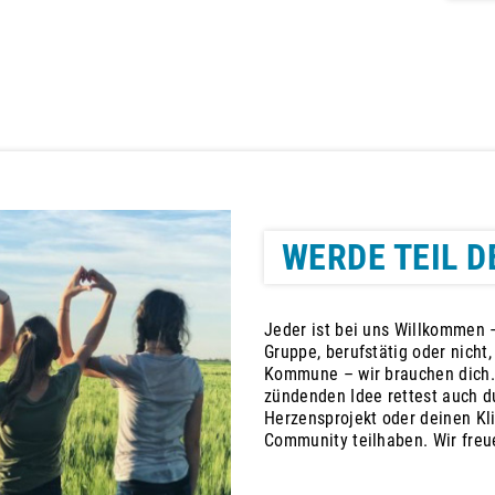
WERDE TEIL D
Jeder ist bei uns Willkommen –
Gruppe, berufstätig oder nicht
Kommune – wir brauchen dich.
zündenden Idee rettest auch du
Herzensprojekt oder deinen Kl
Community teilhaben. Wir freu