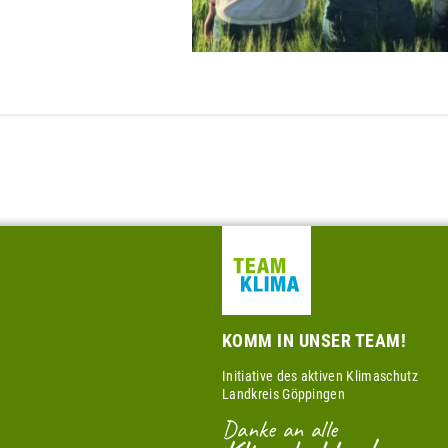
KOMM IN UNSER TEAM!
Initiative des aktiven Klimaschutz
Landkreis Göppingen
Danke an alle