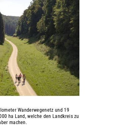
Kilometer Wanderwegenetz und 19
000 ha Land, welche den Landkreis zu
haber machen.