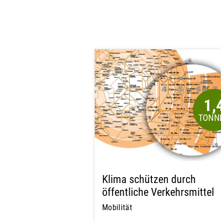
1,
Klima schützen durch
öffentliche Verkehrsmittel
Mobilität