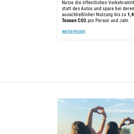
Nutze die öffentlichen Verkehrsmit
statt des Autos und spare bei dere
ausschließlicher Nutzung bis zu
1,4
Tonnen CO2
pro Person und Jahr.
weiterlesen