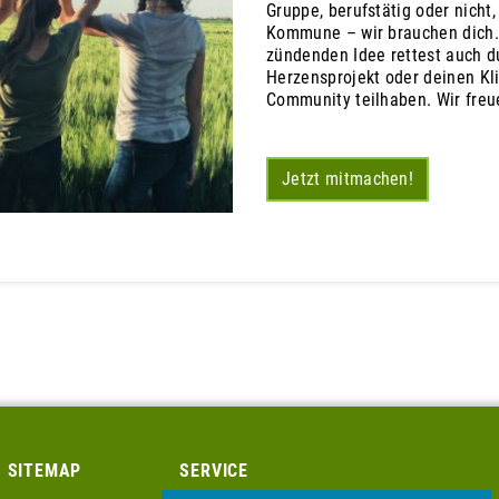
Gruppe, berufstätig oder nicht
Kommune – wir brauchen dich.
zündenden Idee rettest auch du
Herzensprojekt oder deinen Kl
Community teilhaben. Wir freu
Jetzt mitmachen!
SITEMAP
SERVICE