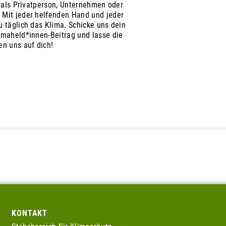
, als Privatperson, Unternehmen oder
 Mit jeder helfenden Hand und jeder
 täglich das Klima. Schicke uns dein
imaheld*innen-Beitrag und lasse die
en uns auf dich!
KONTAKT