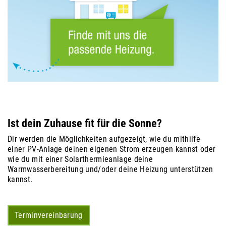
Ist dein Zuhause fit für die Sonne?
Dir werden die Möglichkeiten aufgezeigt, wie du mithilfe
einer PV-Anlage deinen eigenen Strom erzeugen kannst oder
wie du mit einer Solarthermieanlage deine
Warmwasserbereitung und/oder deine Heizung unterstützen
kannst.
Terminvereinbarung