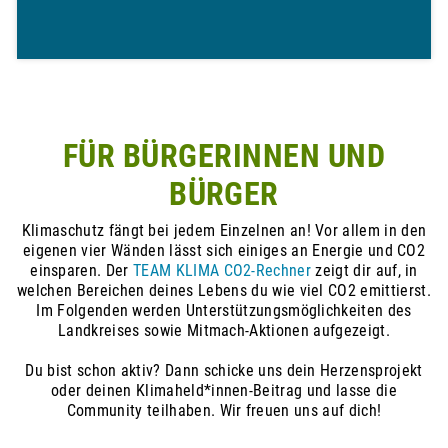
FÜR BÜRGERINNEN UND
BÜRGER
Klimaschutz fängt bei jedem Einzelnen an! Vor allem in den
eigenen vier Wänden lässt sich einiges an Energie und CO2
einsparen. Der
TEAM KLIMA CO2-Rechner
zeigt dir auf, in
welchen Bereichen deines Lebens du wie viel CO2 emittierst.
Im Folgenden werden Unterstützungsmöglichkeiten des
Landkreises sowie Mitmach-Aktionen aufgezeigt.
Du bist schon aktiv? Dann schicke uns dein Herzensprojekt
oder deinen Klimaheld*innen-Beitrag und lasse die
Community teilhaben. Wir freuen uns auf dich!