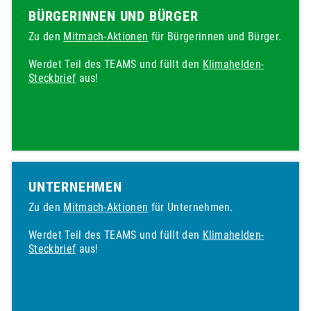
BÜRGERINNEN UND BÜRGER
Zu den
Mitmach-Aktionen
für Bürgerinnen und Bürger.
Werdet Teil des TEAMS und füllt den
Klimahelden-
Steckbrief
aus!
UNTERNEHMEN
Zu den
Mitmach-Aktionen
für Unternehmen.
Werdet Teil des TEAMS und füllt den
Klimahelden-
Steckbrief
aus!