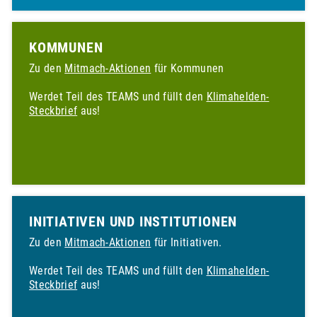
KOMMUNEN
Zu den
Mitmach-Aktionen
für Kommunen
Werdet Teil des TEAMS und füllt den
Klimahelden-
Steckbrief
aus!
INITIATIVEN UND INSTITUTIONEN
Zu den
Mitmach-Aktionen
für Initiativen.
Werdet Teil des TEAMS und füllt den
Klimahelden-
Steckbrief
aus!