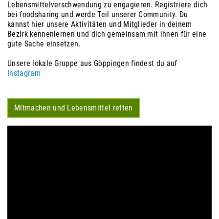
Lebensmittelverschwendung zu engagieren. Registriere dich
bei foodsharing und werde Teil unserer Community. Du
kannst hier unsere Aktivitäten und Mitglieder in deinem
Bezirk kennenlernen und dich gemeinsam mit ihnen für eine
gute Sache einsetzen.
Unsere lokale Gruppe aus Göppingen findest du auf
Instagram
Mitmachen und Lebensmittel retten