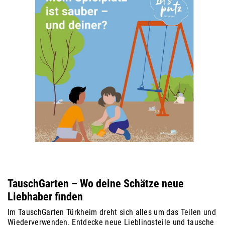
TauschGarten – Wo deine Schätze neue
Liebhaber finden
Im TauschGarten Türkheim dreht sich alles um das Teilen und
Wiederverwenden. Entdecke neue Lieblingsteile und tausche