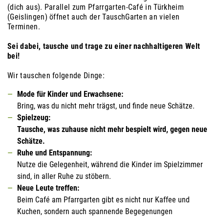
(dich aus). Parallel zum Pfarrgarten-Café in Türkheim
(Geislingen) öffnet auch der TauschGarten an vielen
Terminen.
Sei dabei, tausche und trage zu einer nachhaltigeren Welt
bei!
Wir tauschen folgende Dinge:
Mode für Kinder und Erwachsene:
Bring, was du nicht mehr trägst, und finde neue Schätze.
Spielzeug:
Tausche, was zuhause nicht mehr bespielt wird, gegen neue
Schätze.
Ruhe und Entspannung:
Nutze die Gelegenheit, während die Kinder im Spielzimmer
sind, in aller Ruhe zu stöbern.
Neue Leute treffen:
Beim Café am Pfarrgarten gibt es nicht nur Kaffee und
Kuchen, sondern auch spannende Begegenungen