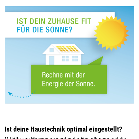
Ist deine Haustechnik optimal eingestellt?
Mithilfe von Messungen werden die Einstellungen und die