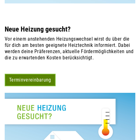
Neue Heizung gesucht?
Vor einem anstehenden Heizungswechsel wirst du über die
für dich am besten geeignete Heiztechnik informiert. Dabei
werden deine Präferenzen, aktuelle Fördermöglichkeiten und
die zu erwartenden Kosten berücksichtigt.
Terminvereinbarung