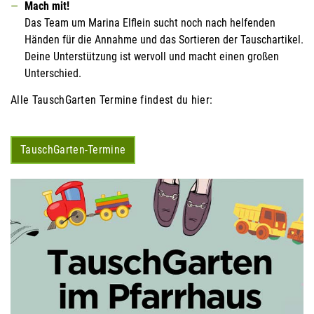
Mach mit!
Das Team um Marina Elflein sucht noch nach helfenden
Händen für die Annahme und das Sortieren der Tauschartikel.
Deine Unterstützung ist wervoll und macht einen großen
Unterschied.
Alle TauschGarten Termine findest du hier:
TauschGarten-Termine