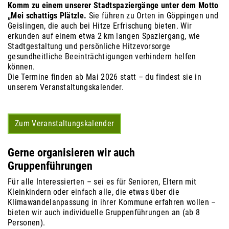
Komm zu einem unserer Stadtspaziergänge unter dem Motto
„Mei schattigs Plätzle.
Sie führen zu Orten in Göppingen und
Geislingen, die auch bei Hitze Erfrischung bieten. Wir
erkunden auf einem etwa 2 km langen Spaziergang, wie
Stadtgestaltung und persönliche Hitzevorsorge
gesundheitliche Beeinträchtigungen verhindern helfen
können.
Die Termine finden ab Mai 2026 statt – du findest sie in
unserem Veranstaltungskalender.
Zum Veranstaltungskalender
Gerne organisieren wir auch
Gruppenführungen
Für alle Interessierten – sei es für Senioren, Eltern mit
Kleinkindern oder einfach alle, die etwas über die
Klimawandelanpassung in ihrer Kommune erfahren wollen –
bieten wir auch individuelle Gruppenführungen an (ab 8
Personen).