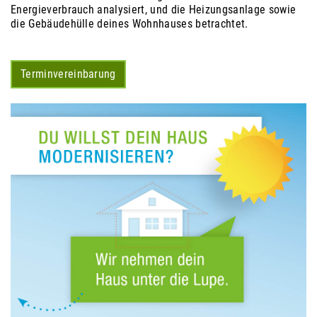
Energieverbrauch analysiert, und die Heizungsanlage sowie
die Gebäudehülle deines Wohnhauses betrachtet.
Terminvereinbarung