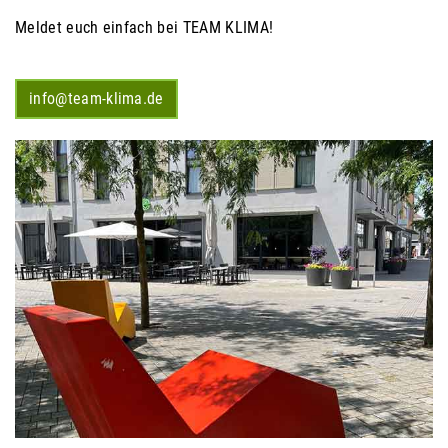
Meldet euch einfach bei TEAM KLIMA!
info@team-klima.de