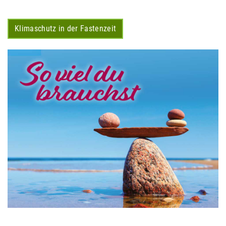
Klimaschutz in der Fastenzeit