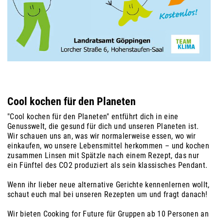
Cool kochen für den Planeten
"Cool kochen für den Planeten" entführt dich in eine
Genusswelt, die gesund für dich und unseren Planeten ist.
Wir schauen uns an, was wir normalerweise essen, wo wir
einkaufen, wo unsere Lebensmittel herkommen – und kochen
zusammen Linsen mit Spätzle nach einem Rezept, das nur
ein Fünftel des CO2 produziert als sein klassisches Pendant.
Wenn ihr lieber neue alternative Gerichte kennenlernen wollt,
schaut euch mal bei unseren Rezepten um und fragt danach!
Wir bieten Cooking for Future für Gruppen ab 10 Personen an