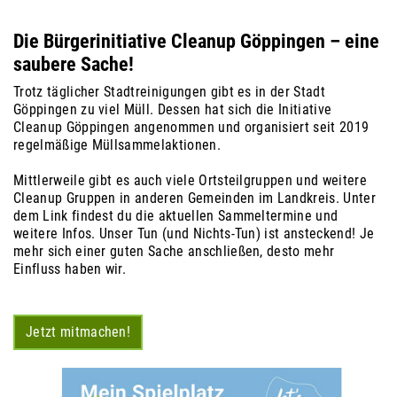
Die Bürgerinitiative Cleanup Göppingen – eine
saubere Sache!
Trotz täglicher Stadtreinigungen gibt es in der Stadt
Göppingen zu viel Müll. Dessen hat sich die Initiative
Cleanup Göppingen angenommen und organisiert seit 2019
regelmäßige Müllsammelaktionen.
Mittlerweile gibt es auch viele Ortsteilgruppen und weitere
Cleanup Gruppen in anderen Gemeinden im Landkreis. Unter
dem Link findest du die aktuellen Sammeltermine und
weitere Infos.
Unser Tun (und Nichts-Tun) ist ansteckend! Je
mehr sich einer guten Sache anschließen, desto mehr
Einfluss haben wir.
Jetzt mitmachen!