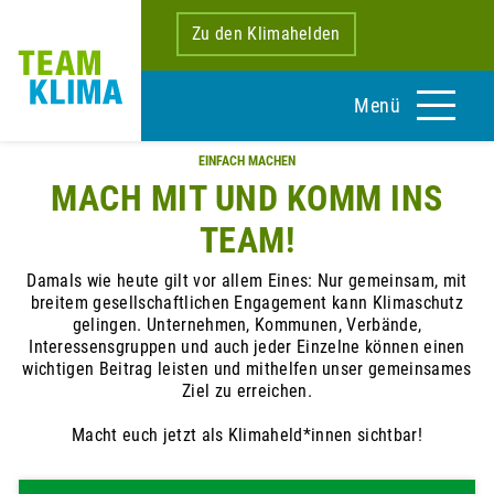
Zu den Klimahelden
Menü
EINFACH MACHEN
MACH MIT UND KOMM INS
TEAM!
Damals wie heute gilt vor allem Eines: Nur gemeinsam, mit
breitem gesellschaftlichen Engagement kann Klimaschutz
gelingen. Unternehmen, Kommunen, Verbände,
Interessensgruppen und auch jeder Einzelne können einen
wichtigen Beitrag leisten und mithelfen unser gemeinsames
Ziel zu erreichen.
Macht euch jetzt als Klimaheld*innen sichtbar!