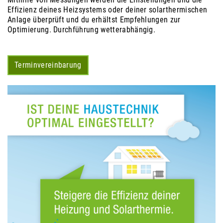
Effizienz deines Heizsystems oder deiner solarthermischen
Anlage überprüft und du erhältst Empfehlungen zur
Optimierung. Durchführung wetterabhängig.
Terminvereinbarung