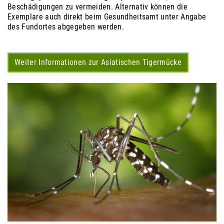
Beschädigungen zu vermeiden. Alternativ können die
Exemplare auch direkt beim Gesundheitsamt unter Angabe
des Fundortes abgegeben werden.
Weiter Informationen zur Asiatischen Tigermücke