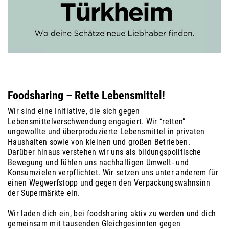
Foodsharing – Rette Lebensmittel!
Wir sind eine Initiative, die sich gegen
Lebensmittelverschwendung engagiert. Wir “retten”
ungewollte und überproduzierte Lebensmittel in privaten
Haushalten sowie von kleinen und großen Betrieben.
Darüber hinaus verstehen wir uns als bildungspolitische
Bewegung und fühlen uns nachhaltigen Umwelt- und
Konsumzielen verpflichtet. Wir setzen uns unter anderem für
einen Wegwerfstopp und gegen den Verpackungswahnsinn
der Supermärkte ein.
Wir laden dich ein, bei foodsharing aktiv zu werden und dich
gemeinsam mit tausenden Gleichgesinnten gegen