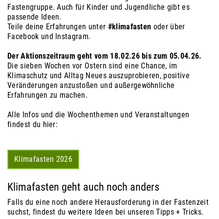
Fastengruppe. Auch für Kinder und Jugendliche gibt es
passende Ideen.
Teile deine Erfahrungen unter
#klimafasten
oder über
Facebook und Instagram.
Der Aktionszeitraum geht vom 18.02.26 bis zum 05.04.26.
Die sieben Wochen vor Ostern sind eine Chance, im
Klimaschutz und Alltag Neues auszuprobieren, positive
Veränderungen anzustoßen und außergewöhnliche
Erfahrungen zu machen.
Alle Infos und die Wochenthemen und Veranstaltungen
findest du hier:
Klimafasten 2026
Klimafasten geht auch noch anders
Falls du eine noch andere Herausforderung in der Fastenzeit
suchst, findest du weitere Ideen bei unseren Tipps + Tricks.