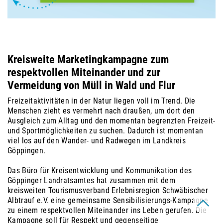
Kreisweite Marketingkampagne zum
respektvollen Miteinander und zur
Vermeidung von Müll in Wald und Flur
Freizeitaktivitäten in der Natur liegen voll im Trend. Die
Menschen zieht es vermehrt nach draußen, um dort den
Ausgleich zum Alltag und den momentan begrenzten Freizeit-
und Sportmöglichkeiten zu suchen. Dadurch ist momentan
viel los auf den Wander- und Radwegen im Landkreis
Göppingen.
Das Büro für Kreisentwicklung und Kommunikation des
Göppinger Landratsamtes hat zusammen mit dem
kreisweiten Tourismusverband Erlebnisregion Schwäbischer
Albtrauf e.V. eine gemeinsame Sensibilisierungs-Kampagne
zu einem respektvollen Miteinander ins Leben gerufen. Die
Kampagne soll für Respekt und gegenseitige