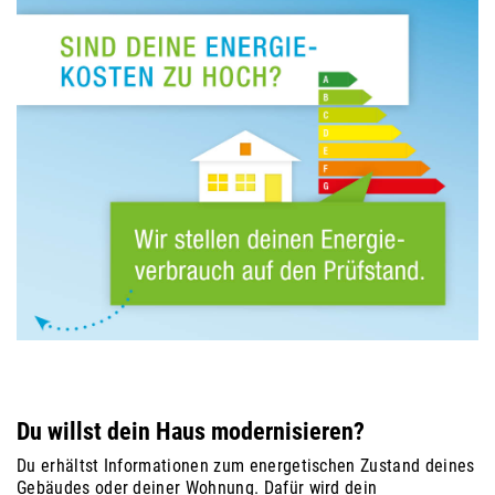
Du willst dein Haus modernisieren?
Du erhältst Informationen zum energetischen Zustand deines
Gebäudes oder deiner Wohnung. Dafür wird dein