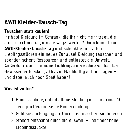
AWB Kleider-Tausch-Tag
Tauschen statt kaufen!
Ihr habt Kleidung im Schrank, die ihr nicht mehr tragt, die
aber zu schade ist, um sie wegzuwerfen? Dann kommt zum
AWB-Kleider-Tausch-Tag
und schenkt euren alten
Lieblingsstücken ein neues Zuhause! Kleidung tauschen und
spenden schont Ressourcen und entlastet die Umwelt.
Außerdem könnt ihr neue Lieblingsstücke ohne schlechtes
Gewissen entdecken, aktiv zur Nachhaltigkeit beitragen –
und dabei auch noch Spaß haben!
Was ist zu tun?
Bringt saubere, gut erhaltene Kleidung mit – maximal 10
Teile pro Person. Keine Kinderkleidung.
Gebt sie am Eingang ab. Unser Team sortiert sie für euch.
Stöbert entspannt durch die Auswahl – und findet neue
Lieblingsstücke!