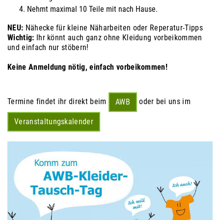
Nehmt maximal 10 Teile mit nach Hause.
NEU:
Nähecke für kleine Näharbeiten oder Reperatur-Tipps
Wichtig:
Ihr könnt auch ganz ohne Kleidung vorbeikommen
und einfach nur stöbern!
Keine Anmeldung nötig, einfach vorbeikommen
!
Termine findet ihr direkt beim
oder bei uns im
AWB
Veranstaltungskalender