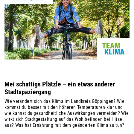
Mei schattigs Plätzle – ein etwas anderer
Stadtspaziergang
Wie verändert sich das Klima im Landkreis Göppingen? Wie
kommst du besser mit den höheren Temperaturen klar und
wie kannst du gesundheitliche Auswirkungen vermeiden? Wie
wirkt sich Stadtgestaltung auf das Wohlbefinden bei Hitze
aus? Was hat Ernährung mit dem geänderten Klima zu tun?