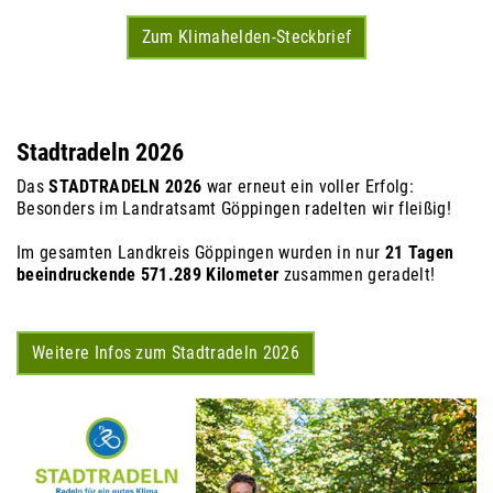
Zum Klimahelden-Steckbrief
Stadtradeln 2026
Das
STADTRADELN 2026
war erneut ein voller Erfolg:
Besonders im Landratsamt Göppingen radelten wir fleißig!
Im gesamten Landkreis Göppingen wurden in nur
21 Tagen
beeindruckende 571.289 Kilometer
zusammen geradelt!
Weitere Infos zum Stadtradeln 2026