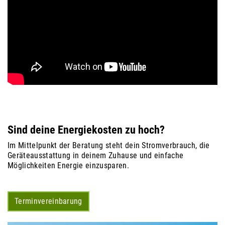
Sind deine Energiekosten zu hoch?
Im Mittelpunkt der Beratung steht dein Stromverbrauch, die
Geräteausstattung in deinem Zuhause und einfache
Möglichkeiten Energie einzusparen.
Terminvereinbarung