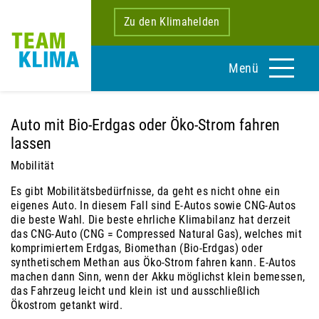
Zu den Klimahelden
Menü
Auto mit Bio-Erdgas oder Öko-Strom fahren
lassen
Mobilität
Es gibt Mobilitätsbedürfnisse, da geht es nicht ohne ein
eigenes Auto. In diesem Fall sind E-Autos sowie CNG-Autos
die beste Wahl. Die beste ehrliche Klimabilanz hat derzeit
das CNG-Auto (CNG = Compressed Natural Gas), welches mit
komprimiertem Erdgas, Biomethan (Bio-Erdgas) oder
synthetischem Methan aus Öko-Strom fahren kann. E-Autos
machen dann Sinn, wenn der Akku möglichst klein bemessen,
das Fahrzeug leicht und klein ist und ausschließlich
Ökostrom getankt wird.