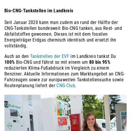
Bio-CNG-Tankstellen im Landkreis
Seit Januar 2020 kann man zudem an rund der Hälfte der
CNG-Tankstellen bundesweit Bio-CNG tanken, aus Rest- und
Abfallstoffen gewonnen. Dieses ist mit dem fossilen
Energieträger Erdgas chemisch identisch und ersetzt ihn
vollständig.
Auch an den
Tankstellen der EVF
im Landkreis tankst Du
100%
Bio-CNG und fährst so mit einem um
80 bis 95%
reduzierten Klima-Fußabdruck im Vergleich zu einem
Benziner. Aktuelle Informationen zum Marktangebot an CNG-
Fahrzeugen sowie zur europaweiten Tankstellensuche sowie
Routenplanung liefert der
CNG-Club
.