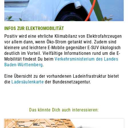
INFOS ZUR ELEKTROMOBILITÄT
Positiv wird eine ehrliche Klimabilanz von Elektrofahrzeugen
vor allem dann, wenn Öko-Strom getankt wird. Zudem sind
kleinere und leichtere E-Mobile gegenüber E-SUV ökologisch
deutlich im Vorteil. Vielfältige Informationen rund um die E-
Mobilität findest Du beim
Verkehrsministerium des Landes
Baden-Württemberg
.
Eine Übersicht zu der vorhandenen Ladeinfrastruktur bietet
die
Ladesäulenkarte
der Bundesnetzagentur.
Das könnte Dich auch interessieren: