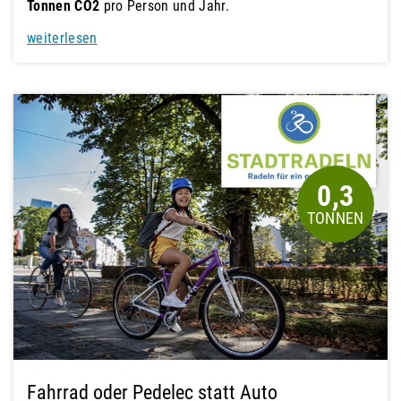
Tonnen CO2
pro Person und Jahr.
weiterlesen
0,3
Fahrrad oder Pedelec statt Auto