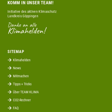
KOMM IN UNSER TEAM!
Initiative des aktiven Klimaschutz
Landkreis Göppingen
Danke an alle
Klimahelden!
SITEMAP
Klimahelden
News
Mitmachen
Tipps + Tricks
Über TEAM KLIMA
CO2-Rechner
FAQ