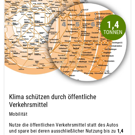
1,4
Klima schützen durch öffentliche
Verkehrsmittel
Mobilität
Nutze die öffentlichen Verkehrsmittel statt des Autos
und spare bei deren ausschließlicher Nutzung bis zu
1,4