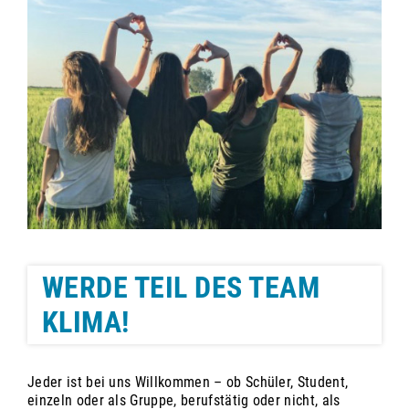
WERDE TEIL DES TEAM
KLIMA!
Jeder ist bei uns Willkommen – ob Schüler, Student,
einzeln oder als Gruppe, berufstätig oder nicht, als