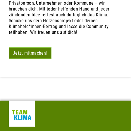
Privatperson, Unternehmen oder Kommune – wir
brauchen dich. Mit jeder helfenden Hand und jeder
zündenden Idee rettest auch du täglich das Klima.
Schicke uns dein Herzensprojekt oder deinen
Klimaheld*innen-Beitrag und lasse die Community
teilhaben. Wir freuen uns auf dich!
Jetzt mitmachen!