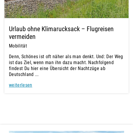
Urlaub ohne Klimarucksack – Flugreisen
vermeiden
Mobilität
Denn, Schönes ist oft näher als man denkt. Und: Der Weg
ist das Ziel, wenn man ihn dazu macht. Nachfolgend
findest Du hier eine Übersicht der Nachtzüge ab
Deutschland ...
weiterlesen