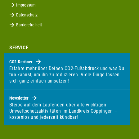
Impressum
Datenschutz
Barrierefreiheit
SERVICE
CO2-Rechner
Erfahre mehr über Deinen CO2-Fußabdruck und was Du
tun kannst, um ihn zu reduzieren. Viele Dinge lassen
sich ganz einfach umsetzen!
Newsletter
Bleibe auf dem Laufenden über alle wichtigen
Umweltschutzaktivitäten im Landkreis Göppingen –
kostenlos und jederzeit kündbar!