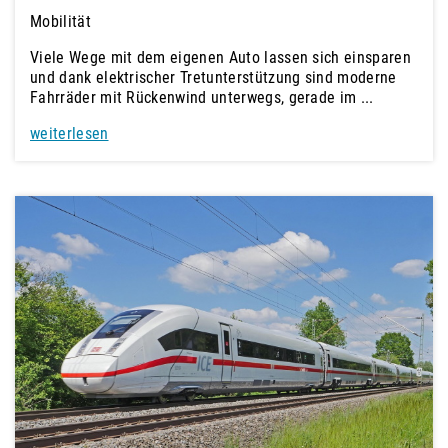
Mobilität
Viele Wege mit dem eigenen Auto lassen sich einsparen
und dank elektrischer Tretunterstützung sind moderne
Fahrräder mit Rückenwind unterwegs, gerade im ...
weiterlesen