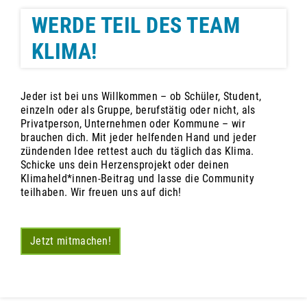
WERDE TEIL DES TEAM
KLIMA!
Jeder ist bei uns Willkommen – ob Schüler, Student,
einzeln oder als Gruppe, berufstätig oder nicht, als
Privatperson, Unternehmen oder Kommune – wir
brauchen dich. Mit jeder helfenden Hand und jeder
zündenden Idee rettest auch du täglich das Klima.
Schicke uns dein Herzensprojekt oder deinen
Klimaheld*innen-Beitrag und lasse die Community
teilhaben. Wir freuen uns auf dich!
Jetzt mitmachen!