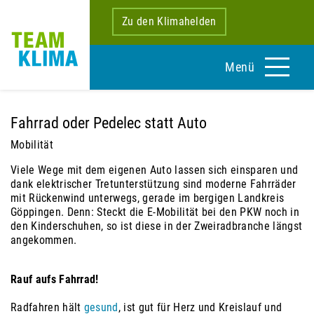
Zu den Klimahelden
Menü
Fahrrad oder Pedelec statt Auto
Mobilität
Viele Wege mit dem eigenen Auto lassen sich einsparen und
dank elektrischer Tretunterstützung sind moderne Fahrräder
mit Rückenwind unterwegs, gerade im bergigen Landkreis
Göppingen. Denn: Steckt die E-Mobilität bei den PKW noch in
den Kinderschuhen, so ist diese in der Zweiradbranche längst
angekommen.
Rauf aufs Fahrrad!
Radfahren hält
gesund
, ist gut für Herz und Kreislauf und