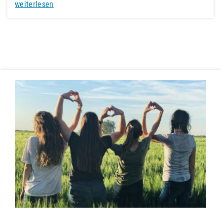
weiterlesen