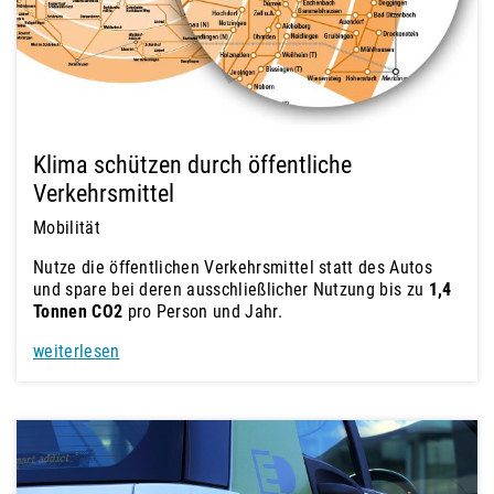
Klima schützen durch öffentliche
Verkehrsmittel
Mobilität
Nutze die öffentlichen Verkehrsmittel statt des Autos
und spare bei deren ausschließlicher Nutzung bis zu
1,4
Tonnen CO2
pro Person und Jahr.
weiterlesen