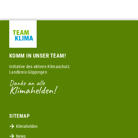
KOMM IN UNSER TEAM!
Initiative des aktiven Klimaschutz
Landkreis Göppingen
Danke an alle
Klimahelden!
SITEMAP
Klimahelden
News