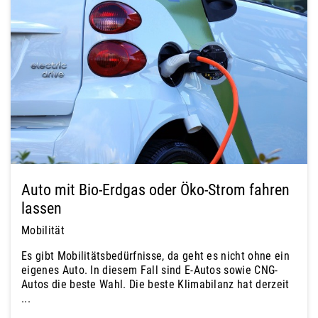
Auto mit Bio-Erdgas oder Öko-Strom fahren
lassen
Mobilität
Es gibt Mobilitätsbedürfnisse, da geht es nicht ohne ein
eigenes Auto. In diesem Fall sind E-Autos sowie CNG-
Autos die beste Wahl. Die beste Klimabilanz hat derzeit
...