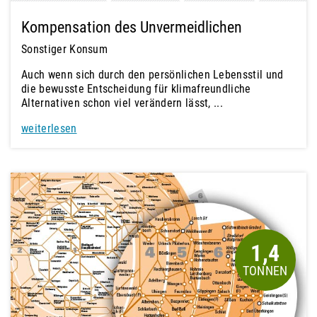
Kompensation des Unvermeidlichen
Sonstiger Konsum
Auch wenn sich durch den persönlichen Lebensstil und
die bewusste Entscheidung für klimafreundliche
Alternativen schon viel verändern lässt, ...
weiterlesen
1,4