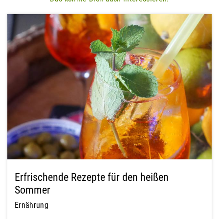
Erfrischende Rezepte für den heißen
Sommer
Ernährung