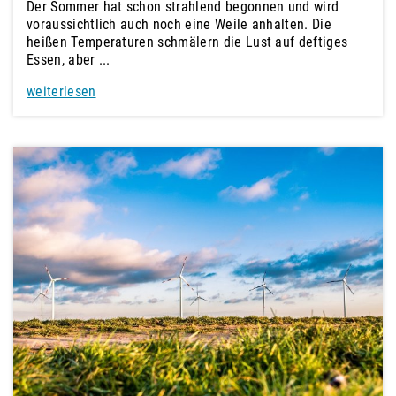
Der Sommer hat schon strahlend begonnen und wird
voraussichtlich auch noch eine Weile anhalten. Die
heißen Temperaturen schmälern die Lust auf deftiges
Essen, aber ...
weiterlesen