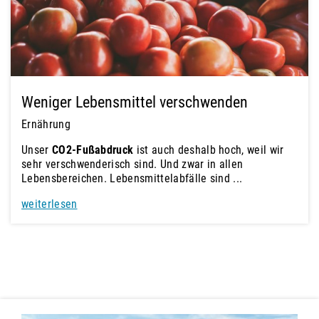
Weniger Lebensmittel verschwenden
Ernährung
Unser
CO2-Fußabdruck
ist auch deshalb hoch, weil wir
sehr verschwenderisch sind. Und zwar in allen
Lebensbereichen. Lebensmittelabfälle sind ...
weiterlesen