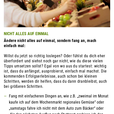
NICHT ALLES AUF EINMAL
Ändere nicht alles auf einmal, sondern fang an, mach
einfach mal:
Willst du jetzt so richtig loslegen? Oder fühlst du dich eher
überfordert und siehst noch gar nicht, wie du diese vielen
Tipps umsetzen sollst? Egal von wo aus du startest: wichtig
ist, dass du anfängst, ausprobierst, einfach mal machst. Die
kommenden Erfolgserlebnisse, auch schon bei kleinen
Schritten, werden dir helfen, dass du dann dranbleibst, auch
bei größeren Schritten.
Fang mit einfacheren Dingen an, wie z.B. „zweimal im Monat
kaufe ich auf dem Wochenmarkt regionales Gemüse“ oder
„samstags fahre ich nicht mit dem Auto zum Bäcker“ oder