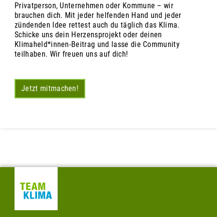
Privatperson, Unternehmen oder Kommune – wir
brauchen dich. Mit jeder helfenden Hand und jeder
zündenden Idee rettest auch du täglich das Klima.
Schicke uns dein Herzensprojekt oder deinen
Klimaheld*innen-Beitrag und lasse die Community
teilhaben. Wir freuen uns auf dich!
Jetzt mitmachen!