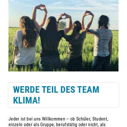
WERDE TEIL DES TEAM
KLIMA!
Jeder ist bei uns Willkommen – ob Schüler, Student,
einzeln oder als Gruppe, berufstätig oder nicht, als