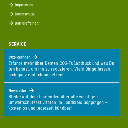
Impressum
Datenschutz
Barrierefreiheit
SERVICE
CO2-Rechner
Erfahre mehr über Deinen CO2-Fußabdruck und was Du
tun kannst, um ihn zu reduzieren. Viele Dinge lassen
sich ganz einfach umsetzen!
Newsletter
Bleibe auf dem Laufenden über alle wichtigen
Umweltschutzaktivitäten im Landkreis Göppingen –
kostenlos und jederzeit kündbar!