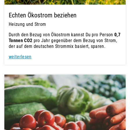
Echten Ökostrom beziehen
Heizung und Strom
Durch den Bezug von Ökostrom kannst Du pro Person
0,7
Tonnen CO2
pro Jahr gegenüber dem Bezug von Strom,
der auf dem deutschen Strommix basiert, sparen.
weiterlesen