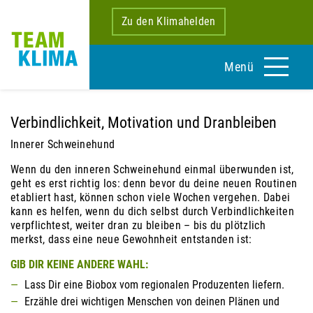
Zu den Klimahelden
Menü
Verbindlichkeit, Motivation und Dranbleiben
Innerer Schweinehund
Wenn du den inneren Schweinehund einmal überwunden ist,
geht es erst richtig los: denn bevor du deine neuen Routinen
etabliert hast, können schon viele Wochen vergehen. Dabei
kann es helfen, wenn du dich selbst durch Verbindlichkeiten
verpflichtest, weiter dran zu bleiben – bis du plötzlich
merkst, dass eine neue Gewohnheit entstanden ist:
GIB DIR KEINE ANDERE WAHL:
Lass Dir eine Biobox vom regionalen Produzenten liefern.
Erzähle drei wichtigen Menschen von deinen Plänen und