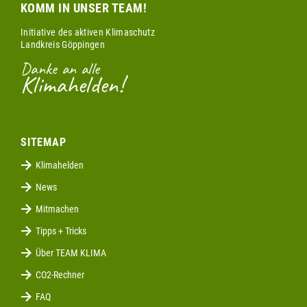
KOMM IN UNSER TEAM!
Initiative des aktiven Klimaschutz
Landkreis Göppingen
Danke an alle
Klimahelden!
SITEMAP
Klimahelden
News
Mitmachen
Tipps + Tricks
Über TEAM KLIMA
CO2-Rechner
FAQ