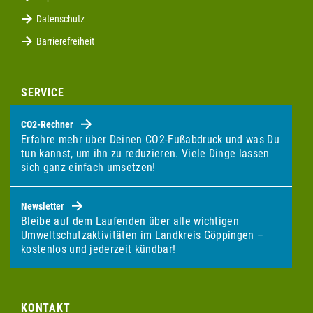
Datenschutz
Barrierefreiheit
SERVICE
CO2-Rechner
Erfahre mehr über Deinen CO2-Fußabdruck und was Du
tun kannst, um ihn zu reduzieren. Viele Dinge lassen
sich ganz einfach umsetzen!
Newsletter
Bleibe auf dem Laufenden über alle wichtigen
Umweltschutzaktivitäten im Landkreis Göppingen –
kostenlos und jederzeit kündbar!
KONTAKT