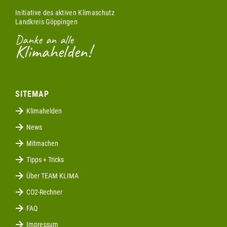
Initiative des aktiven Klimaschutz
Landkreis Göppingen
Danke an alle
Klimahelden!
SITEMAP
Klimahelden
News
Mitmachen
Tipps + Tricks
Über TEAM KLIMA
CO2-Rechner
FAQ
Impressum