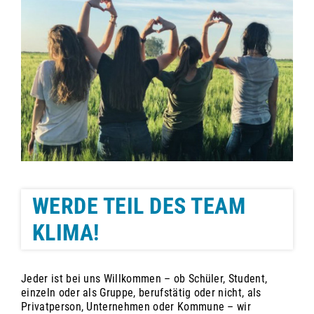
WERDE TEIL DES TEAM
KLIMA!
Jeder ist bei uns Willkommen – ob Schüler, Student,
einzeln oder als Gruppe, berufstätig oder nicht, als
Privatperson, Unternehmen oder Kommune – wir