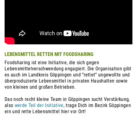
LEBENSMITTEL RETTEN MIT FOODSHARING
Foodsharing ist eine Initiative, die sich gegen
Lebensmittelverschwendung engagiert. Die Organisation gibt
es auch im Landkreis Göppingen und “rettet” ungewollte und
überproduzierte Lebensmittel in privaten Haushalten sowie
von kleinen und großen Betrieben.
Das noch recht kleine Team in Göppingen sucht Verstärkung,
also
werde Teil der Initiative
, trage Dich im Bezirk Göppingen
ein und rette Lebensmittel hier vor Ort!