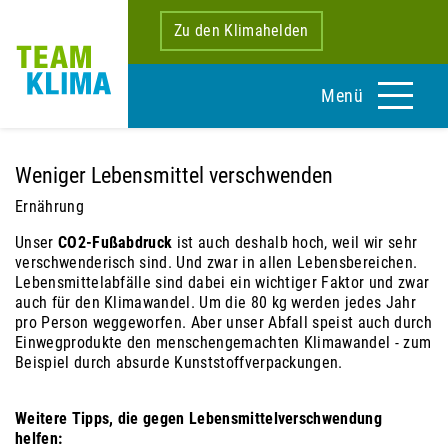
Zu den Klimahelden
Menü
Weniger Lebensmittel verschwenden
Ernährung
Unser
CO2-Fußabdruck
ist auch deshalb hoch, weil wir sehr
verschwenderisch sind. Und zwar in allen Lebensbereichen.
Lebensmittelabfälle sind dabei ein wichtiger Faktor und zwar
auch für den Klimawandel. Um die 80 kg werden jedes Jahr
pro Person weggeworfen. Aber unser Abfall speist auch durch
Einwegprodukte den menschengemachten Klimawandel - zum
Beispiel durch absurde Kunststoffverpackungen.
Weitere Tipps, die gegen Lebensmittelverschwendung
helfen: