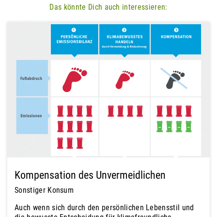
Das könnte Dich auch interessieren:
Kompensation des Unvermeidlichen
Sonstiger Konsum
Auch wenn sich durch den persönlichen Lebensstil und