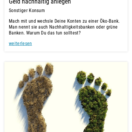
Geld nachhaltig anlegen
Sonstiger Konsum
Mach mit und wechsle Deine Konten zu einer Öko-Bank.
Man nennt sie auch Nachhaltigkeitsbanken oder grüne
Banken. Warum Du das tun solltest?
weiterlesen