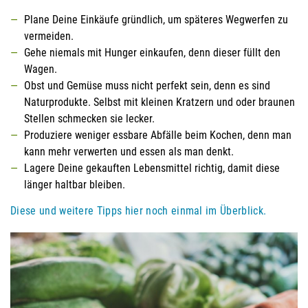
Plane Deine Einkäufe gründlich, um späteres Wegwerfen zu
vermeiden.
Gehe niemals mit Hunger einkaufen, denn dieser füllt den
Wagen.
Obst und Gemüse muss nicht perfekt sein, denn es sind
Naturprodukte. Selbst mit kleinen Kratzern und oder braunen
Stellen schmecken sie lecker.
Produziere weniger essbare Abfälle beim Kochen, denn man
kann mehr verwerten und essen als man denkt.
Lagere Deine gekauften Lebensmittel richtig, damit diese
länger haltbar bleiben.
Diese und weitere Tipps hier noch einmal im Überblick.