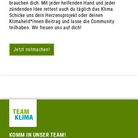
brauchen dich. Mit jeder helfenden Hand und jeder
zündenden Idee rettest auch du täglich das Klima.
Schicke uns dein Herzensprojekt oder deinen
Klimaheld*innen-Beitrag und lasse die Community
teilhaben. Wir freuen uns auf dich!
Jetzt mitmachen!
KOMM IN UNSER TEAM!