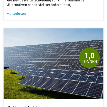
die bewusste Entscheidung für klimafreundliche
Alternativen schon viel verändern lässt, ...
weiterlesen
1,0