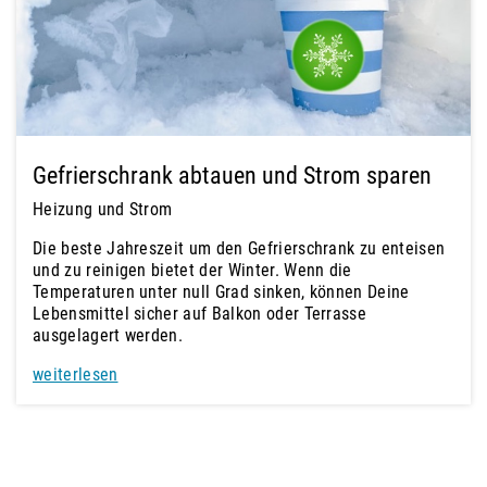
Gefrierschrank abtauen und Strom sparen
Heizung und Strom
Die beste Jahreszeit um den Gefrierschrank zu enteisen
und zu reinigen bietet der Winter. Wenn die
Temperaturen unter null Grad sinken, können Deine
Lebensmittel sicher auf Balkon oder Terrasse
ausgelagert werden.
weiterlesen