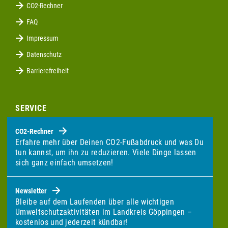
CO2-Rechner
FAQ
Impressum
Datenschutz
Barrierefreiheit
SERVICE
CO2-Rechner
Erfahre mehr über Deinen CO2-Fußabdruck und was Du
tun kannst, um ihn zu reduzieren. Viele Dinge lassen
sich ganz einfach umsetzen!
Newsletter
Bleibe auf dem Laufenden über alle wichtigen
Umweltschutzaktivitäten im Landkreis Göppingen –
kostenlos und jederzeit kündbar!