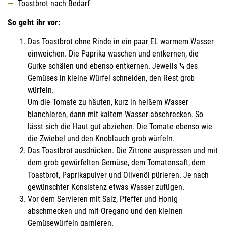
Toastbrot nach Bedarf
So geht ihr vor:
Das Toastbrot ohne Rinde in ein paar EL warmem Wasser
einweichen. Die Paprika waschen und entkernen, die
Gurke schälen und ebenso entkernen. Jeweils ¼ des
Gemüses in kleine Würfel schneiden, den Rest grob
würfeln.
Um die Tomate zu häuten, kurz in heißem Wasser
blanchieren, dann mit kaltem Wasser abschrecken. So
lässt sich die Haut gut abziehen. Die Tomate ebenso wie
die Zwiebel und den Knoblauch grob würfeln.
Das Toastbrot ausdrücken. Die Zitrone auspressen und mit
dem grob gewürfelten Gemüse, dem Tomatensaft, dem
Toastbrot, Paprikapulver und Olivenöl pürieren. Je nach
gewünschter Konsistenz etwas Wasser zufügen.
Vor dem Servieren mit Salz, Pfeffer und Honig
abschmecken und mit Oregano und den kleinen
Gemüsewürfeln garnieren.