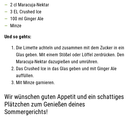
2 cl Maracuja-Nektar
3 EL Crushed Ice
100 ml Ginger Ale
Minze
Und so gehts:
Die Limette achteln und zusammen mit dem Zucker in ein
Glas geben. Mit einem Stößel oder Löffel zerdrücken. Den
Maracuja-Nektar dazugießen und umrühren.
Das Crushed Ice in das Glas geben und mit Ginger Ale
auffüllen.
Mit Minze garnieren.
Wir wünschen guten Appetit und ein schattiges
Plätzchen zum Genießen deines
Sommergerichts!