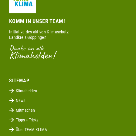
KOMM IN UNSER TEAM!
Initiative des aktiven Klimaschutz
Landkreis Göppingen
Danke an alle
Klimahelden!
SITEMAP
Klimahelden
News
Mitmachen
Tipps + Tricks
Über TEAM KLIMA