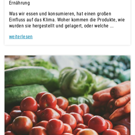
Ernährung
Was wir essen und konsumieren, hat einen großen
Einfluss auf das Klima. Woher kommen die Produkte, wie
wurden sie hergestellt und gelagert, oder welche ...
weiterlesen