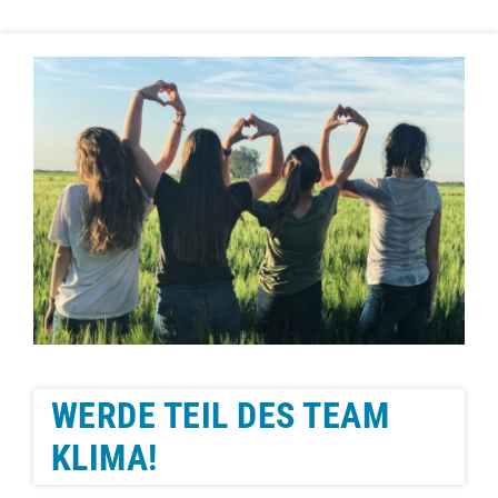
WERDE TEIL DES TEAM
KLIMA!