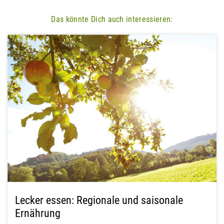
Das könnte Dich auch interessieren:
Lecker essen: Regionale und saisonale
Ernährung