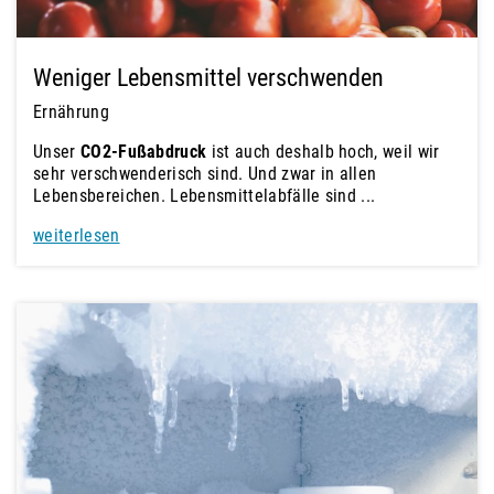
Weniger Lebensmittel verschwenden
Ernährung
Unser
CO2-Fußabdruck
ist auch deshalb hoch, weil wir
sehr verschwenderisch sind. Und zwar in allen
Lebensbereichen. Lebensmittelabfälle sind ...
weiterlesen