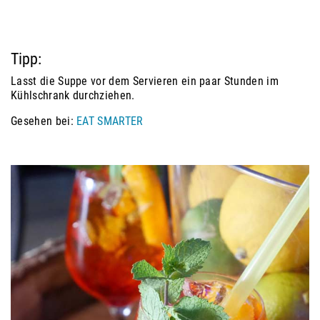
Tipp:
Lasst die Suppe vor dem Servieren ein paar Stunden im
Kühlschrank durchziehen.
Gesehen bei:
EAT SMARTER