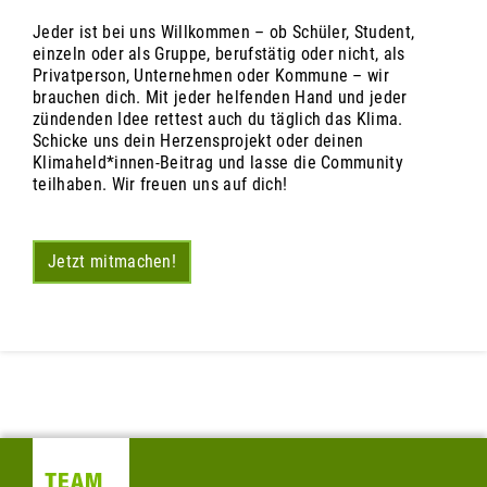
Jeder ist bei uns Willkommen – ob Schüler, Student,
einzeln oder als Gruppe, berufstätig oder nicht, als
Privatperson, Unternehmen oder Kommune – wir
brauchen dich. Mit jeder helfenden Hand und jeder
zündenden Idee rettest auch du täglich das Klima.
Schicke uns dein Herzensprojekt oder deinen
Klimaheld*innen-Beitrag und lasse die Community
teilhaben. Wir freuen uns auf dich!
Jetzt mitmachen!