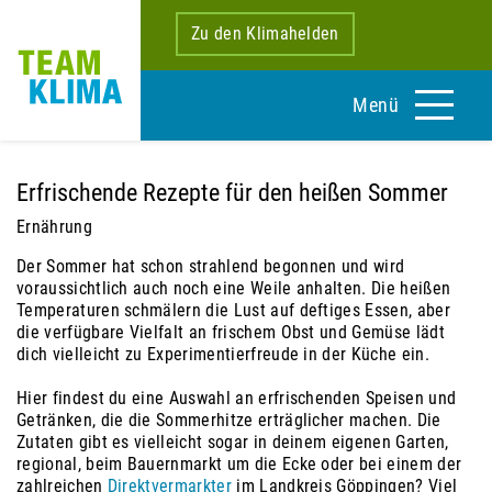
Zu den Klimahelden
Menü
Erfrischende Rezepte für den heißen Sommer
Ernährung
Der Sommer hat schon strahlend begonnen und wird
voraussichtlich auch noch eine Weile anhalten. Die heißen
Temperaturen schmälern die Lust auf deftiges Essen, aber
die verfügbare Vielfalt an frischem Obst und Gemüse lädt
dich vielleicht zu Experimentierfreude in der Küche ein.
Hier findest du eine Auswahl an erfrischenden Speisen und
Getränken, die die Sommerhitze erträglicher machen. Die
Zutaten gibt es vielleicht sogar in deinem eigenen Garten,
regional, beim Bauernmarkt um die Ecke oder bei einem der
zahlreichen
Direktvermarkter
im Landkreis Göppingen? Viel