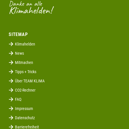
Danke an alle
Klimahelden!
SITEMAP
Klimahelden
News
Mitmachen
Tipps + Tricks
Über TEAM KLIMA
CO2-Rechner
FAQ
Impressum
Datenschutz
Barrierefreiheit