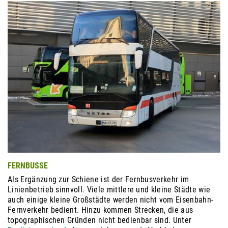
FERNBUSSE
Als Ergänzung zur Schiene ist der Fernbusverkehr im
Linienbetrieb sinnvoll. Viele mittlere und kleine Städte wie
auch einige kleine Großstädte werden nicht vom Eisenbahn-
Fernverkehr bedient. Hinzu kommen Strecken, die aus
topographischen Gründen nicht bedienbar sind. Unter