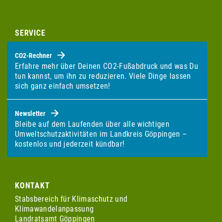
SERVICE
CO2-Rechner
Erfahre mehr über Deinen CO2-Fußabdruck und was Du
tun kannst, um ihn zu reduzieren. Viele Dinge lassen
sich ganz einfach umsetzen!
Newsletter
Bleibe auf dem Laufenden über alle wichtigen
Umweltschutzaktivitäten im Landkreis Göppingen –
kostenlos und jederzeit kündbar!
KONTAKT
Stabsbereich für Klimaschutz und
Klimawandelanpassung
Landratsamt Göppingen