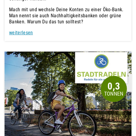
Mach mit und wechsle Deine Konten zu einer Öko-Bank.
Man nennt sie auch Nachhaltigkeitsbanken oder grüne
Banken. Warum Du das tun solltest?
weiterlesen
0,3