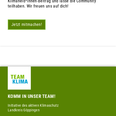
Klimaheld*innen-Beitrag und lasse die Community
teilhaben. Wir freuen uns auf dich!
Jetzt mitmachen!
KOMM IN UNSER TEAM!
Initiative des aktiven Klimaschutz
Landkreis Göppingen