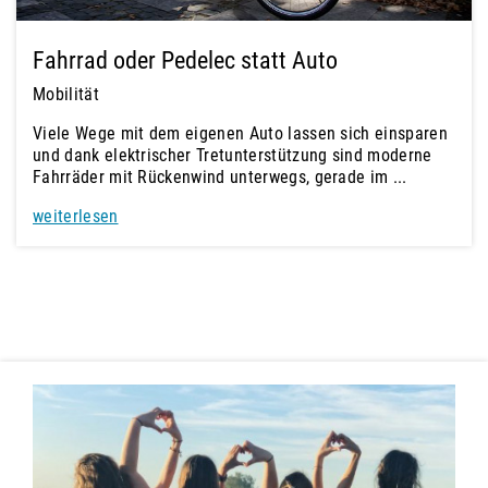
Fahrrad oder Pedelec statt Auto
Mobilität
Viele Wege mit dem eigenen Auto lassen sich einsparen
und dank elektrischer Tretunterstützung sind moderne
Fahrräder mit Rückenwind unterwegs, gerade im ...
weiterlesen