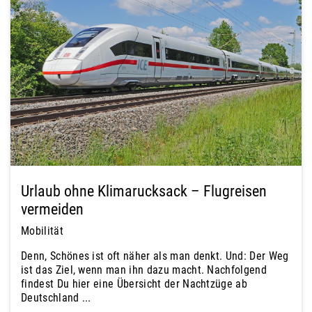
Urlaub ohne Klimarucksack – Flugreisen
vermeiden
Mobilität
Denn, Schönes ist oft näher als man denkt. Und: Der Weg
ist das Ziel, wenn man ihn dazu macht. Nachfolgend
findest Du hier eine Übersicht der Nachtzüge ab
Deutschland ...