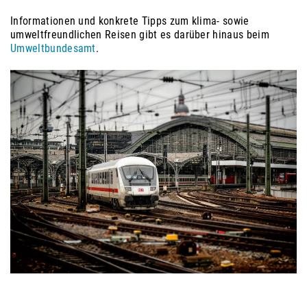
Informationen und konkrete Tipps zum klima- sowie
umweltfreundlichen Reisen gibt es darüber hinaus beim
Umweltbundesamt
.