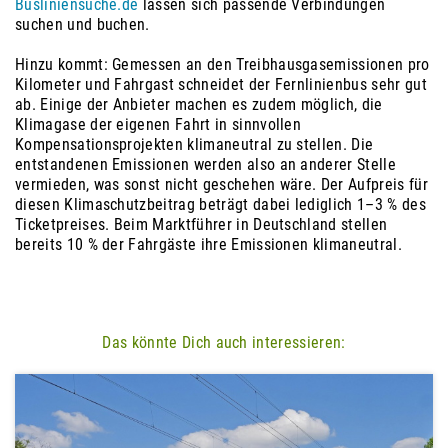
Busliniensuche.de
lassen sich passende Verbindungen
suchen und buchen.
Hinzu kommt: Gemessen an den Treibhausgasemissionen pro
Kilometer und Fahrgast schneidet der Fernlinienbus sehr gut
ab. Einige der Anbieter machen es zudem möglich, die
Klimagase der eigenen Fahrt in sinnvollen
Kompensationsprojekten klimaneutral zu stellen. Die
entstandenen Emissionen werden also an anderer Stelle
vermieden, was sonst nicht geschehen wäre. Der Aufpreis für
diesen Klimaschutzbeitrag beträgt dabei lediglich 1–3 % des
Ticketpreises. Beim Marktführer in Deutschland stellen
bereits 10 % der Fahrgäste ihre Emissionen klimaneutral.
Das könnte Dich auch interessieren: