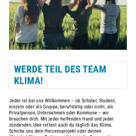
WERDE TEIL DES TEAM
KLIMA!
Jeder ist bei uns Willkommen – ob Schüler, Student,
einzeln oder als Gruppe, berufstätig oder nicht, als
Privatperson, Unternehmen oder Kommune – wir
brauchen dich. Mit jeder helfenden Hand und jeder
zündenden Idee rettest auch du täglich das Klima.
Schicke uns dein Herzensprojekt oder deinen