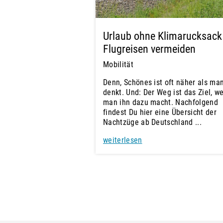
Urlaub ohne Klimarucksack
Flugreisen vermeiden
Mobilität
Denn, Schönes ist oft näher als ma
denkt. Und: Der Weg ist das Ziel, w
man ihn dazu macht. Nachfolgend
findest Du hier eine Übersicht der
Nachtzüge ab Deutschland ...
weiterlesen