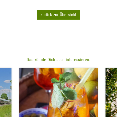
zurück zur Übersicht
Das könnte Dich auch interessieren: