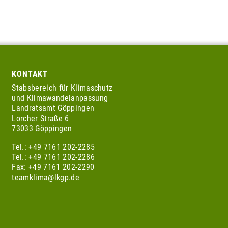
KONTAKT
Stabsbereich für Klimaschutz
und Klimawandelanpassung
Landratsamt Göppingen
Lorcher Straße 6
73033 Göppingen
Tel.: +49 7161 202-2285
Tel.: +49 7161 202-2286
Fax: +49 7161 202-2290
teamklima@lkgp.de