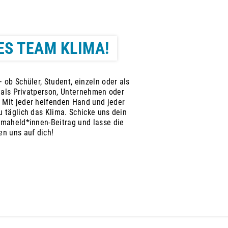
ES TEAM KLIMA!
 ob Schüler, Student, einzeln oder als
, als Privatperson, Unternehmen oder
 Mit jeder helfenden Hand und jeder
 täglich das Klima. Schicke uns dein
imaheld*innen-Beitrag und lasse die
en uns auf dich!