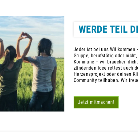
WERDE TEIL D
Jeder ist bei uns Willkommen –
Gruppe, berufstätig oder nicht
Kommune – wir brauchen dich.
zündenden Idee rettest auch du
Herzensprojekt oder deinen Kl
Community teilhaben. Wir freu
Jetzt mitmachen!