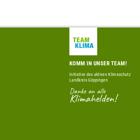
KOMM IN UNSER TEAM!
Initiative des aktiven Klimaschutz
Landkreis Göppingen
Danke an alle
Klimahelden!