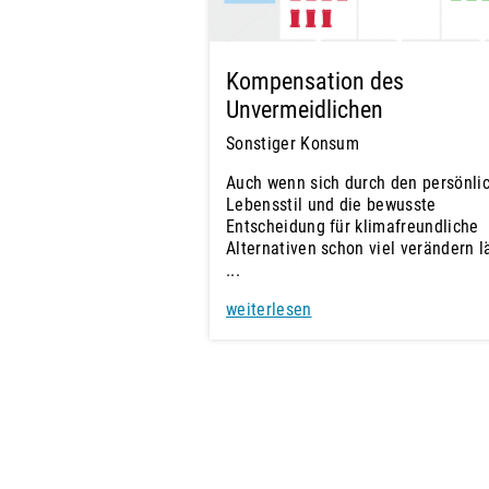
Kompensation des
Unvermeidlichen
Sonstiger Konsum
Auch wenn sich durch den persönli
Lebensstil und die bewusste
Entscheidung für klimafreundliche
Alternativen schon viel verändern l
...
weiterlesen