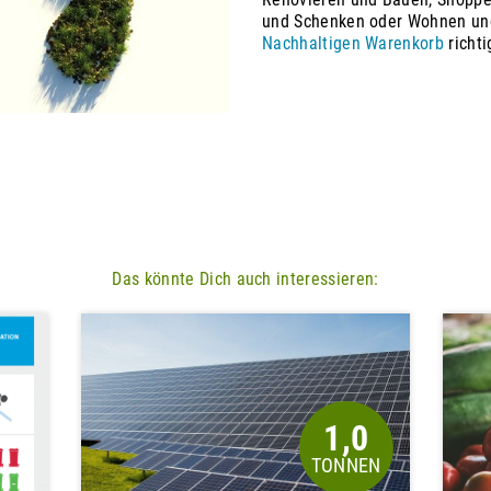
und Schenken oder Wohnen und
Nachhaltigen Warenkorb
richti
Das könnte Dich auch interessieren:
1,0