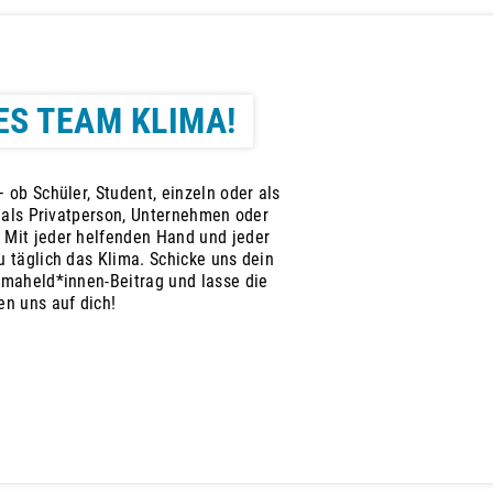
ES TEAM KLIMA!
 ob Schüler, Student, einzeln oder als
, als Privatperson, Unternehmen oder
 Mit jeder helfenden Hand und jeder
 täglich das Klima. Schicke uns dein
imaheld*innen-Beitrag und lasse die
en uns auf dich!