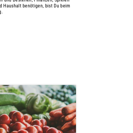
 Haushalt benötigen, bist Du beim
g.