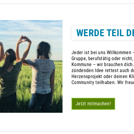
WERDE TEIL D
Jeder ist bei uns Willkommen –
Gruppe, berufstätig oder nicht
Kommune – wir brauchen dich.
zündenden Idee rettest auch du
Herzensprojekt oder deinen Kl
Community teilhaben. Wir freu
Jetzt mitmachen!