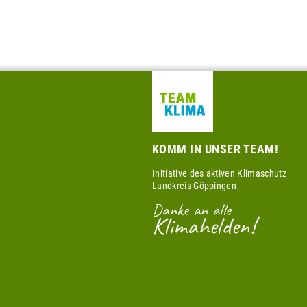
KOMM IN UNSER TEAM!
Initiative des aktiven Klimaschutz
Landkreis Göppingen
Danke an alle
Klimahelden!