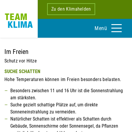
Zu den Klimahelden
Menü
Im Freien
Schutz vor Hitze
SUCHE SCHATTEN
Hohe Temperaturen können im Freien besonders belasten.
Besonders zwischen 11 und 16 Uhr ist die Sonnenstrahlung
am stärksten.
Suche gezielt schattige Plätze auf, um direkte
Sonneneinstrahlung zu vermeiden.
Natürlicher Schatten ist effektiver als Schatten durch
Gebäude, Sonnenschirme oder Sonnensegel, da Pflanzen