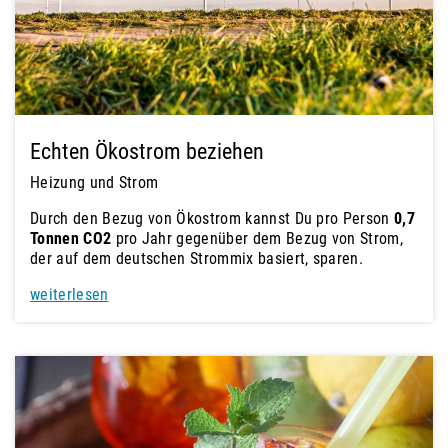
Echten Ökostrom beziehen
Heizung und Strom
Durch den Bezug von Ökostrom kannst Du pro Person
0,7
Tonnen CO2
pro Jahr gegenüber dem Bezug von Strom,
der auf dem deutschen Strommix basiert, sparen.
weiterlesen