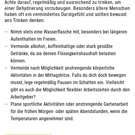
Achte darauf, regelmäßig und ausreichend zu trinken, um
einer Dehydrierung vorzubeugen. Besonders ältere Menschen
haben oft ein vermindertes Durstgefühl und sollten bewusst
ans Trinken denken.
Nimm stets eine Wasserflasche mit, besonders bei längeren
Aufenthalten im Freien.
Vermeide alkohol-, koffeinhaltige oder stark gesüßte
Getränke, da sie deinen Flüssigkeitshaushalt belasten
können.
Vermeide nach Möglichkeit anstrengende körperliche
Aktivitäten in der Mittagshitze. Falls du dich doch bewegen
musst, lege regelmäßig Pausen im Schatten ein. Vielleicht
gibt es auch die Möglichkeit flexibler Arbeitszeiten durch den
Arbeitgeber?
Plane sportliche Aktivitäten oder anstrengende Gartenarbeit
für die frühen Morgen- oder späten Abendstunden, wenn die
Temperaturen angenehmer sind.