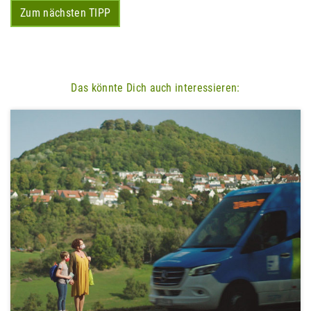
Zum nächsten TIPP
Das könnte Dich auch interessieren: