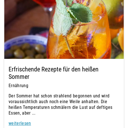
Erfrischende Rezepte für den heißen
Sommer
Ernährung
Der Sommer hat schon strahlend begonnen und wird
voraussichtlich auch noch eine Weile anhalten. Die
heißen Temperaturen schmälern die Lust auf deftiges
Essen, aber ...
weiterlesen