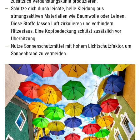
zusätzlich Verdunstungskühle produzieren.
Schütze dich durch leichte, helle Kleidung aus
atmungsaktiven Materialien wie Baumwolle oder Leinen.
Diese Stoffe lassen Luft zirkulieren und verhindern
Hitzestaus. Eine Kopfbedeckung schützt zusätzlich vor
Überhitzung.
Nutze Sonnenschutzmittel mit hohem Lichtschutzfaktor, um
Sonnenbrand zu vermeiden.