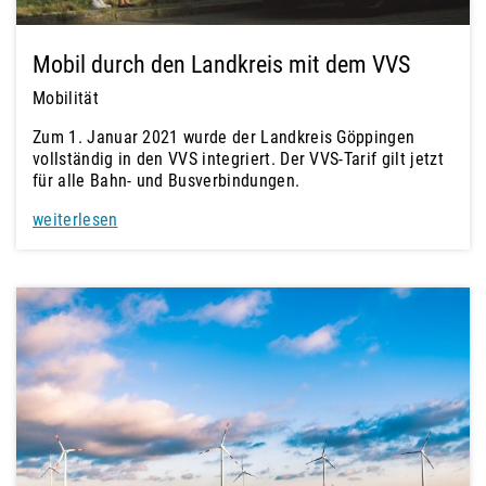
Mobil durch den Landkreis mit dem VVS
Mobilität
Zum 1. Januar 2021 wurde der Landkreis Göppingen
vollständig in den VVS integriert. Der VVS-Tarif gilt jetzt
für alle Bahn- und Busverbindungen.
weiterlesen