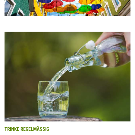
TRINKE REGELMÄSSIG