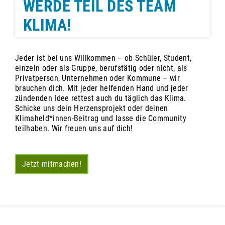
WERDE TEIL DES TEAM
KLIMA!
Jeder ist bei uns Willkommen – ob Schüler, Student,
einzeln oder als Gruppe, berufstätig oder nicht, als
Privatperson, Unternehmen oder Kommune – wir
brauchen dich. Mit jeder helfenden Hand und jeder
zündenden Idee rettest auch du täglich das Klima.
Schicke uns dein Herzensprojekt oder deinen
Klimaheld*innen-Beitrag und lasse die Community
teilhaben. Wir freuen uns auf dich!
Jetzt mitmachen!