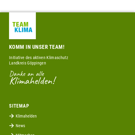
KOMM IN UNSER TEAM!
Initiative des aktiven Klimaschutz
Landkreis Göppingen
Danke an alle
Klimahelden!
SITEMAP
Klimahelden
News