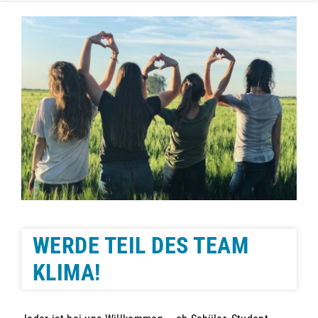
WERDE TEIL DES TEAM
KLIMA!