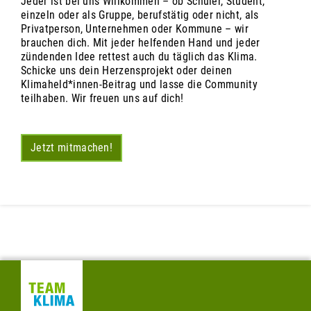
Jeder ist bei uns Willkommen – ob Schüler, Student,
einzeln oder als Gruppe, berufstätig oder nicht, als
Privatperson, Unternehmen oder Kommune – wir
brauchen dich. Mit jeder helfenden Hand und jeder
zündenden Idee rettest auch du täglich das Klima.
Schicke uns dein Herzensprojekt oder deinen
Klimaheld*innen-Beitrag und lasse die Community
teilhaben. Wir freuen uns auf dich!
Jetzt mitmachen!