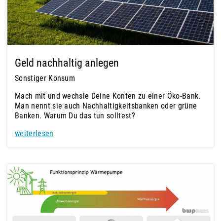
Geld nachhaltig anlegen
Sonstiger Konsum
Mach mit und wechsle Deine Konten zu einer Öko-Bank.
Man nennt sie auch Nachhaltigkeitsbanken oder grüne
Banken. Warum Du das tun solltest?
weiterlesen