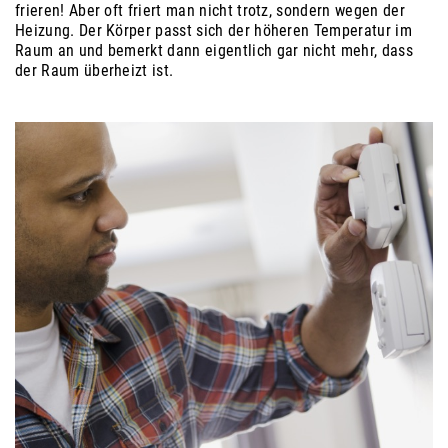
frieren! Aber oft friert man nicht trotz, sondern wegen der
Heizung. Der Körper passt sich der höheren Temperatur im
Raum an und bemerkt dann eigentlich gar nicht mehr, dass
der Raum überheizt ist.