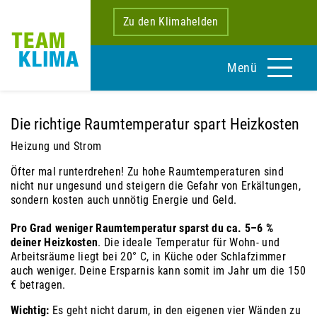
Zu den Klimahelden
Menü
Die richtige Raumtemperatur spart Heizkosten
Heizung und Strom
Öfter mal runterdrehen! Zu hohe Raumtemperaturen sind
nicht nur ungesund und steigern die Gefahr von Erkältungen,
sondern kosten auch unnötig Energie und Geld.
Pro Grad weniger Raumtemperatur sparst du ca. 5–6 %
deiner Heizkosten
. Die ideale Temperatur für Wohn- und
Arbeitsräume liegt bei 20° C, in Küche oder Schlafzimmer
auch weniger. Deine Ersparnis kann somit im Jahr um die 150
€ betragen.
Wichtig:
Es geht nicht darum, in den eigenen vier Wänden zu