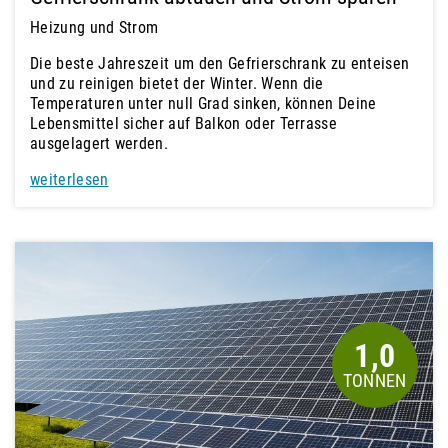
Heizung und Strom
Die beste Jahreszeit um den Gefrierschrank zu enteisen
und zu reinigen bietet der Winter. Wenn die
Temperaturen unter null Grad sinken, können Deine
Lebensmittel sicher auf Balkon oder Terrasse
ausgelagert werden.
weiterlesen
1,0