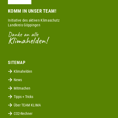
KOMM IN UNSER TEAM!
Initiative des aktiven Klimaschutz
Landkreis Göppingen
Danke an alle
Klimahelden!
SITEMAP
Klimahelden
News
Mitmachen
Tipps + Tricks
Über TEAM KLIMA
CO2-Rechner