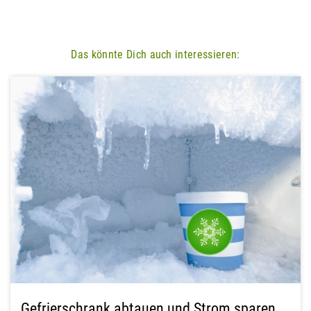
Das könnte Dich auch interessieren:
Gefrierschrank abtauen und Strom sparen