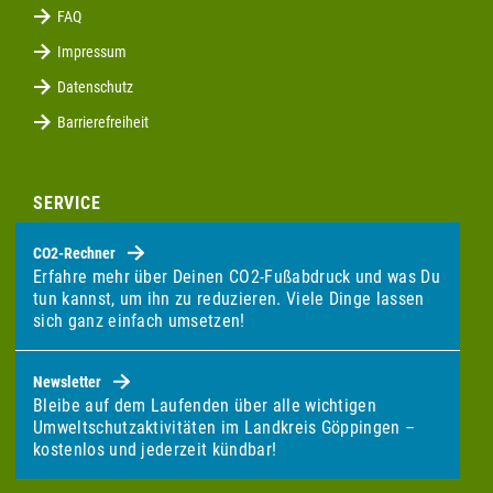
FAQ
Impressum
Datenschutz
Barrierefreiheit
SERVICE
CO2-Rechner
Erfahre mehr über Deinen CO2-Fußabdruck und was Du
tun kannst, um ihn zu reduzieren. Viele Dinge lassen
sich ganz einfach umsetzen!
Newsletter
Bleibe auf dem Laufenden über alle wichtigen
Umweltschutzaktivitäten im Landkreis Göppingen –
kostenlos und jederzeit kündbar!