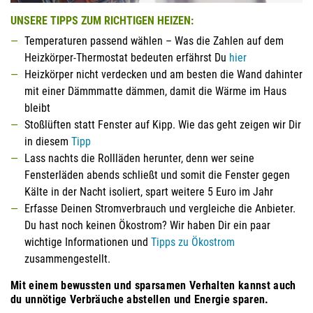
UNSERE TIPPS ZUM RICHTIGEN HEIZEN:
Temperaturen passend wählen – Was die Zahlen auf dem
Heizkörper-Thermostat bedeuten erfährst Du
hier
Heizkörper nicht verdecken und am besten die Wand dahinter
mit einer Dämmmatte dämmen, damit die Wärme im Haus
bleibt
Stoßlüften statt Fenster auf Kipp. Wie das geht zeigen wir Dir
in diesem
Tipp
Lass nachts die Rollläden herunter, denn wer seine
Fensterläden abends schließt und somit die Fenster gegen
Kälte in der Nacht isoliert, spart weitere 5 Euro im Jahr
Erfasse Deinen Stromverbrauch und vergleiche die Anbieter.
Du hast noch keinen Ökostrom? Wir haben Dir ein paar
wichtige Informationen und
Tipps zu Ökostrom
zusammengestellt.
Mit einem bewussten und sparsamen Verhalten kannst auch
du unnötige Verbräuche abstellen und Energie sparen.