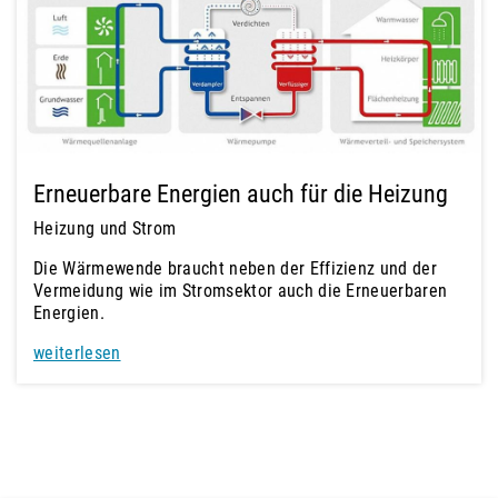
Erneuerbare Energien auch für die Heizung
Heizung und Strom
Die Wärmewende braucht neben der Effizienz und der
Vermeidung wie im Stromsektor auch die Erneuerbaren
Energien.
weiterlesen