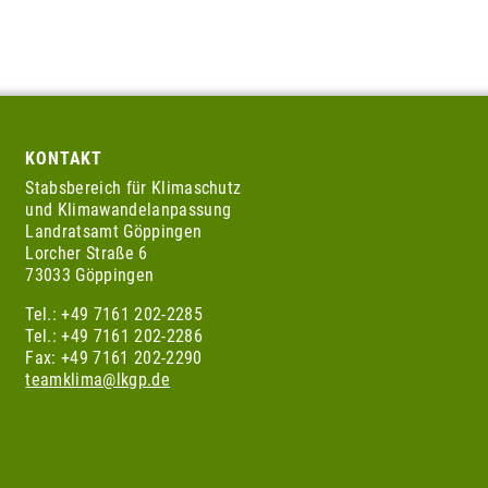
KONTAKT
Stabsbereich für Klimaschutz
und Klimawandelanpassung
Landratsamt Göppingen
Lorcher Straße 6
73033 Göppingen
Tel.: +49 7161 202-2285
Tel.: +49 7161 202-2286
Fax: +49 7161 202-2290
teamklima@lkgp.de