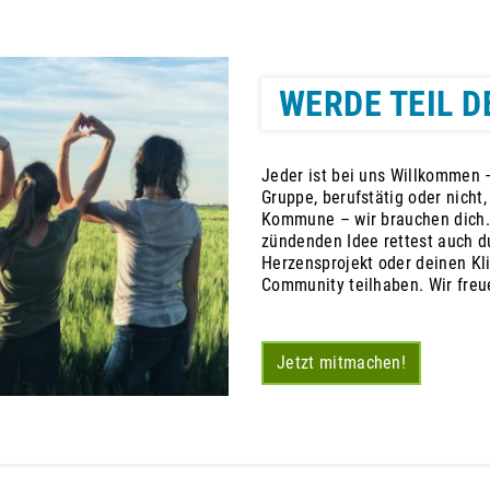
WERDE TEIL D
Jeder ist bei uns Willkommen –
Gruppe, berufstätig oder nicht
Kommune – wir brauchen dich.
zündenden Idee rettest auch du
Herzensprojekt oder deinen Kl
Community teilhaben. Wir freu
Jetzt mitmachen!