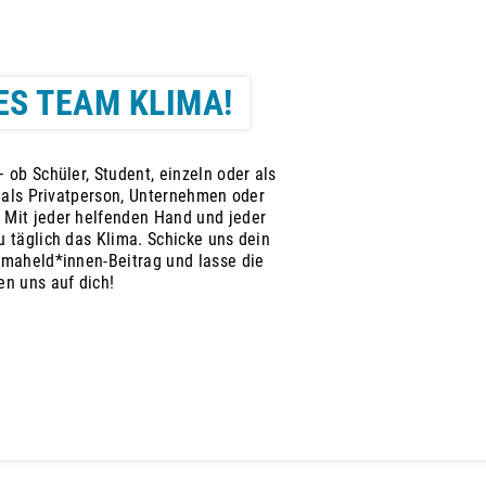
ES TEAM KLIMA!
 ob Schüler, Student, einzeln oder als
, als Privatperson, Unternehmen oder
 Mit jeder helfenden Hand und jeder
 täglich das Klima. Schicke uns dein
imaheld*innen-Beitrag und lasse die
en uns auf dich!