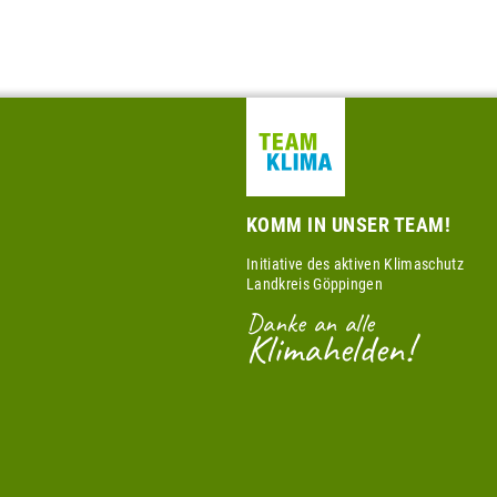
KOMM IN UNSER TEAM!
Initiative des aktiven Klimaschutz
Landkreis Göppingen
Danke an alle
Klimahelden!