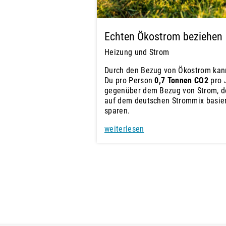
Echten Ökostrom beziehen
Heizung und Strom
Durch den Bezug von Ökostrom kan
Du pro Person
0,7 Tonnen CO2
pro 
gegenüber dem Bezug von Strom, d
auf dem deutschen Strommix basier
sparen.
weiterlesen