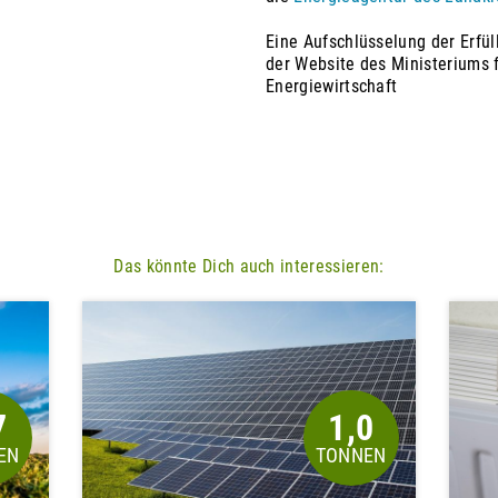
Eine Aufschlüsselung der Erfü
der Website des Ministeriums 
Energiewirtschaft
Das könnte Dich auch interessieren:
7
1,0