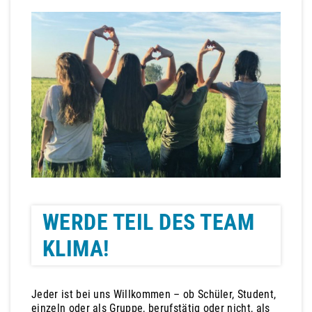
WERDE TEIL DES TEAM
KLIMA!
Jeder ist bei uns Willkommen – ob Schüler, Student,
einzeln oder als Gruppe, berufstätig oder nicht, als