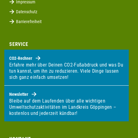
Impressum
Datenschutz
Barrierefreiheit
SERVICE
CO2-Rechner
Erfahre mehr über Deinen CO2-Fußabdruck und was Du
tun kannst, um ihn zu reduzieren. Viele Dinge lassen
sich ganz einfach umsetzen!
Newsletter
Bleibe auf dem Laufenden über alle wichtigen
Umweltschutzaktivitäten im Landkreis Göppingen –
kostenlos und jederzeit kündbar!