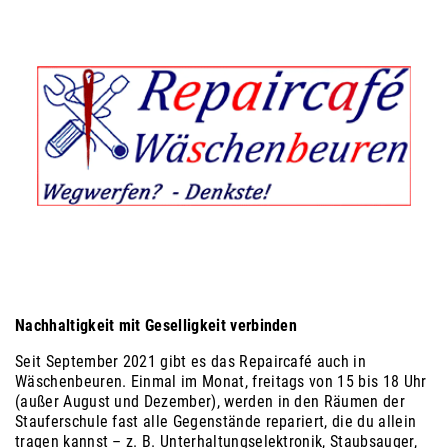
Nachhaltigkeit mit Geselligkeit verbinden
Seit September 2021 gibt es das Repaircafé auch in
Wäschenbeuren. Einmal im Monat, freitags von 15 bis 18 Uhr
(außer August und Dezember), werden in den Räumen der
Stauferschule fast alle Gegenstände repariert, die du allein
tragen kannst – z. B. Unterhaltungselektronik, Staubsauger,