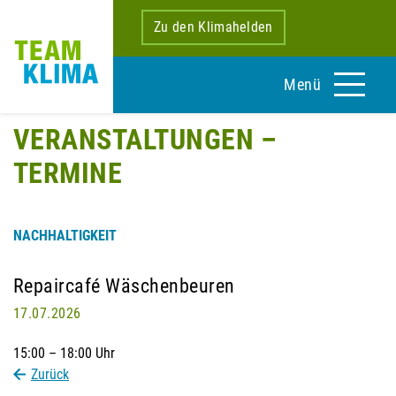
Zu den Klimahelden
Menü
VERANSTALTUNGEN –
TERMINE
NACHHALTIGKEIT
Repaircafé Wäschenbeuren
17.07.2026
15:00 – 18:00 Uhr
Zurück