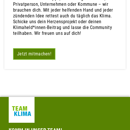
Privatperson, Unternehmen oder Kommune – wir
brauchen dich. Mit jeder helfenden Hand und jeder
zündenden Idee rettest auch du täglich das Klima.
Schicke uns dein Herzensprojekt oder deinen
Klimaheld*innen-Beitrag und lasse die Community
teilhaben. Wir freuen uns auf dich!
Jetzt mitmachen!