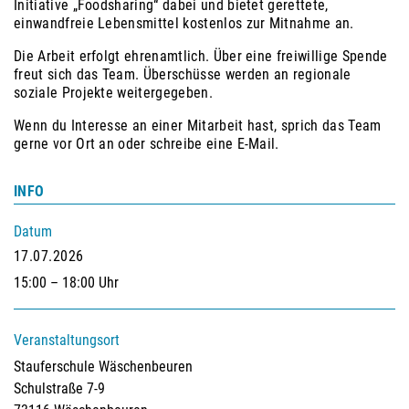
Initiative „Foodsharing“ dabei und bietet gerettete,
einwandfreie Lebensmittel kostenlos zur Mitnahme an.
Die Arbeit erfolgt ehrenamtlich. Über eine freiwillige Spende
freut sich das Team. Überschüsse werden an regionale
soziale Projekte weitergegeben.
Wenn du Interesse an einer Mitarbeit hast, sprich das Team
gerne vor Ort an oder schreibe eine E-Mail.
INFO
Datum
17.07.2026
15:00 – 18:00 Uhr
Veranstaltungsort
Stauferschule Wäschenbeuren
Schulstraße 7-9