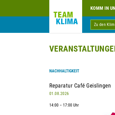
KOMM IN U
Zu den Kli
VERANSTALTUNGE
NACHHALTIGKEIT
Reparatur Café Geislingen
01.08.2026
14:00 – 17:00 Uhr