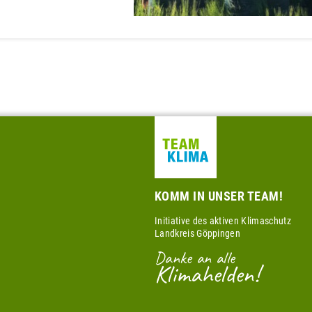
KOMM IN UNSER TEAM!
Initiative des aktiven Klimaschutz
Landkreis Göppingen
Danke an alle
Klimahelden!