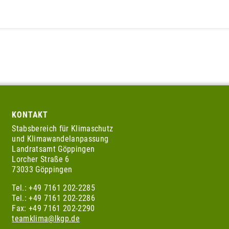
KONTAKT
Stabsbereich für Klimaschutz
und Klimawandelanpassung
Landratsamt Göppingen
Lorcher Straße 6
73033 Göppingen
Tel.: +49 7161 202-2285
Tel.: +49 7161 202-2286
Fax: +49 7161 202-2290
teamklima@lkgp.de