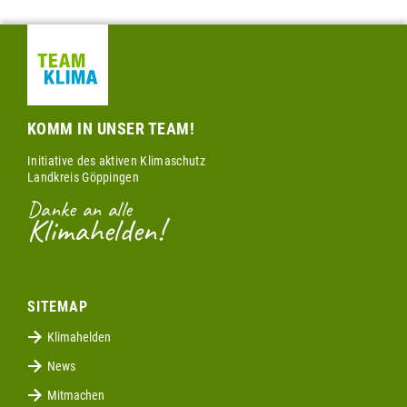
KOMM IN UNSER TEAM!
Initiative des aktiven Klimaschutz
Landkreis Göppingen
Danke an alle
Klimahelden!
SITEMAP
Klimahelden
News
Mitmachen