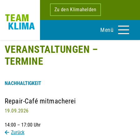
Zu den Klimahelden
Menü
VERANSTALTUNGEN –
TERMINE
NACHHALTIGKEIT
Repair-Café mitmacherei
19.09.2026
14:00 – 17:00 Uhr
Zurück