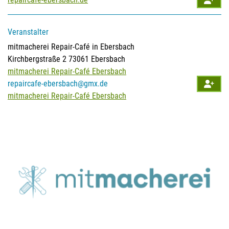
Veranstalter
mitmacherei
Repair-Café in Ebersbach
Kirchbergstraße 2 73061 Ebersbach
mitmacherei Repair-Café Ebersbach
repaircafe-ebersbach@gmx.de
mitmacherei Repair-Café Ebersbach