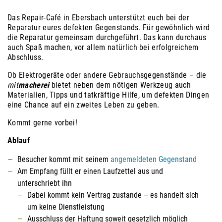
Das Repair-Café in Ebersbach unterstützt euch bei der
Reparatur eures defekten Gegenstands. Für gewöhnlich wird
die Reparatur gemeinsam durchgeführt. Das kann durchaus
auch Spaß machen, vor allem natürlich bei erfolgreichem
Abschluss.
Ob Elektrogeräte oder andere Gebrauchsgegenstände – die
mit
macherei
bietet neben dem nötigen Werkzeug auch
Materialien, Tipps und tatkräftige Hilfe, um defekten Dingen
eine Chance auf ein zweites Leben zu geben.
Kommt gerne vorbei!
Ablauf
Besucher kommt mit seinem
angemeldeten Gegenstand
Am Empfang füllt er einen Laufzettel aus und
unterschriebt ihn
Dabei kommt kein Vertrag zustande – es handelt sich
um keine Dienstleistung
Ausschluss der Haftung soweit gesetzlich möglich