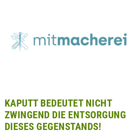
KAPUTT BEDEUTET NICHT
ZWINGEND DIE ENTSORGUNG
DIESES GEGENSTANDS!