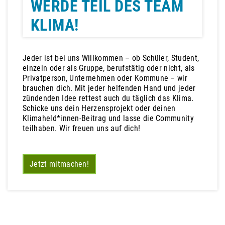
WERDE TEIL DES TEAM
KLIMA!
Jeder ist bei uns Willkommen – ob Schüler, Student,
einzeln oder als Gruppe, berufstätig oder nicht, als
Privatperson, Unternehmen oder Kommune – wir
brauchen dich. Mit jeder helfenden Hand und jeder
zündenden Idee rettest auch du täglich das Klima.
Schicke uns dein Herzensprojekt oder deinen
Klimaheld*innen-Beitrag und lasse die Community
teilhaben. Wir freuen uns auf dich!
Jetzt mitmachen!