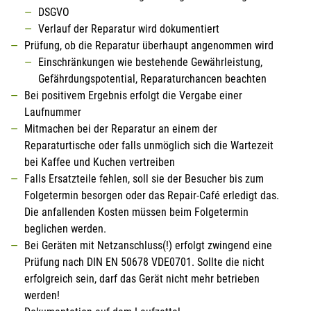
DSGVO
Verlauf der Reparatur wird dokumentiert
Prüfung, ob die Reparatur überhaupt angenommen wird
Einschränkungen wie bestehende Gewährleistung,
Gefährdungspotential, Reparaturchancen beachten
Bei positivem Ergebnis erfolgt die Vergabe einer
Laufnummer
Mitmachen bei der Reparatur an einem der
Reparaturtische oder falls unmöglich sich die Wartezeit
bei Kaffee und Kuchen vertreiben
Falls Ersatzteile fehlen, soll sie der Besucher bis zum
Folgetermin besorgen oder das Repair-Café erledigt das.
Die anfallenden Kosten müssen beim Folgetermin
beglichen werden.
Bei Geräten mit Netzanschluss(!) erfolgt zwingend eine
Prüfung nach DIN EN 50678 VDE0701. Sollte die nicht
erfolgreich sein, darf das Gerät nicht mehr betrieben
werden!