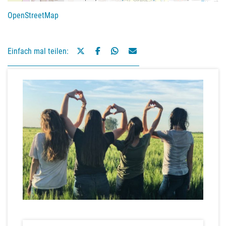
OpenStreetMap
Einfach mal teilen: