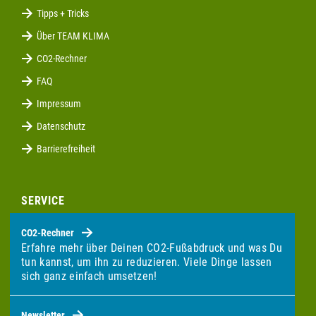
Tipps + Tricks
Über TEAM KLIMA
CO2-Rechner
FAQ
Impressum
Datenschutz
Barrierefreiheit
SERVICE
CO2-Rechner
Erfahre mehr über Deinen CO2-Fußabdruck und was Du
tun kannst, um ihn zu reduzieren. Viele Dinge lassen
sich ganz einfach umsetzen!
Newsletter