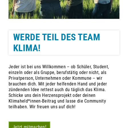
WERDE TEIL DES TEAM
KLIMA!
Jeder ist bei uns Willkommen – ob Schüler, Student,
einzeln oder als Gruppe, berufstätig oder nicht, als
Privatperson, Unternehmen oder Kommune – wir
brauchen dich. Mit jeder helfenden Hand und jeder
zündenden Idee rettest auch du täglich das Klima.
Schicke uns dein Herzensprojekt oder deinen
Klimaheld*innen-Beitrag und lasse die Community
teilhaben. Wir freuen uns auf dich!
Jetzt mitmachen!