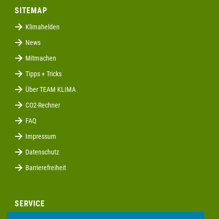
SITEMAP
Klimahelden
News
Mitmachen
Tipps + Tricks
Über TEAM KLIMA
CO2-Rechner
FAQ
Impressum
Datenschutz
Barrierefreiheit
SERVICE