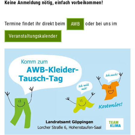
Keine Anmeldung nötig, einfach vorbeikommen
!
Termine findet ihr direkt beim
oder bei uns im
AWB
Veranstaltungskalender