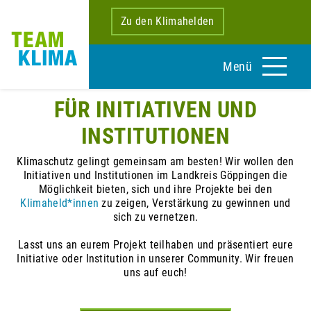
Zu den Klimahelden
Menü
FÜR INITIATIVEN UND
INSTITUTIONEN
Klimaschutz gelingt gemeinsam am besten! Wir wollen den
Initiativen und Institutionen im Landkreis Göppingen die
Möglichkeit bieten, sich und ihre Projekte bei den
Klimaheld*innen
zu zeigen, Verstärkung zu gewinnen und
sich zu vernetzen.
Lasst uns an eurem Projekt teilhaben und präsentiert eure
Initiative oder Institution in unserer Community. Wir freuen
uns auf euch!