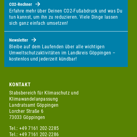
CO2-Rechner
Erfahre mehr über Deinen CO2-Fußabdruck und was Du
tun kannst, um ihn zu reduzieren. Viele Dinge lassen
sich ganz einfach umsetzen!
Newsletter
Bleibe auf dem Laufenden über alle wichtigen
Umweltschutzaktivitäten im Landkreis Göppingen –
kostenlos und jederzeit kündbar!
KONTAKT
Stabsbereich für Klimaschutz und
Klimawandelanpassung
Landratsamt Göppingen
Lorcher Straße 6
73033 Göppingen
Tel.: +49 7161 202-2285
Tel.: +49 7161 202-2286