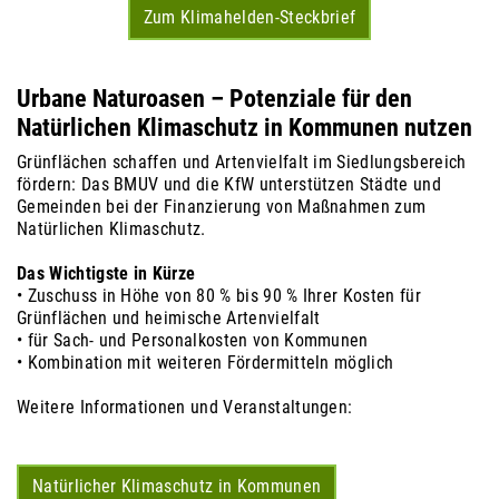
Zum Klimahelden-Steckbrief
Urbane Naturoasen – Potenziale für den
Natürlichen Klimaschutz in Kommunen nutzen
Grünflächen schaffen und Artenvielfalt im Siedlungsbereich
fördern: Das BMUV und die KfW unterstützen Städte und
Gemeinden bei der Finanzierung von Maßnahmen zum
Natürlichen Klimaschutz.
Das Wichtigste in Kürze
• Zuschuss in Höhe von 80 % bis 90 % Ihrer Kosten für
Grünflächen und heimische Artenvielfalt
• für Sach- und Personalkosten von Kommunen
• Kombination mit weiteren Förder­mitteln möglich
Weitere Informationen und Veranstaltungen:
Natürlicher Klimaschutz in Kommunen