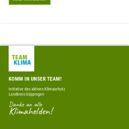
KOMM IN UNSER TEAM!
Initiative des aktiven Klimaschutz
Landkreis Göppingen
Danke an alle
Klimahelden!