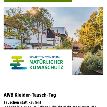
AWB Kleider-Tausch-Tag
Tauschen statt kaufen!