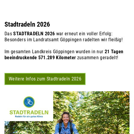
Stadtradeln 2026
Das
STADTRADELN 2026
war erneut ein voller Erfolg:
Besonders im Landratsamt Göppingen radelten wir fleißig!
Im gesamten Landkreis Göppingen wurden in nur
21 Tagen
beeindruckende 571.289 Kilometer
zusammen geradelt!
Weitere Infos zum Stadtradeln 2026