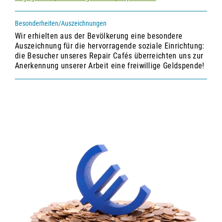
Besonderheiten/Auszeichnungen
Wir erhielten aus der Bevölkerung eine besondere
Auszeichnung für die hervorragende soziale Einrichtung:
die Besucher unseres Repair Cafés überreichten uns zur
Anerkennung unserer Arbeit eine freiwillige Geldspende!