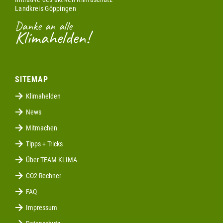
Landkreis Göppingen
Danke an alle
Klimahelden!
SITEMAP
Klimahelden
News
Mitmachen
Tipps + Tricks
Über TEAM KLIMA
CO2-Rechner
FAQ
Impressum