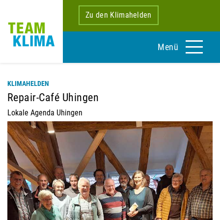
Zu den Klimahelden
Menü
KLIMAHELDEN
Repair-Café Uhingen
Lokale Agenda Uhingen