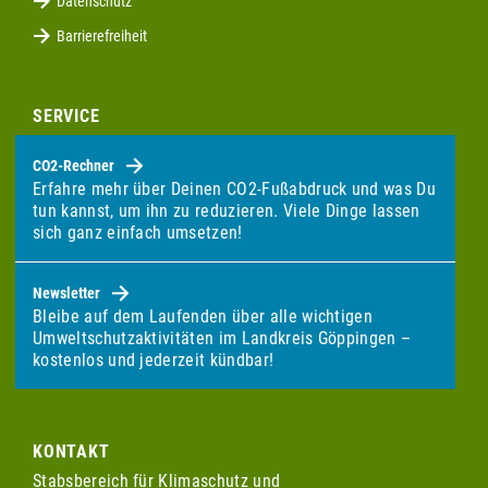
Datenschutz
Barrierefreiheit
SERVICE
CO2-Rechner
Erfahre mehr über Deinen CO2-Fußabdruck und was Du
tun kannst, um ihn zu reduzieren. Viele Dinge lassen
sich ganz einfach umsetzen!
Newsletter
Bleibe auf dem Laufenden über alle wichtigen
Umweltschutzaktivitäten im Landkreis Göppingen –
kostenlos und jederzeit kündbar!
KONTAKT
Stabsbereich für Klimaschutz und