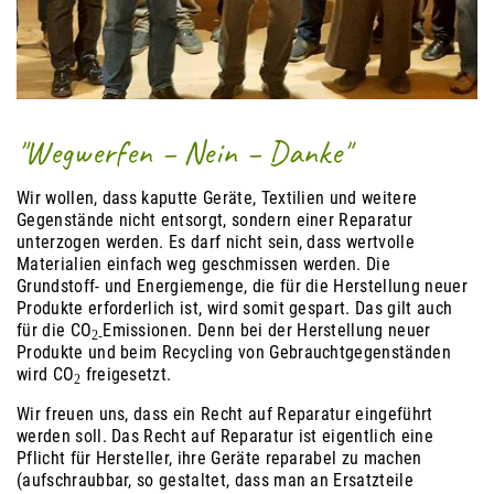
"Wegwerfen – Nein – Danke"
Wir wollen, dass kaputte Geräte, Textilien und weitere
Gegenstände nicht entsorgt, sondern einer Reparatur
unterzogen werden. Es darf nicht sein, dass wertvolle
Materialien einfach weg geschmissen werden.
Die
Grundstoff- und Energiemenge, die für die Herstellung neuer
Produkte erforderlich ist, wird somit gespart. Das gilt auch
für die CO
Emissionen. Denn bei der Herstellung neuer
2-
Produkte und beim Recycling von Gebrauchtgegenständen
wird CO
freigesetzt.
2
Wir freuen uns, dass ein Recht auf Reparatur eingeführt
werden soll. Das Recht auf Reparatur ist eigentlich eine
Pflicht für Hersteller, ihre Geräte reparabel zu machen
(aufschraubbar, so gestaltet, dass man an Ersatzteile