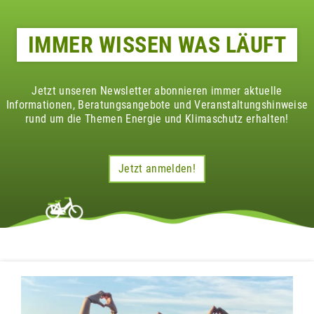
IMMER WISSEN WAS LÄUFT
Jetzt unseren Newsletter abonnieren immer aktuelle
Informationen, Beratungsangebote und Veranstaltungshinweise
rund um die Themen Energie und Klimaschutz erhalten!
Jetzt anmelden!