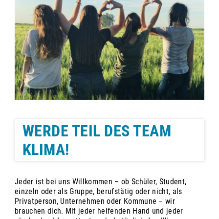
WERDE TEIL DES TEAM
KLIMA!
Jeder ist bei uns Willkommen – ob Schüler, Student,
einzeln oder als Gruppe, berufstätig oder nicht, als
Privatperson, Unternehmen oder Kommune – wir
brauchen dich. Mit jeder helfenden Hand und jeder