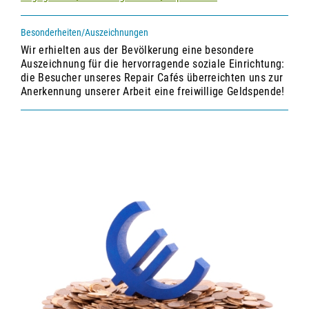
Besonderheiten/Auszeichnungen
Wir erhielten aus der Bevölkerung eine besondere
Auszeichnung für die hervorragende soziale Einrichtung:
die Besucher unseres Repair Cafés überreichten uns zur
Anerkennung unserer Arbeit eine freiwillige Geldspende!