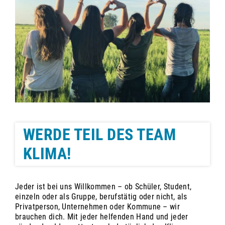
WERDE TEIL DES TEAM
KLIMA!
Jeder ist bei uns Willkommen – ob Schüler, Student,
einzeln oder als Gruppe, berufstätig oder nicht, als
Privatperson, Unternehmen oder Kommune – wir
brauchen dich. Mit jeder helfenden Hand und jeder