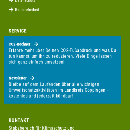
Datenschutz
Barrierefreiheit
SERVICE
CO2-Rechner
Erfahre mehr über Deinen CO2-Fußabdruck und was Du
tun kannst, um ihn zu reduzieren. Viele Dinge lassen
sich ganz einfach umsetzen!
Newsletter
Bleibe auf dem Laufenden über alle wichtigen
Umweltschutzaktivitäten im Landkreis Göppingen –
kostenlos und jederzeit kündbar!
KONTAKT
Stabsbereich für Klimaschutz und