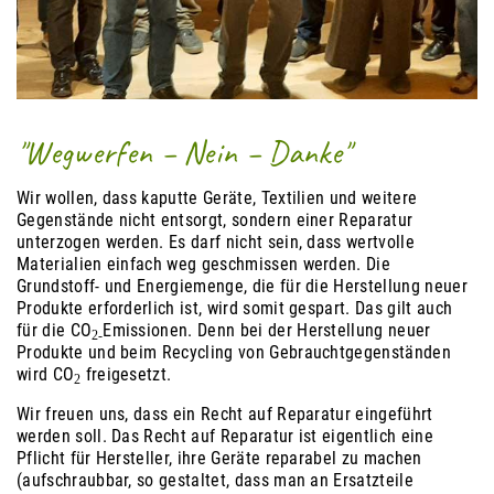
"Wegwerfen – Nein – Danke"
Wir wollen, dass kaputte Geräte, Textilien und weitere
Gegenstände nicht entsorgt, sondern einer Reparatur
unterzogen werden. Es darf nicht sein, dass wertvolle
Materialien einfach weg geschmissen werden.
Die
Grundstoff- und Energiemenge, die für die Herstellung neuer
Produkte erforderlich ist, wird somit gespart. Das gilt auch
für die CO
Emissionen. Denn bei der Herstellung neuer
2-
Produkte und beim Recycling von Gebrauchtgegenständen
wird CO
freigesetzt.
2
Wir freuen uns, dass ein Recht auf Reparatur eingeführt
werden soll. Das Recht auf Reparatur ist eigentlich eine
Pflicht für Hersteller, ihre Geräte reparabel zu machen
(aufschraubbar, so gestaltet, dass man an Ersatzteile