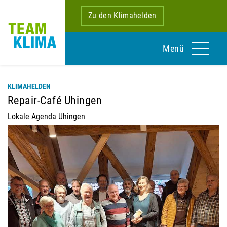
Zu den Klimahelden
Menü
KLIMAHELDEN
Repair-Café Uhingen
Lokale Agenda Uhingen