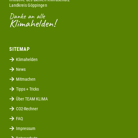
Landkreis Göppingen
Danke an alle
Klimahelden!
SITEMAP
Klimahelden
News
Mitmachen
Tipps + Tricks
Über TEAM KLIMA
CO2-Rechner
FAQ
Impressum