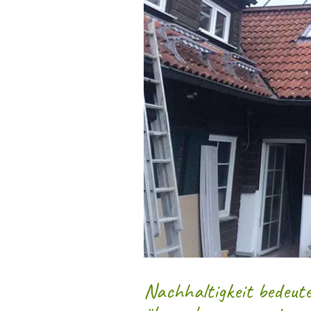
Nachhaltigkeit bedeute