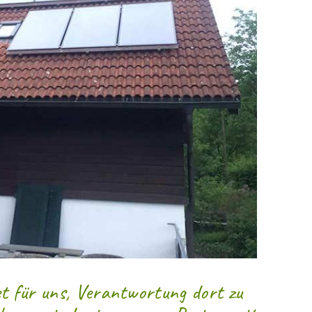
t für uns, Verantwortung dort zu