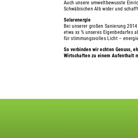
Auch unsere umweltbewusste Einrich
Schwäbischen Alb wider und schaff
Solarenergie
Bei unserer großen Sanierung 2014 
etwa xx % unseres Eigenbedarfes a
für stimmungsvolles Licht – energi
So verbinden wir echten Genuss, eh
Wirtschaften zu einem Aufenthalt 