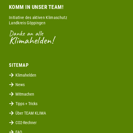
KOMM IN UNSER TEAM!
Initiative des aktiven Klimaschutz
Landkreis Göppingen
Danke an alle
Klimahelden!
SITEMAP
Klimahelden
News
Mitmachen
Tipps + Tricks
Über TEAM KLIMA
CO2-Rechner
FAQ