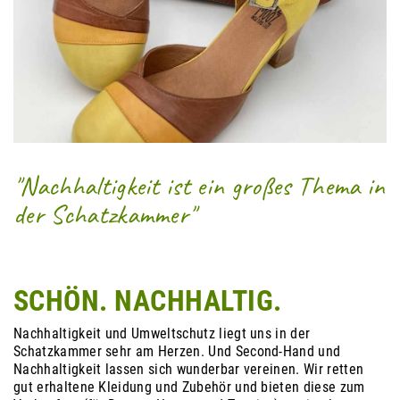
"Nachhaltigkeit ist ein großes Thema in
der Schatzkammer"
SCHÖN. NACHHALTIG.
Nachhaltigkeit und Umweltschutz liegt uns in der
Schatzkammer sehr am Herzen. Und Second-Hand und
Nachhaltigkeit lassen sich wunderbar vereinen. Wir retten
gut erhaltene Kleidung und Zubehör und bieten diese zum