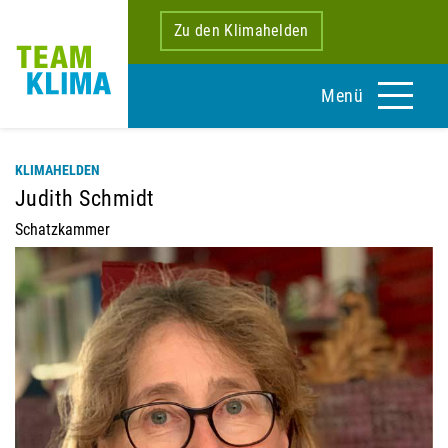
Zu den Klimahelden
Menü
KLIMAHELDEN
Judith Schmidt
Schatzkammer