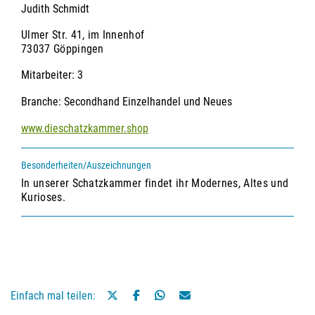
Judith Schmidt
Ulmer Str. 41, im Innenhof
73037 Göppingen
Mitarbeiter
3
Branche
Secondhand Einzelhandel und Neues
www.dieschatzkammer.shop
Besonderheiten/Auszeichnungen
In unserer Schatzkammer findet ihr Modernes, Altes und
Kurioses.
Einfach mal teilen: