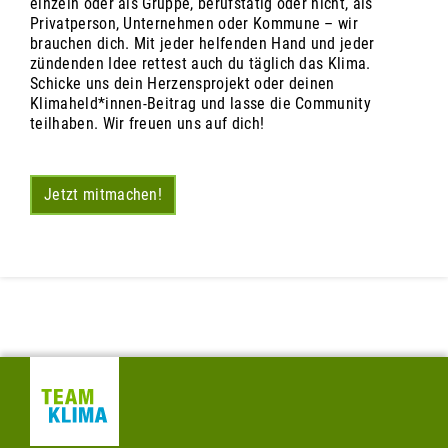
einzeln oder als Gruppe, berufstätig oder nicht, als
Privatperson, Unternehmen oder Kommune – wir
brauchen dich. Mit jeder helfenden Hand und jeder
zündenden Idee rettest auch du täglich das Klima.
Schicke uns dein Herzensprojekt oder deinen
Klimaheld*innen-Beitrag und lasse die Community
teilhaben. Wir freuen uns auf dich!
Jetzt mitmachen!