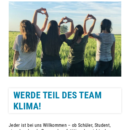
WERDE TEIL DES TEAM
KLIMA!
Jeder ist bei uns Willkommen – ob Schüler, Student,