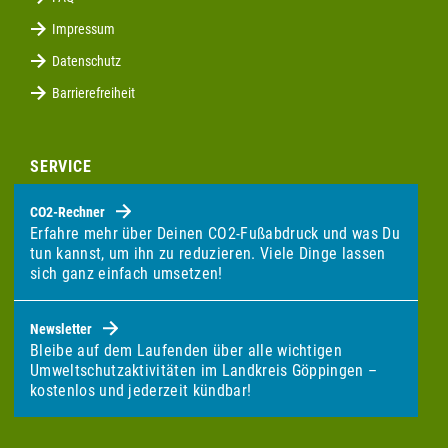
Impressum
Datenschutz
Barrierefreiheit
SERVICE
CO2-Rechner
Erfahre mehr über Deinen CO2-Fußabdruck und was Du
tun kannst, um ihn zu reduzieren. Viele Dinge lassen
sich ganz einfach umsetzen!
Newsletter
Bleibe auf dem Laufenden über alle wichtigen
Umweltschutzaktivitäten im Landkreis Göppingen –
kostenlos und jederzeit kündbar!