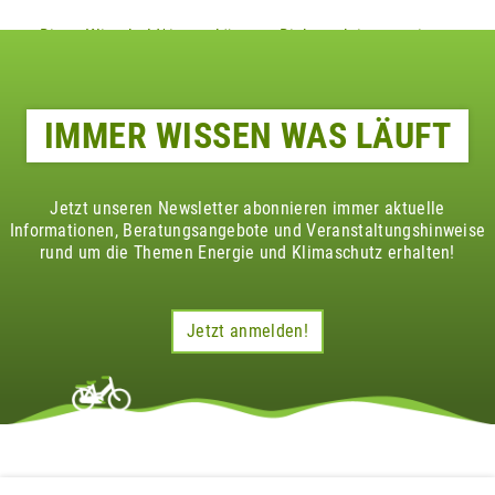
Diese Klimaheld*innen könnten Dich auch interessieren
IMMER WISSEN WAS LÄUFT
Jetzt unseren Newsletter abonnieren immer aktuelle
Informationen, Beratungsangebote und Veranstaltungshinweise
rund um die Themen Energie und Klimaschutz erhalten!
Jetzt anmelden!