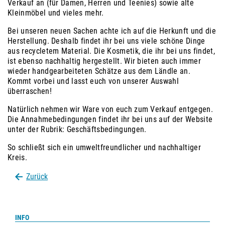
Verkauf an (für Damen, Herren und Teenies) sowie alte
Kleinmöbel und vieles mehr.
Bei unseren neuen Sachen achte ich auf die Herkunft und die
Herstellung. Deshalb findet ihr bei uns viele schöne Dinge
aus recycletem Material. Die Kosmetik, die ihr bei uns findet,
ist ebenso nachhaltig hergestellt. Wir bieten auch immer
wieder handgearbeiteten Schätze aus dem Ländle an.
Kommt vorbei und lasst euch von unserer Auswahl
überraschen!
Natürlich nehmen wir Ware von euch zum Verkauf entgegen.
Die Annahmebedingungen findet ihr bei uns auf der Website
unter der Rubrik: Geschäftsbedingungen.
So schließt sich ein umweltfreundlicher und nachhaltiger
Kreis.
Zurück
INFO