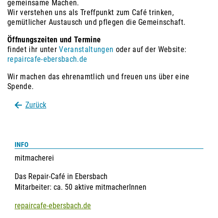
gemeinsame Machen.
Wir verstehen uns als Treffpunkt zum Café trinken,
gemütlicher Austausch und pflegen die Gemeinschaft.
Öffnungszeiten und Termine
findet ihr unter
Veranstaltungen
oder auf der Website:
repaircafe-ebersbach.de
Wir machen das ehrenamtlich und freuen uns über eine
Spende.
Zurück
INFO
mitmacherei
Das Repair-Café in Ebersbach
Mitarbeiter
ca. 50 aktive mitmacherInnen
repaircafe-ebersbach.de