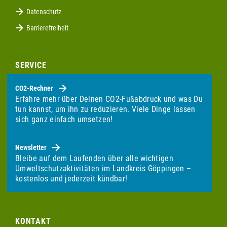
Datenschutz
Barrierefreiheit
SERVICE
CO2-Rechner
Erfahre mehr über Deinen CO2-Fußabdruck und was Du
tun kannst, um ihn zu reduzieren. Viele Dinge lassen
sich ganz einfach umsetzen!
Newsletter
Bleibe auf dem Laufenden über alle wichtigen
Umweltschutzaktivitäten im Landkreis Göppingen –
kostenlos und jederzeit kündbar!
KONTAKT