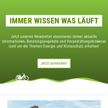
IMMER WISSEN WAS LÄUFT
Jetzt unseren Newsletter abonnieren immer aktuelle
Informationen, Beratungsangebote und Veranstaltungshinweise
rund um die Themen Energie und Klimaschutz erhalten!
Jetzt anmelden!