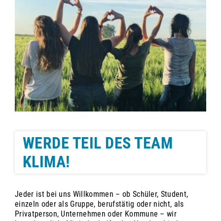
WERDE TEIL DES TEAM
KLIMA!
Jeder ist bei uns Willkommen – ob Schüler, Student,
einzeln oder als Gruppe, berufstätig oder nicht, als
Privatperson, Unternehmen oder Kommune – wir