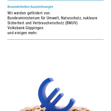
Besonderheiten/Auszeichnungen
Wir werden gefördert von:
Bundesministerium für Umwelt, Naturschutz, nukleare
Sicherheit und Verbraucherschutz (BMUV)
Volksbank Göppingen
und einigen mehr.