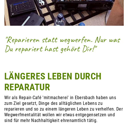
"
Reparieren statt wegwerfen. Nur was
Du repariert hast gehört Dir
!"
LÄNGERES LEBEN DURCH
REPARATUR
Wir als Repair-Café 'mitmacherei' in Ebersbach haben uns
zum Ziel gesetzt, Dinge des alltäglichen Lebens zu
reparieren und so zu einem längeren Leben zu verhelfen. Der
Wegwerfmentalität wollen wir etwas entgegensetzen und
sind für mehr Nachhaltigkeit ehrenamtlich tätig.