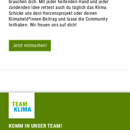
brauchen dich. Mit jeder helfenden Hand und jeder
zündenden Idee rettest auch du täglich das Klima.
Schicke uns dein Herzensprojekt oder deinen
Klimaheld*innen-Beitrag und lasse die Community
teilhaben. Wir freuen uns auf dich!
Jetzt mitmachen!
KOMM IN UNSER TEAM!