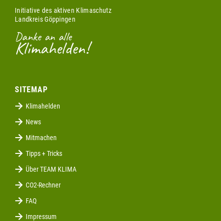
Initiative des aktiven Klimaschutz
Landkreis Göppingen
Danke an alle
Klimahelden!
SITEMAP
Klimahelden
News
Mitmachen
Tipps + Tricks
Über TEAM KLIMA
CO2-Rechner
FAQ
Impressum