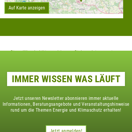
Auf Karte anzeigen
Diese Klimaheld*innen könnten Dich auch interessieren
IMMER WISSEN WAS LÄUFT
Jetzt unseren Newsletter abonnieren immer aktuelle
Informationen, Beratungsangebote und Veranstaltungshinweise
rund um die Themen Energie und Klimaschutz erhalten!
Jetzt anmelden!