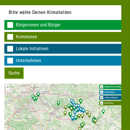
Bitte wähle Deinen Klimahelden
Bürgerinnen und Bürger
Kommunen
KEINE DATEN VORHANDEN
Lokale Initiativen
Unternehmen