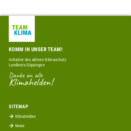
KOMM IN UNSER TEAM!
Initiative des aktiven Klimaschutz
Landkreis Göppingen
Danke an alle
Klimahelden!
SITEMAP
Klimahelden
News