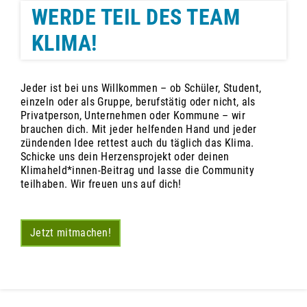
WERDE TEIL DES TEAM
KLIMA!
Jeder ist bei uns Willkommen – ob Schüler, Student,
einzeln oder als Gruppe, berufstätig oder nicht, als
Privatperson, Unternehmen oder Kommune – wir
brauchen dich. Mit jeder helfenden Hand und jeder
zündenden Idee rettest auch du täglich das Klima.
Schicke uns dein Herzensprojekt oder deinen
Klimaheld*innen-Beitrag und lasse die Community
teilhaben. Wir freuen uns auf dich!
Jetzt mitmachen!