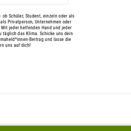
 ob Schüler, Student, einzeln oder als
, als Privatperson, Unternehmen oder
 Mit jeder helfenden Hand und jeder
 täglich das Klima. Schicke uns dein
imaheld*innen-Beitrag und lasse die
en uns auf dich!