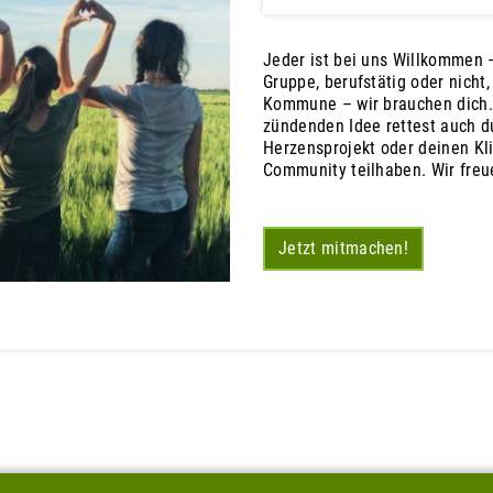
Jeder ist bei uns Willkommen –
Gruppe, berufstätig oder nicht
Kommune – wir brauchen dich.
zündenden Idee rettest auch du
Herzensprojekt oder deinen Kl
Community teilhaben. Wir freu
Jetzt mitmachen!