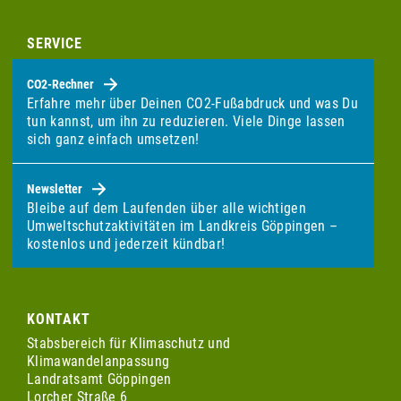
SERVICE
CO2-Rechner
Erfahre mehr über Deinen CO2-Fußabdruck und was Du
tun kannst, um ihn zu reduzieren. Viele Dinge lassen
sich ganz einfach umsetzen!
Newsletter
Bleibe auf dem Laufenden über alle wichtigen
Umweltschutzaktivitäten im Landkreis Göppingen –
kostenlos und jederzeit kündbar!
KONTAKT
Stabsbereich für Klimaschutz und
Klimawandelanpassung
Landratsamt Göppingen
Lorcher Straße 6