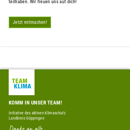
teilhaben. Wir freuen uns auf dich!
Jetzt mitmachen!
KOMM IN UNSER TEAM!
Initiative des aktiven Klimaschutz
Landkreis Göppingen
Danke an alle