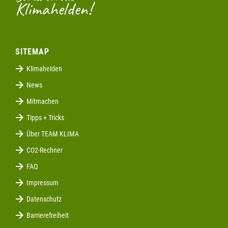
Klimahelden!
SITEMAP
Klimahelden
News
Mitmachen
Tipps + Tricks
Über TEAM KLIMA
CO2-Rechner
FAQ
Impressum
Datenschutz
Barrierefreiheit