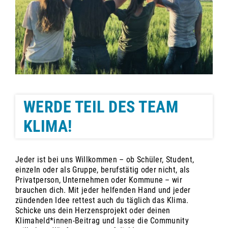
WERDE TEIL DES TEAM
KLIMA!
Jeder ist bei uns Willkommen – ob Schüler, Student,
einzeln oder als Gruppe, berufstätig oder nicht, als
Privatperson, Unternehmen oder Kommune – wir
brauchen dich. Mit jeder helfenden Hand und jeder
zündenden Idee rettest auch du täglich das Klima.
Schicke uns dein Herzensprojekt oder deinen
Klimaheld*innen-Beitrag und lasse die Community