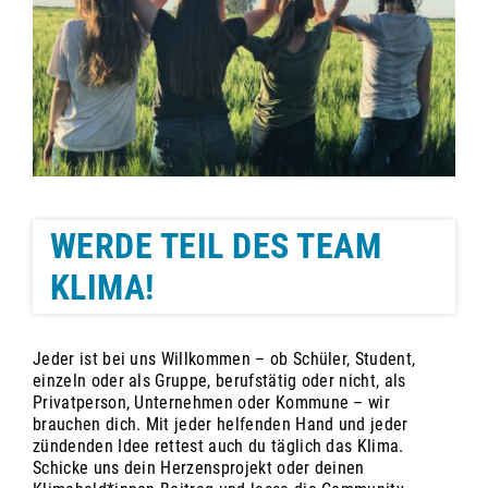
WERDE TEIL DES TEAM
KLIMA!
Jeder ist bei uns Willkommen – ob Schüler, Student,
einzeln oder als Gruppe, berufstätig oder nicht, als
Privatperson, Unternehmen oder Kommune – wir
brauchen dich. Mit jeder helfenden Hand und jeder
zündenden Idee rettest auch du täglich das Klima.
Schicke uns dein Herzensprojekt oder deinen