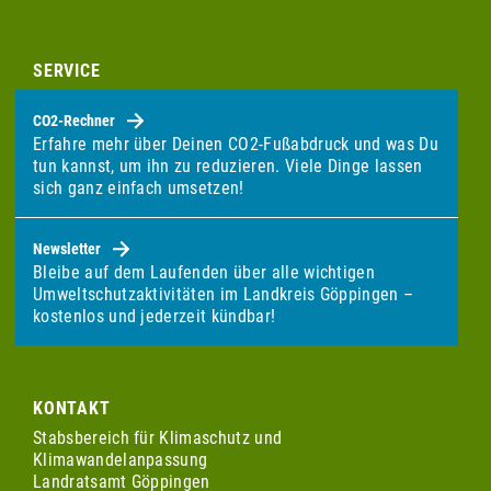
SERVICE
CO2-Rechner
Erfahre mehr über Deinen CO2-Fußabdruck und was Du
tun kannst, um ihn zu reduzieren. Viele Dinge lassen
sich ganz einfach umsetzen!
Newsletter
Bleibe auf dem Laufenden über alle wichtigen
Umweltschutzaktivitäten im Landkreis Göppingen –
kostenlos und jederzeit kündbar!
KONTAKT
Stabsbereich für Klimaschutz und
Klimawandelanpassung
Landratsamt Göppingen