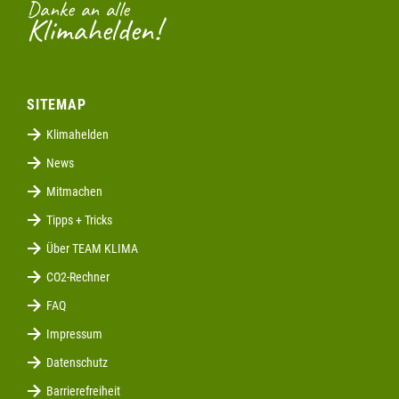
Danke an alle
Klimahelden!
SITEMAP
Klimahelden
News
Mitmachen
Tipps + Tricks
Über TEAM KLIMA
CO2-Rechner
FAQ
Impressum
Datenschutz
Barrierefreiheit