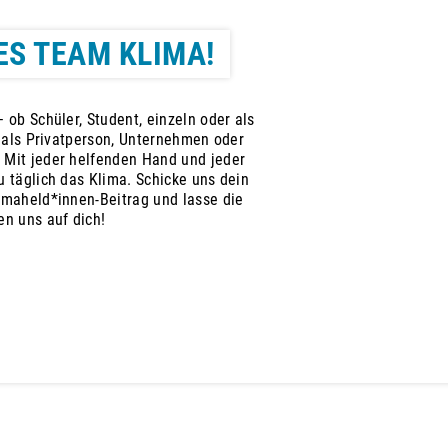
ES TEAM KLIMA!
 ob Schüler, Student, einzeln oder als
, als Privatperson, Unternehmen oder
 Mit jeder helfenden Hand und jeder
 täglich das Klima. Schicke uns dein
imaheld*innen-Beitrag und lasse die
en uns auf dich!