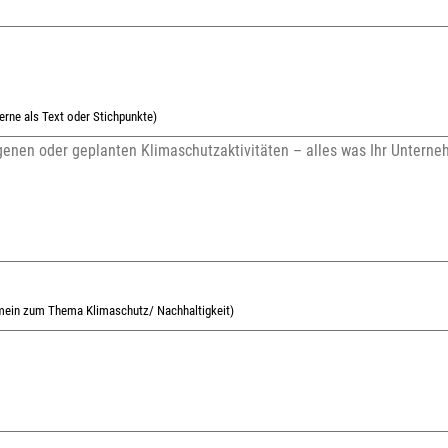
erne als Text oder Stichpunkte)
gemein zum Thema Klimaschutz/ Nachhaltigkeit)