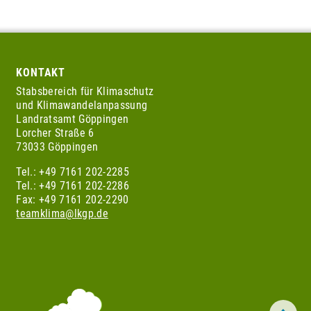
KONTAKT
Stabsbereich für Klimaschutz
und Klimawandelanpassung
Landratsamt Göppingen
Lorcher Straße 6
73033 Göppingen
Tel.: +49 7161 202-2285
Tel.: +49 7161 202-2286
Fax: +49 7161 202-2290
teamklima@lkgp.de