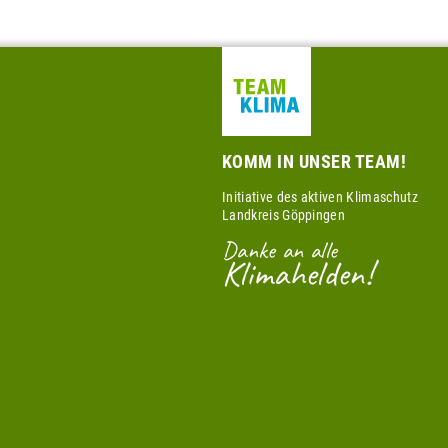
KOMM IN UNSER TEAM!
Initiative des aktiven Klimaschutz
Landkreis Göppingen
Danke an alle
Klimahelden!