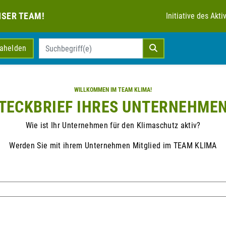
NSER TEAM!
Initiative des Ak
mahelden
WILLKOMMEN IM TEAM KLIMA!
TECKBRIEF IHRES UNTERNEHME
Wie ist Ihr Unternehmen für den Klimaschutz aktiv?
Werden Sie mit ihrem Unternehmen Mitglied im TEAM KLIMA