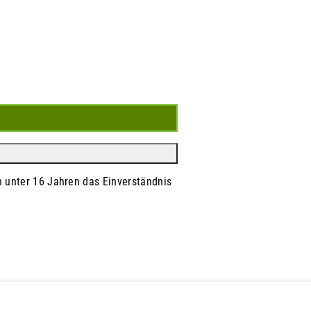
n unter 16 Jahren das Einverständnis