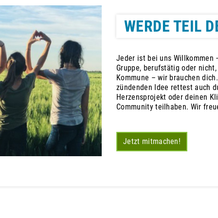
WERDE TEIL D
Jeder ist bei uns Willkommen –
Gruppe, berufstätig oder nicht
Kommune – wir brauchen dich.
zündenden Idee rettest auch du
Herzensprojekt oder deinen Kl
Community teilhaben. Wir freu
Jetzt mitmachen!