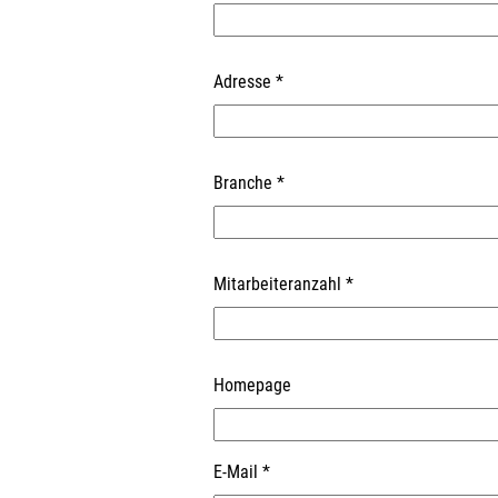
Adresse
*
Branche
*
Mitarbeiteranzahl
*
Homepage
E-Mail
*