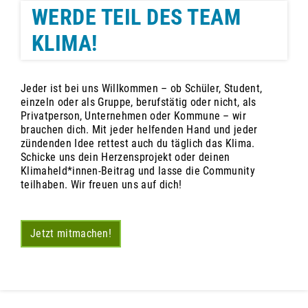
WERDE TEIL DES TEAM
KLIMA!
Jeder ist bei uns Willkommen – ob Schüler, Student,
einzeln oder als Gruppe, berufstätig oder nicht, als
Privatperson, Unternehmen oder Kommune – wir
brauchen dich. Mit jeder helfenden Hand und jeder
zündenden Idee rettest auch du täglich das Klima.
Schicke uns dein Herzensprojekt oder deinen
Klimaheld*innen-Beitrag und lasse die Community
teilhaben. Wir freuen uns auf dich!
Jetzt mitmachen!