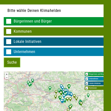
Bitte wähle Deinen Klimahelden
Bürgerinnen und Bürger
Kommunen
KEINE DATEN VORHANDEN
Lokale Initiativen
Unternehmen