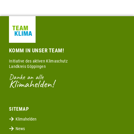
KOMM IN UNSER TEAM!
Initiative des aktiven Klimaschutz
Landkreis Göppingen
Danke an alle
Klimahelden!
SITEMAP
Klimahelden
News