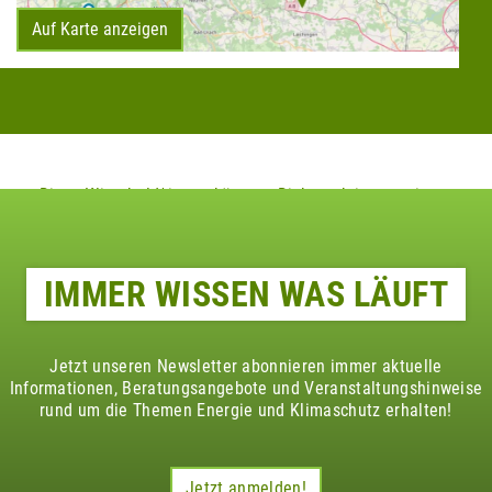
Auf Karte anzeigen
Diese Klimaheld*innen könnten Dich auch interessieren
IMMER WISSEN WAS LÄUFT
Jetzt unseren Newsletter abonnieren immer aktuelle
Informationen, Beratungsangebote und Veranstaltungshinweise
rund um die Themen Energie und Klimaschutz erhalten!
Jetzt anmelden!