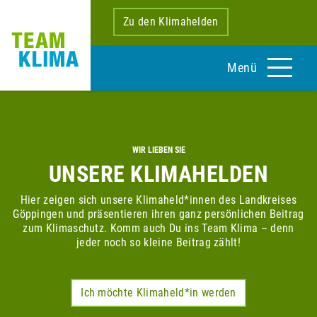
Zu den Klimahelden
Menü
WIR LIEBEN SIE
UNSERE KLIMAHELDEN
Hier zeigen sich unsere Klimaheld*innen des Landkreises
Göppingen und präsentieren ihren ganz persönlichen Beitrag
zum Klimaschutz. Komm auch Du ins Team Klima – denn
jeder noch so kleine Beitrag zählt!
Ich möchte Klimaheld*in werden