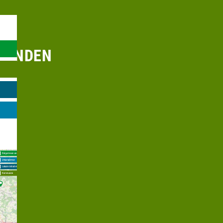
RHANDEN