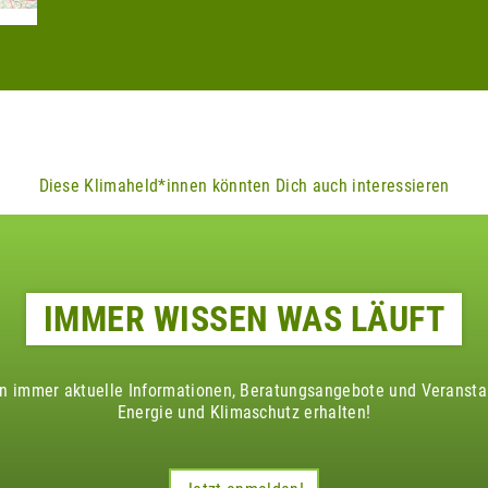
Diese Klimaheld*innen könnten Dich auch interessieren
IMMER WISSEN WAS LÄUFT
en immer aktuelle Informationen, Beratungsangebote und Veranst
Energie und Klimaschutz erhalten!