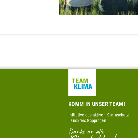
KOMM IN UNSER TEAM!
Initiative des aktiven Klimaschutz
Landkreis Göppingen
Danke an alle