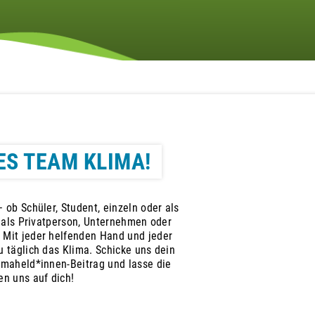
ES TEAM KLIMA!
 ob Schüler, Student, einzeln oder als
, als Privatperson, Unternehmen oder
 Mit jeder helfenden Hand und jeder
 täglich das Klima. Schicke uns dein
imaheld*innen-Beitrag und lasse die
en uns auf dich!