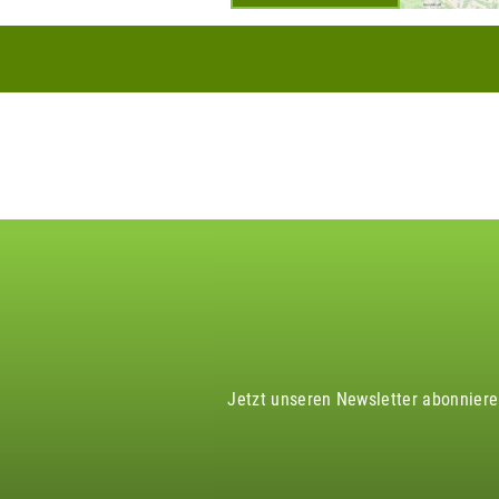
Jetzt unseren Newsletter abonnier