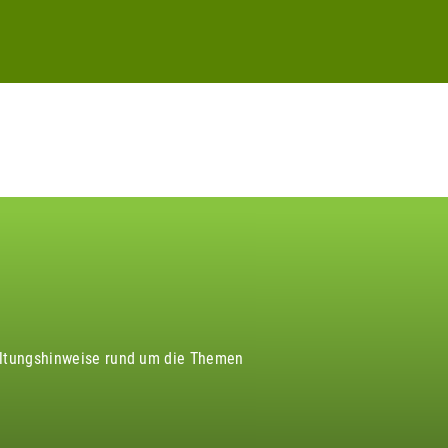
altungshinweise rund um die Themen