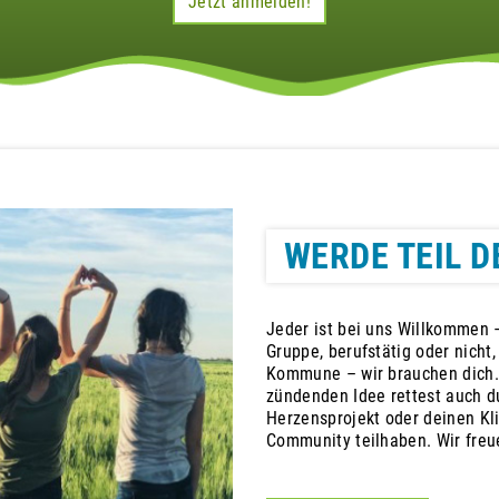
Jetzt anmelden!
WERDE TEIL D
Jeder ist bei uns Willkommen –
Gruppe, berufstätig oder nicht
Kommune – wir brauchen dich.
zündenden Idee rettest auch du
Herzensprojekt oder deinen Kl
Community teilhaben. Wir freu