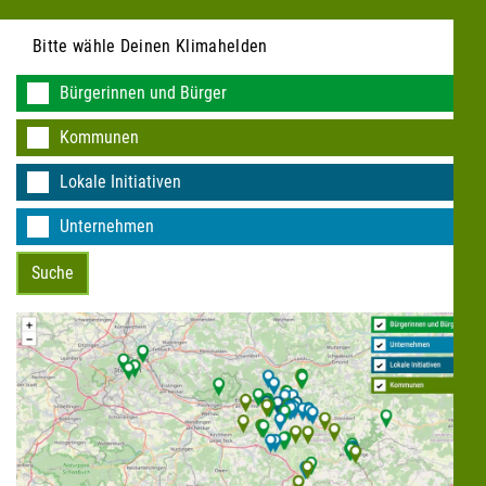
Bitte wähle Deinen Klimahelden
Bürgerinnen und Bürger
Kommunen
KEINE DATEN VORHANDEN
Lokale Initiativen
Unternehmen