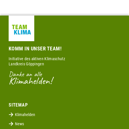
KOMM IN UNSER TEAM!
Initiative des aktiven Klimaschutz
Landkreis Göppingen
Danke an alle
Klimahelden!
SITEMAP
Klimahelden
News