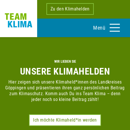
Zu den Klimahelden
Menü
WIR LIEBEN SIE
UNSERE KLIMAHELDEN
Hier zeigen sich unsere Klimaheld*innen des Landkreises
Göppingen und präsentieren ihren ganz persönlichen Beitrag
zum Klimaschutz. Komm auch Du ins Team Klima – denn
jeder noch so kleine Beitrag zählt!
Ich möchte Klimaheld*in werden