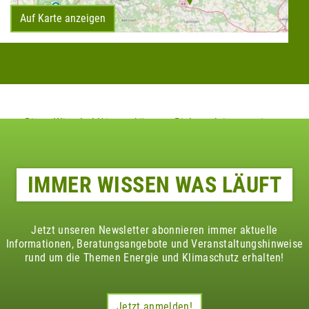
Auf Karte anzeigen
Diese Klimaheld*innen könnten Dich auch interessieren
IMMER WISSEN WAS LÄUFT
Jetzt unseren Newsletter abonnieren immer aktuelle
Informationen, Beratungsangebote und Veranstaltungshinweise
rund um die Themen Energie und Klimaschutz erhalten!
Jetzt anmelden!