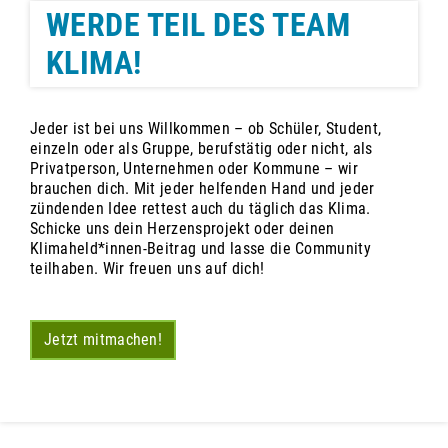
WERDE TEIL DES TEAM
KLIMA!
Jeder ist bei uns Willkommen – ob Schüler, Student,
einzeln oder als Gruppe, berufstätig oder nicht, als
Privatperson, Unternehmen oder Kommune – wir
brauchen dich. Mit jeder helfenden Hand und jeder
zündenden Idee rettest auch du täglich das Klima.
Schicke uns dein Herzensprojekt oder deinen
Klimaheld*innen-Beitrag und lasse die Community
teilhaben. Wir freuen uns auf dich!
Jetzt mitmachen!