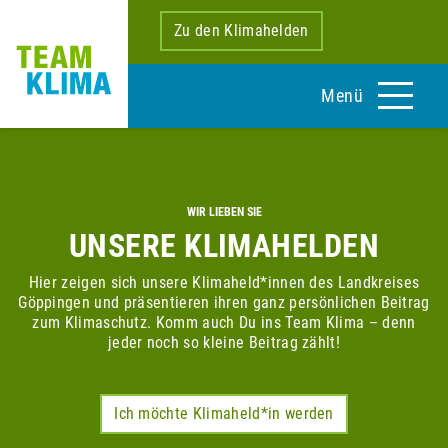
Zu den Klimahelden
Menü
WIR LIEBEN SIE
UNSERE KLIMAHELDEN
Hier zeigen sich unsere Klimaheld*innen des Landkreises
Göppingen und präsentieren ihren ganz persönlichen Beitrag
zum Klimaschutz. Komm auch Du ins Team Klima – denn
jeder noch so kleine Beitrag zählt!
Ich möchte Klimaheld*in werden