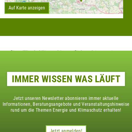
Auf Karte anzeigen
Diese Klimaheld*innen könnten Dich auch interessieren
IMMER WISSEN WAS LÄUFT
Jetzt unseren Newsletter abonnieren immer aktuelle
Informationen, Beratungsangebote und Veranstaltungshinweise
rund um die Themen Energie und Klimaschutz erhalten!
Jetzt anmelden!