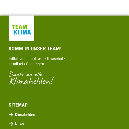
KOMM IN UNSER TEAM!
Initiative des aktiven Klimaschutz
Landkreis Göppingen
Danke an alle
Klimahelden!
SITEMAP
Klimahelden
News