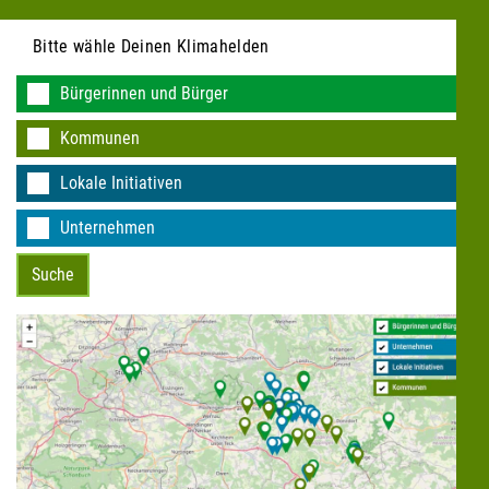
Bitte wähle Deinen Klimahelden
Bürgerinnen und Bürger
Kommunen
KEINE DATEN VORHANDEN
Lokale Initiativen
Unternehmen