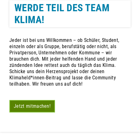
WERDE TEIL DES TEAM
KLIMA!
Jeder ist bei uns Willkommen – ob Schüler, Student,
einzeln oder als Gruppe, berufstätig oder nicht, als
Privatperson, Unternehmen oder Kommune – wir
brauchen dich. Mit jeder helfenden Hand und jeder
zündenden Idee rettest auch du täglich das Klima.
Schicke uns dein Herzensprojekt oder deinen
Klimaheld*innen-Beitrag und lasse die Community
teilhaben. Wir freuen uns auf dich!
Jetzt mitmachen!