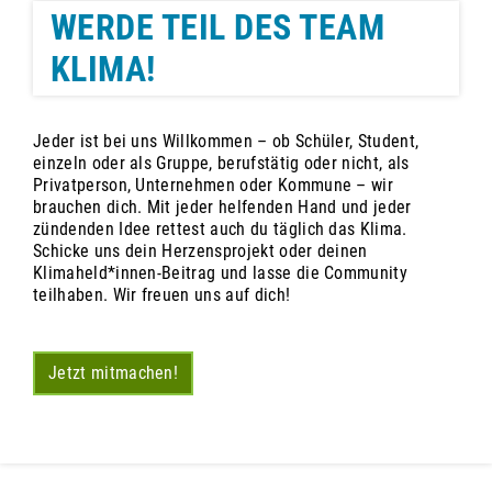
WERDE TEIL DES TEAM
KLIMA!
Jeder ist bei uns Willkommen – ob Schüler, Student,
einzeln oder als Gruppe, berufstätig oder nicht, als
Privatperson, Unternehmen oder Kommune – wir
brauchen dich. Mit jeder helfenden Hand und jeder
zündenden Idee rettest auch du täglich das Klima.
Schicke uns dein Herzensprojekt oder deinen
Klimaheld*innen-Beitrag und lasse die Community
teilhaben. Wir freuen uns auf dich!
Jetzt mitmachen!