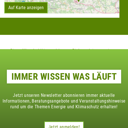
Auf Karte anzeigen
Diese Klimaheld*innen könnten Dich auch interessieren
IMMER WISSEN WAS LÄUFT
Jetzt unseren Newsletter abonnieren immer aktuelle
Informationen, Beratungsangebote und Veranstaltungshinweise
rund um die Themen Energie und Klimaschutz erhalten!
Jetzt anmelden!