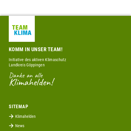
KOMM IN UNSER TEAM!
Initiative des aktiven Klimaschutz
Landkreis Göppingen
Danke an alle
Klimahelden!
SITEMAP
Klimahelden
News