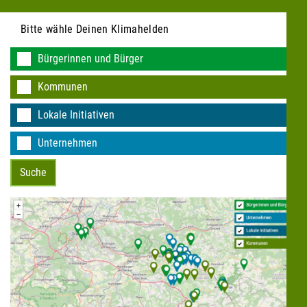
Bitte wähle Deinen Klimahelden
Bürgerinnen und Bürger
Kommunen
KEINE DATEN VORHANDEN
Lokale Initiativen
Unternehmen