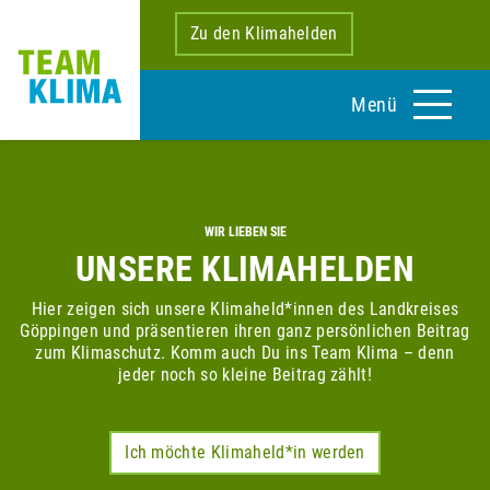
Zu den Klimahelden
Menü
WIR LIEBEN SIE
UNSERE KLIMAHELDEN
Hier zeigen sich unsere Klimaheld*innen des Landkreises
Göppingen und präsentieren ihren ganz persönlichen Beitrag
zum Klimaschutz. Komm auch Du ins Team Klima – denn
jeder noch so kleine Beitrag zählt!
Ich möchte Klimaheld*in werden