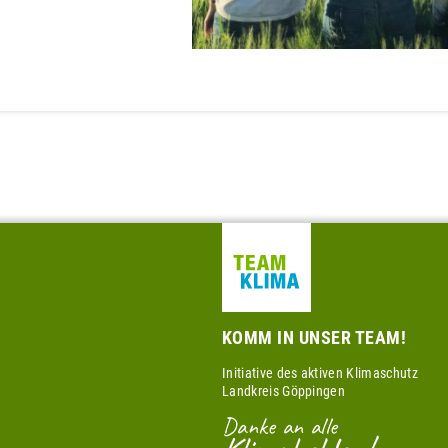
KOMM IN UNSER TEAM!
Initiative des aktiven Klimaschutz
Landkreis Göppingen
Danke an alle