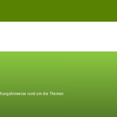
altungshinweise rund um die Themen