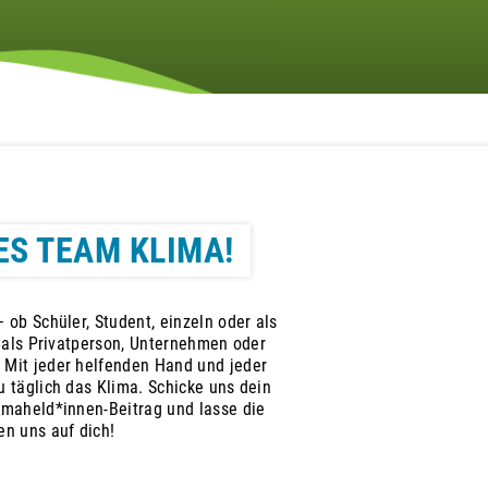
ES TEAM KLIMA!
 ob Schüler, Student, einzeln oder als
, als Privatperson, Unternehmen oder
 Mit jeder helfenden Hand und jeder
 täglich das Klima. Schicke uns dein
imaheld*innen-Beitrag und lasse die
en uns auf dich!