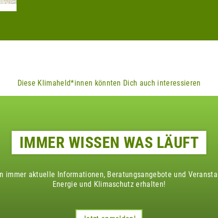
Diese Klimaheld*innen könnten Dich auch interessieren
IMMER WISSEN WAS LÄUFT
en immer aktuelle Informationen, Beratungsangebote und Veranst
Energie und Klimaschutz erhalten!