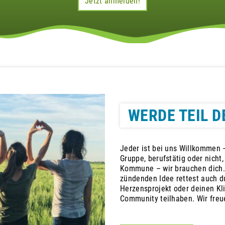
Jetzt anmelden!
WERDE TEIL D
Jeder ist bei uns Willkommen –
Gruppe, berufstätig oder nicht
Kommune – wir brauchen dich.
zündenden Idee rettest auch du
Herzensprojekt oder deinen Kl
Community teilhaben. Wir freu