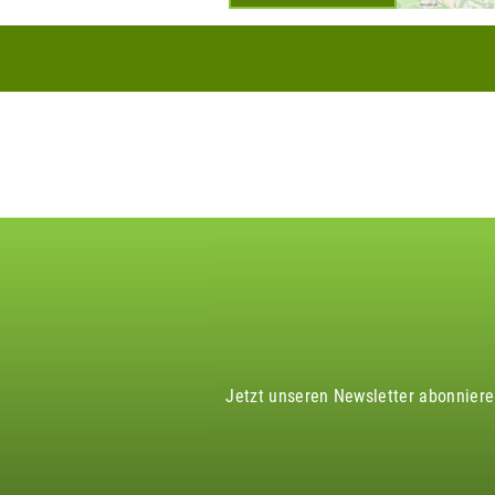
Jetzt unseren Newsletter abonnier