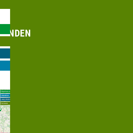
RHANDEN