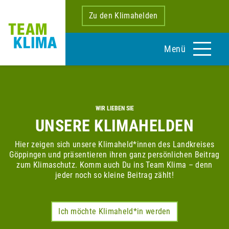
Zu den Klimahelden
Menü
WIR LIEBEN SIE
UNSERE KLIMAHELDEN
Hier zeigen sich unsere Klimaheld*innen des Landkreises
Göppingen und präsentieren ihren ganz persönlichen Beitrag
zum Klimaschutz. Komm auch Du ins Team Klima – denn
jeder noch so kleine Beitrag zählt!
Ich möchte Klimaheld*in werden