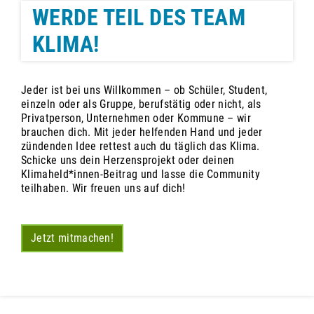
WERDE TEIL DES TEAM
KLIMA!
Jeder ist bei uns Willkommen – ob Schüler, Student,
einzeln oder als Gruppe, berufstätig oder nicht, als
Privatperson, Unternehmen oder Kommune – wir
brauchen dich. Mit jeder helfenden Hand und jeder
zündenden Idee rettest auch du täglich das Klima.
Schicke uns dein Herzensprojekt oder deinen
Klimaheld*innen-Beitrag und lasse die Community
teilhaben. Wir freuen uns auf dich!
Jetzt mitmachen!