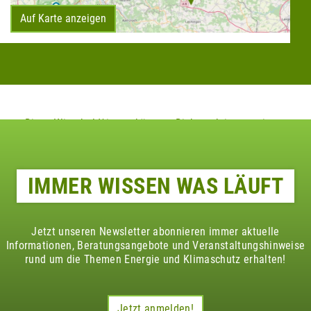
Auf Karte anzeigen
Diese Klimaheld*innen könnten Dich auch interessieren
IMMER WISSEN WAS LÄUFT
Jetzt unseren Newsletter abonnieren immer aktuelle
Informationen, Beratungsangebote und Veranstaltungshinweise
rund um die Themen Energie und Klimaschutz erhalten!
Jetzt anmelden!