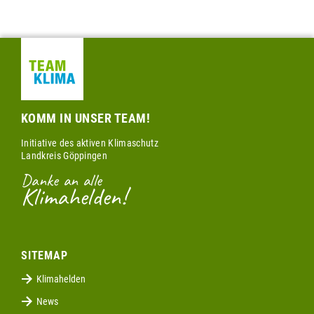
KOMM IN UNSER TEAM!
Initiative des aktiven Klimaschutz
Landkreis Göppingen
Danke an alle
Klimahelden!
SITEMAP
Klimahelden
News