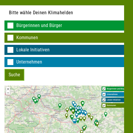
Bitte wähle Deinen Klimahelden
Bürgerinnen und Bürger
Kommunen
KEINE DATEN VORHANDEN
Lokale Initiativen
Unternehmen