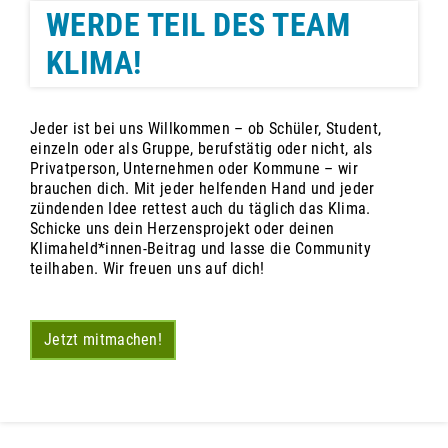
WERDE TEIL DES TEAM
KLIMA!
Jeder ist bei uns Willkommen – ob Schüler, Student,
einzeln oder als Gruppe, berufstätig oder nicht, als
Privatperson, Unternehmen oder Kommune – wir
brauchen dich. Mit jeder helfenden Hand und jeder
zündenden Idee rettest auch du täglich das Klima.
Schicke uns dein Herzensprojekt oder deinen
Klimaheld*innen-Beitrag und lasse die Community
teilhaben. Wir freuen uns auf dich!
Jetzt mitmachen!