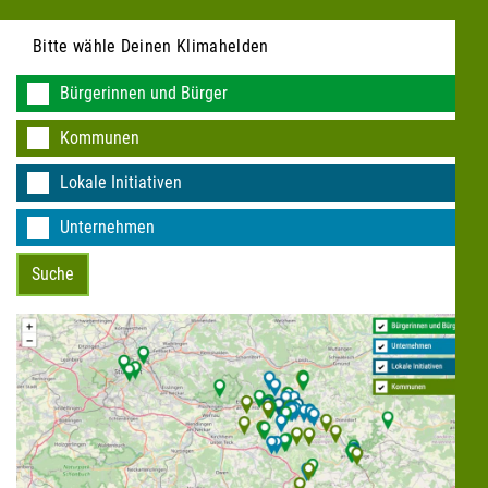
Bitte wähle Deinen Klimahelden
Bürgerinnen und Bürger
Kommunen
KEINE DATEN VORHANDEN
Lokale Initiativen
Unternehmen