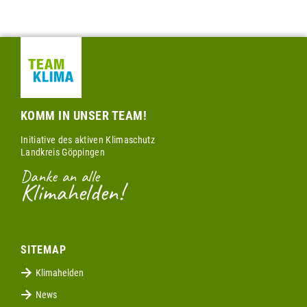
KOMM IN UNSER TEAM!
Initiative des aktiven Klimaschutz
Landkreis Göppingen
Danke an alle
Klimahelden!
SITEMAP
Klimahelden
News