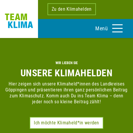
Zu den Klimahelden
Menü
WIR LIEBEN SIE
UNSERE KLIMAHELDEN
Hier zeigen sich unsere Klimaheld*innen des Landkreises
Göppingen und präsentieren ihren ganz persönlichen Beitrag
zum Klimaschutz. Komm auch Du ins Team Klima – denn
jeder noch so kleine Beitrag zählt!
Ich möchte Klimaheld*in werden