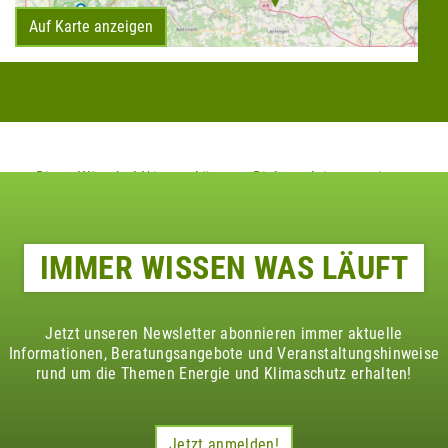
Auf Karte anzeigen
Diese Klimaheld*innen könnten Dich auch interessieren
IMMER WISSEN WAS LÄUFT
Jetzt unseren Newsletter abonnieren immer aktuelle
Informationen, Beratungsangebote und Veranstaltungshinweise
rund um die Themen Energie und Klimaschutz erhalten!
Jetzt anmelden!