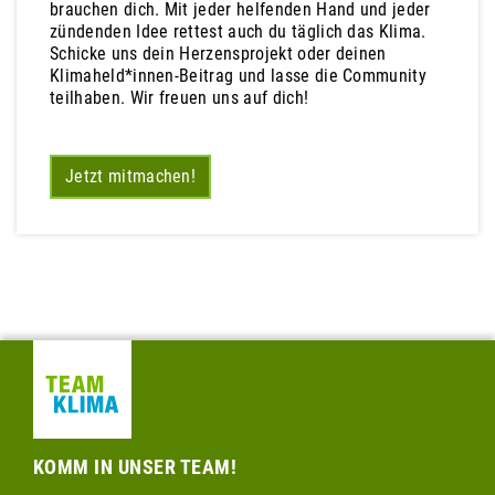
brauchen dich. Mit jeder helfenden Hand und jeder
zündenden Idee rettest auch du täglich das Klima.
Schicke uns dein Herzensprojekt oder deinen
Klimaheld*innen-Beitrag und lasse die Community
teilhaben. Wir freuen uns auf dich!
Jetzt mitmachen!
KOMM IN UNSER TEAM!