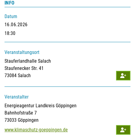
INFO
Datum
16.06.2026
18:30
Veranstaltungsort
Stauferlandhalle Salach
Staufenecker Str. 41
73084 Salach
Veranstalter
Energieagentur Landkreis Göppingen
Bahnhofstraße 7
73033
Göppingen
www.klimaschutz-goeppingen.de