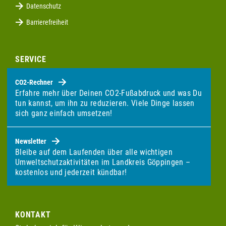
Datenschutz
Barrierefreiheit
SERVICE
CO2-Rechner
Erfahre mehr über Deinen CO2-Fußabdruck und was Du
tun kannst, um ihn zu reduzieren. Viele Dinge lassen
sich ganz einfach umsetzen!
Newsletter
Bleibe auf dem Laufenden über alle wichtigen
Umweltschutzaktivitäten im Landkreis Göppingen –
kostenlos und jederzeit kündbar!
KONTAKT