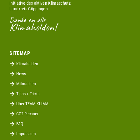
Initiative des aktiven Klimaschutz
Landkreis Göppingen
Danke an alle
Klimahelden!
SITEMAP
Klimahelden
News
Mitmachen
Tipps + Tricks
Über TEAM KLIMA
CO2-Rechner
FAQ
Impressum