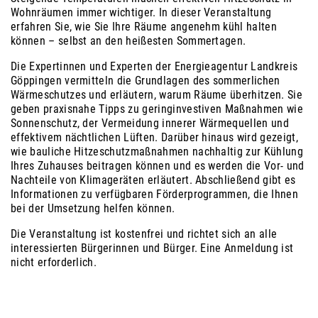
Wohnräumen immer wichtiger. In dieser Veranstaltung
erfahren Sie, wie Sie Ihre Räume angenehm kühl halten
können – selbst an den heißesten Sommertagen.
Die Expertinnen und Experten der Energieagentur Landkreis
Göppingen vermitteln die Grundlagen des sommerlichen
Wärmeschutzes und erläutern, warum Räume überhitzen. Sie
geben praxisnahe Tipps zu geringinvestiven Maßnahmen wie
Sonnenschutz, der Vermeidung innerer Wärmequellen und
effektivem nächtlichen Lüften. Darüber hinaus wird gezeigt,
wie bauliche Hitzeschutzmaßnahmen nachhaltig zur Kühlung
Ihres Zuhauses beitragen können und es werden die Vor- und
Nachteile von Klimageräten erläutert. Abschließend gibt es
Informationen zu verfügbaren Förderprogrammen, die Ihnen
bei der Umsetzung helfen können.
Die Veranstaltung ist kostenfrei und richtet sich an alle
interessierten Bürgerinnen und Bürger. Eine Anmeldung ist
nicht erforderlich.