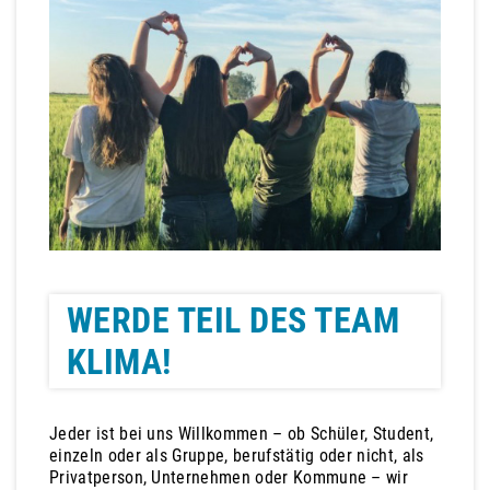
WERDE TEIL DES TEAM
KLIMA!
Jeder ist bei uns Willkommen – ob Schüler, Student,
einzeln oder als Gruppe, berufstätig oder nicht, als
Privatperson, Unternehmen oder Kommune – wir