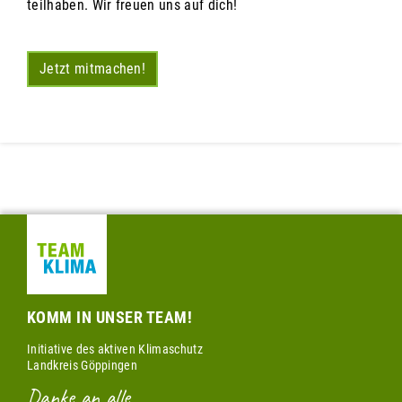
teilhaben. Wir freuen uns auf dich!
Jetzt mitmachen!
KOMM IN UNSER TEAM!
Initiative des aktiven Klimaschutz
Landkreis Göppingen
Danke an alle