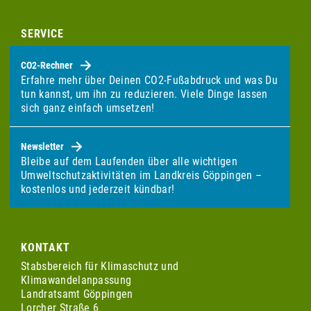
SERVICE
CO2-Rechner
Erfahre mehr über Deinen CO2-Fußabdruck und was Du
tun kannst, um ihn zu reduzieren. Viele Dinge lassen
sich ganz einfach umsetzen!
Newsletter
Bleibe auf dem Laufenden über alle wichtigen
Umweltschutzaktivitäten im Landkreis Göppingen –
kostenlos und jederzeit kündbar!
KONTAKT
Stabsbereich für Klimaschutz und
Klimawandelanpassung
Landratsamt Göppingen
Lorcher Straße 6