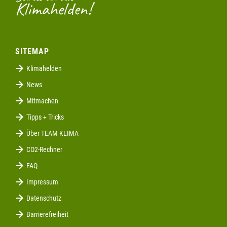
Klimahelden!
SITEMAP
Klimahelden
News
Mitmachen
Tipps + Tricks
Über TEAM KLIMA
CO2-Rechner
FAQ
Impressum
Datenschutz
Barrierefreiheit