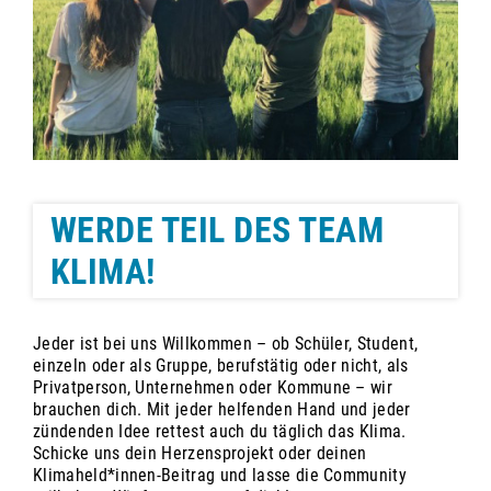
WERDE TEIL DES TEAM
KLIMA!
Jeder ist bei uns Willkommen – ob Schüler, Student,
einzeln oder als Gruppe, berufstätig oder nicht, als
Privatperson, Unternehmen oder Kommune – wir
brauchen dich. Mit jeder helfenden Hand und jeder
zündenden Idee rettest auch du täglich das Klima.
Schicke uns dein Herzensprojekt oder deinen
Klimaheld*innen-Beitrag und lasse die Community